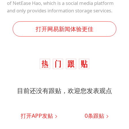
of NetEase Hao, which is a social media platform
and only provides information storage services.
打开网易新闻体验更佳
目前还没有跟贴，欢迎您发表观点
打开APP发贴
0
条跟贴