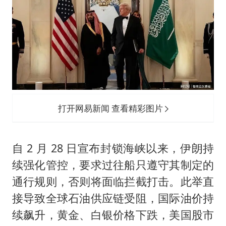
打开网易新闻 查看精彩图片
自 2 月 28 日宣布封锁海峡以来，伊朗持
续强化管控，要求过往船只遵守其制定的
通行规则，否则将面临拦截打击。此举直
接导致全球石油供应链受阻，国际油价持
续飙升，黄金、白银价格下跌，美国股市