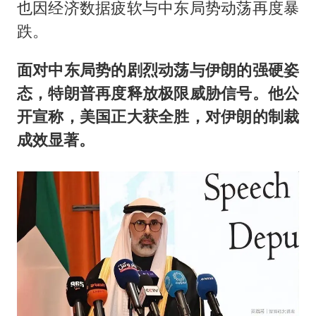
也因经济数据疲软与中东局势动荡再度暴
跌。
面对中东局势的剧烈动荡与伊朗的强硬姿
态，特朗普再度释放极限威胁信号。他公
开宣称，美国正大获全胜，对伊朗的制裁
成效显著。