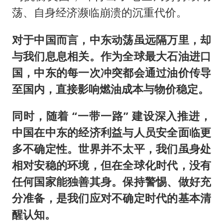
荡、自身经济濒临崩溃的沉重代价。
对于中国而言，中东动荡虽远隔万里，却
与我们息息相关。作为全球最大石油进口
国，中东的每一次冲突都会通过油价传导
至国内，直接影响燃油成本与物价稳定。
同时，随着 “一带一路” 建设深入推进，
中国在中东的经济利益与人员安全面临更
多不确定性。世界并不太平，我们虽身处
相对安稳的环境，但在全球化时代，没有
任何国家能独善其身。保持警惕、做好充
分准备，是我们应对不确定时代的基本清
醒认知。