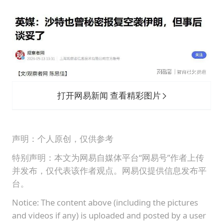
打开网易新闻 查看精彩图片
声明：个人原创，仅供参考
特别声明：本文为网易自媒体平台“网易号”作者上传
并发布，仅代表该作者观点。网易仅提供信息发布平
台。
Notice: The content above (including the pictures
and videos if any) is uploaded and posted by a user