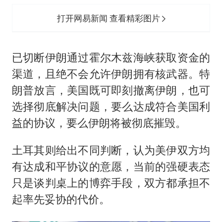
打开网易新闻 查看精彩图片
已切断伊朗通过霍尔木兹海峡获取资金的
渠道，且绝不会允许伊朗拥有核武器。特
朗普放言，美国既可即刻撤离伊朗，也可
选择彻底解决问题，要么达成符合美国利
益的协议，要么伊朗将被彻底摧毁。
土耳其则给出不同判断，认为美伊双方均
有达成和平协议的意愿，当前的强硬表态
只是谈判桌上的博弈手段，双方都承担不
起率先妥协的代价。