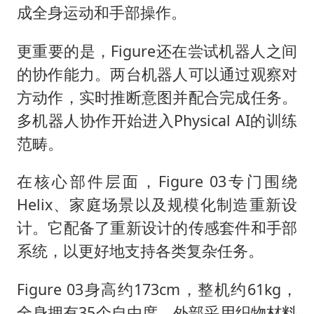
成全身运动和手部操作。
更重要的是，Figure还在尝试机器人之间
的协作能力。两台机器人可以通过观察对
方动作，实时推断意图并配合完成任务。
多机器人协作开始进入Physical AI的训练
范畴。
在核心部件层面，Figure 03专门围绕
Helix、家庭场景以及规模化制造重新设
计。它配备了重新设计的传感套件和手部
系统，以更好地支持各类复杂任务。
Figure 03身高约173cm，整机约61kg，
全身拥有35个自由度。外部采用织物材料