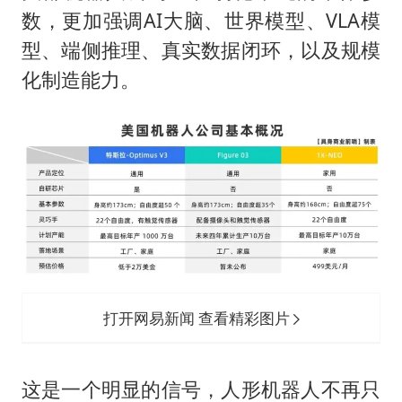
数，更加强调AI大脑、世界模型、VLA模
型、端侧推理、真实数据闭环，以及规模
化制造能力。
打开网易新闻 查看精彩图片
这是一个明显的信号，人形机器人不再只