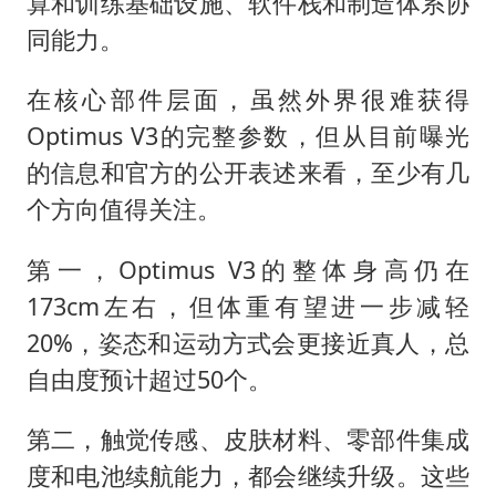
算和训练基础设施、软件栈和制造体系协
同能力。
在核心部件层面，虽然外界很难获得
Optimus V3的完整参数，但从目前曝光
的信息和官方的公开表述来看，至少有几
个方向值得关注。
第一，Optimus V3的整体身高仍在
173cm左右，但体重有望进一步减轻
20%，姿态和运动方式会更接近真人，总
自由度预计超过50个。
第二，触觉传感、皮肤材料、零部件集成
度和电池续航能力，都会继续升级。这些