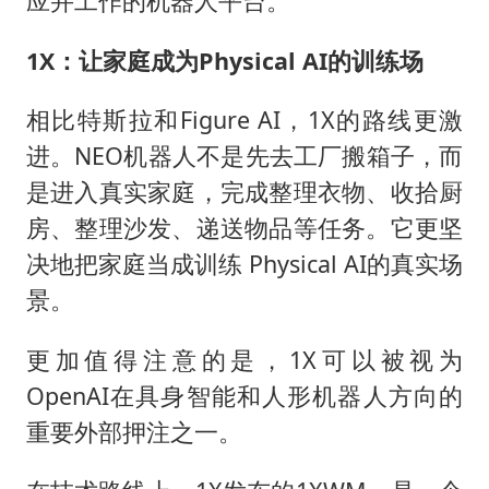
应并工作的机器人平台。
1X：让家庭成为Physical AI的训练场
相比特斯拉和Figure AI，1X的路线更激
进。NEO机器人不是先去工厂搬箱子，而
是进入真实家庭，完成整理衣物、收拾厨
房、整理沙发、递送物品等任务。它更坚
决地把家庭当成训练 Physical AI的真实场
景。
更加值得注意的是，1X可以被视为
OpenAI在具身智能和人形机器人方向的
重要外部押注之一。