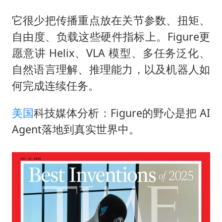
它很少把传播重点放在关节参数、扭矩、
自由度、负载这些硬件指标上。Figure更
愿意讲 Helix、VLA 模型、多任务泛化、
自然语言理解、推理能力，以及机器人如
何完成连续任务。
美国
科技媒体分析：Figure的野心是把 AI
Agent落地到真实世界中。