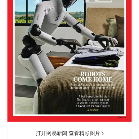
打开网易新闻 查看精彩图片