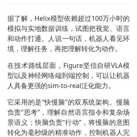
据了解，Helix模型依赖超过100万小时的
模拟与实地数据训练，试图把视觉、语言
和动作打通。人说一句话，机器人看见环
境，理解任务，再把理解转化为动作。
在技术路线层面，Figure坚信自研VLA模
型以及神经网络端到端控制，可以让机器
人具备更强的sim-to-real泛化能力。
它采用的是“快慢脑”的双系统架构。慢脑
负责“思考”，理解自然语言指令和复杂场
景语义；快脑负责“行动”，将慢脑的意图
转化为毫秒级的精准动作，控制机器人完