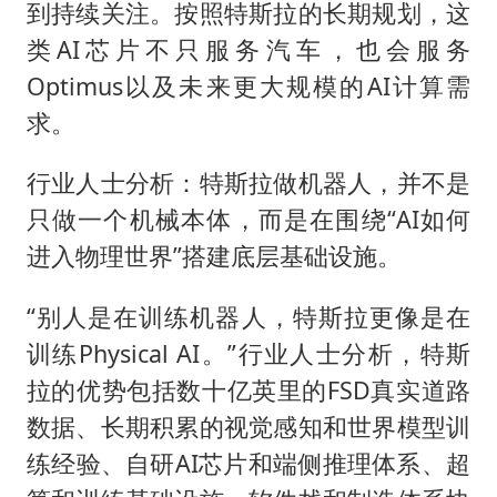
到持续关注。按照特斯拉的长期规划，这
类AI芯片不只服务汽车，也会服务
Optimus以及未来更大规模的AI计算需
求。
行业人士分析：特斯拉做机器人，并不是
只做一个机械本体，而是在围绕“AI如何
进入物理世界”搭建底层基础设施。
“别人是在训练机器人，特斯拉更像是在
训练Physical AI。”行业人士分析，特斯
拉的优势包括数十亿英里的FSD真实道路
数据、长期积累的视觉感知和世界模型训
练经验、自研AI芯片和端侧推理体系、超