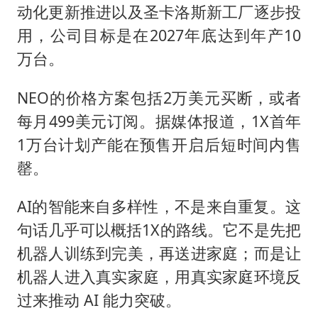
动化更新推进以及圣卡洛斯新工厂逐步投
用，公司目标是在2027年底达到年产10
万台。
NEO的价格方案包括2万美元买断，或者
每月499美元订阅。据媒体报道，1X首年
1万台计划产能在预售开启后短时间内售
罄。
AI的智能来自多样性，不是来自重复。这
句话几乎可以概括1X的路线。它不是先把
机器人训练到完美，再送进家庭；而是让
机器人进入真实家庭，用真实家庭环境反
过来推动 AI 能力突破。