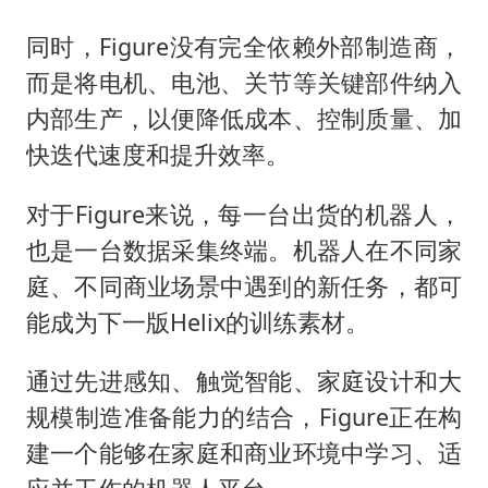
同时，Figure没有完全依赖外部制造商，
而是将电机、电池、关节等关键部件纳入
内部生产，以便降低成本、控制质量、加
快迭代速度和提升效率。
对于Figure来说，每一台出货的机器人，
也是一台数据采集终端。机器人在不同家
庭、不同商业场景中遇到的新任务，都可
能成为下一版Helix的训练素材。
通过先进感知、触觉智能、家庭设计和大
规模制造准备能力的结合，Figure正在构
建一个能够在家庭和商业环境中学习、适