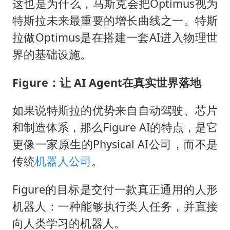
这也是为什么，马斯克会把Optimus视为
特斯拉未来最重要的增长曲线之一。特斯
拉做Optimus是在搭建一套AI进入物理世
界的基础设施。
Figure：让 AI Agent在真实世界落地
如果说特斯拉的优势来自自动驾驶、芯片
和制造体系，那么Figure AI的特点，是它
更像一家原生的Physical AI公司，而不是
传统
机器人公司
。
Figure的目标是交付一款真正通用的人形
机器人：一种能够执行类人任务，并直接
向人类学习的机器人。