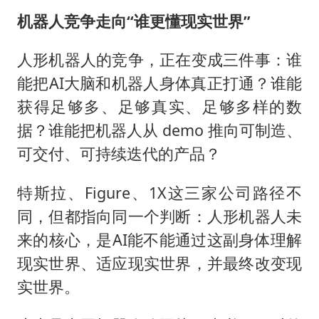
机器人竞争走向“谁更懂现实世界”
人形机器人的竞争，正在变成三件事：谁
能把AI大脑和机器人身体真正打通？谁能
获得足够多、足够真实、足够多样的数
据？谁能把机器人从 demo 推向可制造、
可交付、可持续迭代的产品？
特斯拉、Figure、1X这三家公司路径不
同，但都指向同一个判断：人形机器人未
来的核心，是AI能不能通过这副身体理解
现实世界、适应现实世界，并最终改变现
实世界。