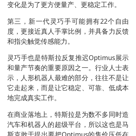
变化是为了更方便量产、更稳定工作。
第三，新一代灵巧手可能拥有22个自由
度，更接近真人手掌比例，并具备力反馈
和指尖触觉传感能力。
灵巧手也是特斯拉反复推迟Optimus展示
和量产节奏的重要原因之一。行业人士表
示，人形机器人最难的部分，往往不是让
它走起来，而是让它稳定、可靠、低成本
地完成真实工作。
在商业落地上，特斯拉是为数不多同时造
汽车和机器人的超级平台，所以这也是马
斯克敢于提出要把Optimus的售价压低在