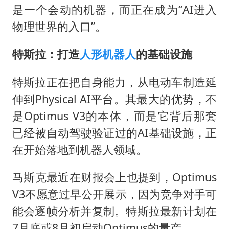
是一个会动的机器，而正在成为“AI进入
物理世界的入口”。
特斯拉：打造
人形机器人
的基础设施
特斯拉正在把自身能力，从电动车制造延
伸到Physical AI平台。其最大的优势，不
是Optimus V3的本体，而是它背后那套
已经被自动驾驶验证过的AI基础设施，正
在开始落地到机器人领域。
马斯克最近在财报会上也提到，Optimus
V3不愿意过早公开展示，因为竞争对手可
能会逐帧分析并复制。特斯拉最新计划在
7月底或8月初启动Optimus的量产。