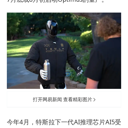
打开网易新闻 查看精彩图片
今年4月，特斯拉下一代AI推理芯片AI5受