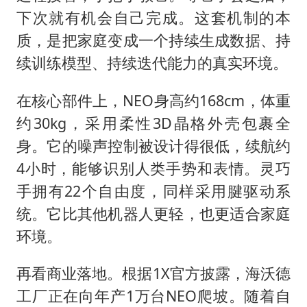
下次就有机会自己完成。这套机制的本
质，是把家庭变成一个持续生成数据、持
续训练模型、持续迭代能力的真实环境。
在核心部件上，NEO身高约168cm，体重
约30kg，采用柔性3D晶格外壳包裹全
身。它的噪声控制被设计得很低，续航约
4小时，能够识别人类手势和表情。灵巧
手拥有22个自由度，同样采用腱驱动系
统。它比其他机器人更轻，也更适合家庭
环境。
再看商业落地。根据1X官方披露，海沃德
工厂正在向年产1万台NEO爬坡。随着自