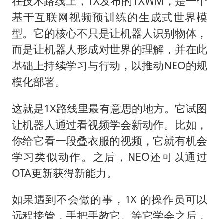
在技术路线上，1X发布的1XWM，是一个
基于互联网视频预训练的生成式世界模
型。它的核心不只是让机器人识别物体，
而是让机器人形成对世界的理解，并在此
基础上持续学习与行动，以推动NEO的规
模化部署。
这就是1X路线里最有意思的地方。它试图
让机器人通过看视频学会新动作。比如，
你给它看一段叠衣服的视频，它就有机会
学习类似动作。之后，NEO还可以通过
OTA更新获得新能力。
如果遇到不会做的事，1X 的操作员可以
远程接管，手把手教它。等它学会之后，