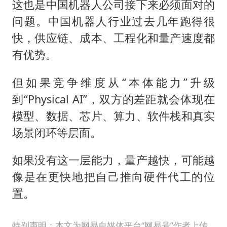
这也是中国机器人公司接下来必须面对的
问题。中国机器人行业过去几年跑得很
快，供应链、成本、工程化和量产速度都
有优势。
但如果竞争维度从“本体能力”升级
到“Physical AI”，双方的差距就会体现在
模型、数据、芯片、算力、软件栈和真实
场景闭环等层面。
如果没有这一层能力，量产越快，可能越
像是在更快地把自己推向硬件代工的位
置。
特别声明：本文为网易自媒体平台“网易号”作者上传