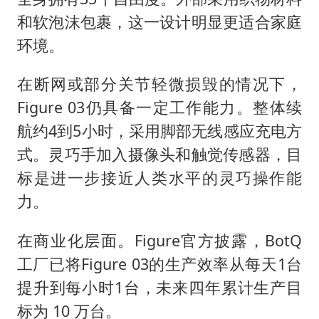
和软泡沫包裹，这一设计明显更适合家庭
环境。
在断网或部分关节轻微损毁的情况下，
Figure 03仍具备一定工作能力。整体续
航约4到5小时，采用脚部无线感应充电方
式。灵巧手加入摄像头和触觉传感器，目
标是进一步接近人类水平的灵巧操作能
力。
在商业化层面。Figure官方披露，BotQ
工厂已将Figure 03的生产效率从每天1台
提升到每小时1台，未来四年累计生产目
标为 10 万台。