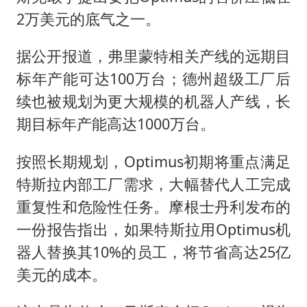
2万美元的底气之一。
据公开报道，弗里蒙特相关产线的远期目
标年产能可达100万台；德州超级工厂后
续也被规划为更大规模的机器人产线，长
期目标年产能高达1000万台。
按照长期规划，Optimus初期将重点满足
特斯拉内部工厂需求，大幅替代人工完成
重复性和危险性任务。摩根士丹利发布的
一份报告指出，如果特斯拉用Optimus机
器人替换其10%的员工，将节省高达25亿
美元的成本。