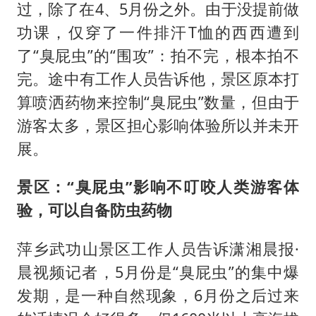
过，除了在4、5月份之外。由于没提前做
功课，仅穿了一件排汗T恤的西西遭到
了“臭屁虫”的“围攻”：拍不完，根本拍不
完。途中有工作人员告诉他，景区原本打
算喷洒药物来控制“臭屁虫”数量，但由于
游客太多，景区担心影响体验所以并未开
展。
景区：“臭屁虫”影响不叮咬人类游客体
验，可以自备防虫药物
萍乡武功山景区工作人员告诉潇湘晨报·
晨视频记者，5月份是“臭屁虫”的集中爆
发期，是一种自然现象，6月份之后过来