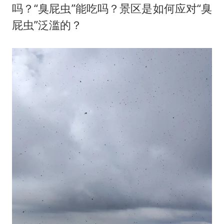
吗？“臭屁虫”能吃吗？景区是如何应对“臭
屁虫”泛滥的？