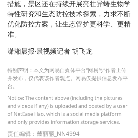
措施，景区还在持续开展亮壮异蝽生物学
特性研究和生态防控技术探索，力求不断
优化防控方案，让生态管护更科学、更精
准。
潇湘晨报·晨视频记者 胡飞龙
特别声明：本文为网易自媒体平台“网易号”作者上传
并发布，仅代表该作者观点。网易仅提供信息发布平
台。
Notice: The content above (including the pictures
and videos if any) is uploaded and posted by a user
of NetEase Hao, which is a social media platform
and only provides information storage services.
责任编辑：戴丽丽_NN4994