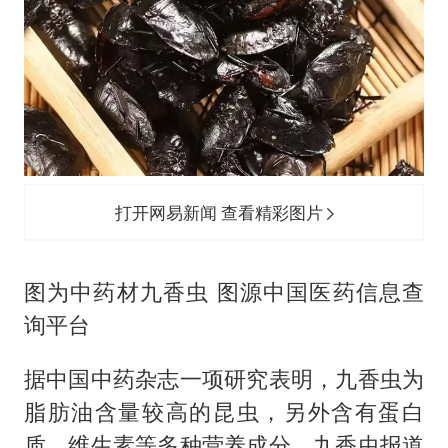
打开网易新闻 查看精彩图片
图为中药材九香虫 图源中国医药信息查
询平台
据中国中药杂志一项研究表明，九香虫为
脂肪油含量较高的昆虫，另外含有蛋白
质、维生素等多种营养成分。九香虫报道