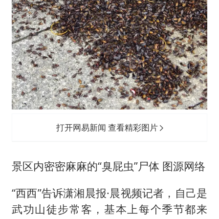
打开网易新闻 查看精彩图片
景区内密密麻麻的“臭屁虫”尸体 图源网络
“西西”告诉潇湘晨报·晨视频记者，自己是
武功山徒步常客，基本上每个季节都来