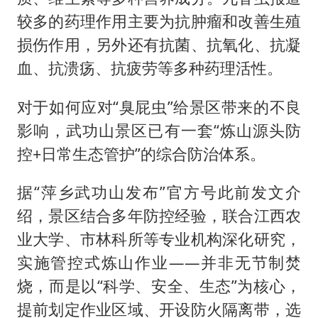
较多的药理作用主要为抗肿瘤和改善生殖
损伤作用，另外还有抗菌、抗氧化、抗凝
血、抗溃疡、抗疲劳等多种药理活性。
对于如何应对“臭屁虫”给景区带来的不良
影响，武功山景区已有一套“炼山源头防
控+日常生态管护”的综合防治体系。
据“萍乡武功山发布”官方号此前发文介
绍，景区结合多年防控经验，联合江西农
业大学、市林科所等专业机构深化研究，
实施管控式炼山作业——并非无节制焚
烧，而是以“科学、安全、生态”为核心，
提前划定作业区域、开设防火隔离带，选