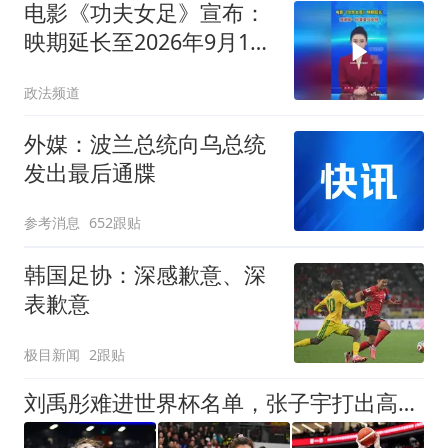
电影《功夫女足》宣布：
映期延长至2026年9月10
日23:59分
政法频道
外媒：波兰总统向乌总统
发出最后通牒
参考消息
652跟贴
韩国足协：深感歉意、深
表歉意
极目新闻
2跟贴
刘禹彤难进世界杯名单，张子宇打出高光一战，宫鲁鸣不再愁米下锅