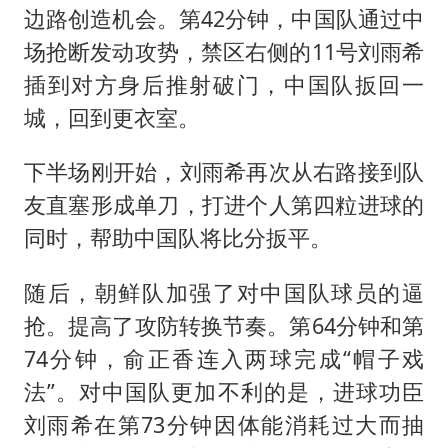
边路创造机会。第42分钟，中国队通过中
场抢断发动攻势，禁区右侧的11号刘雨希
插到对方身后推射破门，中国队扳回一
城，回到更衣室。
下半场刚开始，刘雨希再次从右路接到队
友直塞形成单刀，打进个人第四粒进球的
同时，帮助中国队将比分扳平。
随后，朝鲜队加强了对中国队球员的逼
抢。提高了攻防转换节奏。第64分钟和第
74分钟，俞正香连入两球完成“帽子戏
法”。对中国队更加不利的是，进球功臣
刘雨希在第73分钟因体能消耗过大而抽