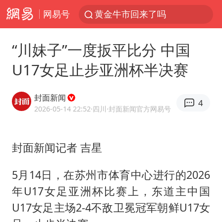
网易号
黄金牛市回来了吗
浙江上海等地有大雨或暴雨
“川妹子”一度扳平比分 中国
新疆优化调整景区内自驾服务费
U17女足止步亚洲杯半决赛
梁家辉：到内地拍戏不是北上是回归
情侣平潭拍日出坠崖1死1伤
封面新闻
4
上四休三，但降薪1000元，你接受吗？
2026-05-14 22:52
·四川
·封面新闻官方网易号
西湖突现狂风暴雨 游客瞬间被浇透
封面新闻记者 吉星
白海豚将正面袭击贯穿浙江
《欢迎来龙餐馆》口碑
5月14日，在苏州市体育中心进行的2026
酒店花洒现排泄物住客索赔遭拒
年U17女足亚洲杯比赛上，东道主中国
微信又有新功能，你可以“撤回”你的撤回了！
U17女足主场2-4不敌卫冕冠军朝鲜U17女