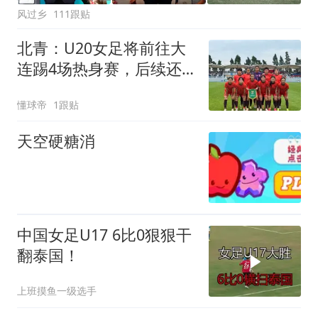
风过乡
111跟贴
北青：U20女足将前往大
连踢4场热身赛，后续还
会到德国拉练
懂球帝
1跟贴
天空硬糖消
中国女足U17 6比0狠狠干
翻泰国！
上班摸鱼一级选手