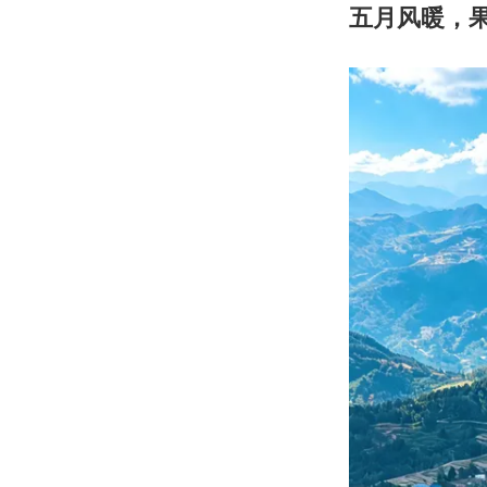
五月风暖，