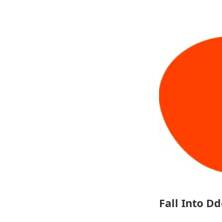
Fall Into D