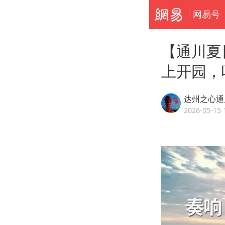
网易号
【通川夏
上开园，
达州之心通
2026-05-15 