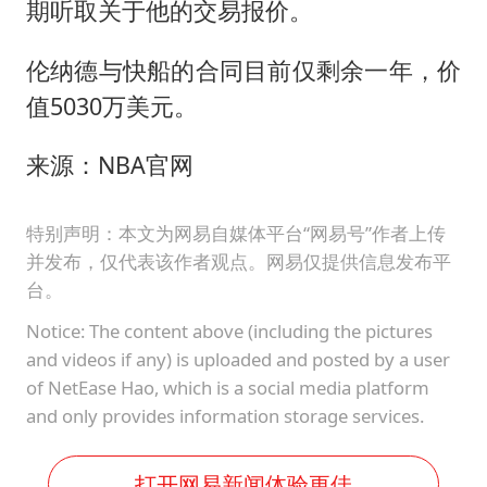
期听取关于他的交易报价。
伦纳德与快船的合同目前仅剩余一年，价
值5030万美元。
来源：NBA官网
特别声明：本文为网易自媒体平台“网易号”作者上传
并发布，仅代表该作者观点。网易仅提供信息发布平
台。
Notice: The content above (including the pictures
and videos if any) is uploaded and posted by a user
of NetEase Hao, which is a social media platform
and only provides information storage services.
打开网易新闻体验更佳