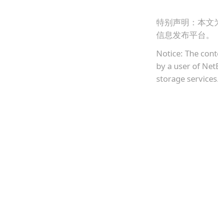
特别声明：本文
信息发布平台。
Notice: The cont
by a user of Net
storage services