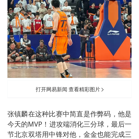
打开网易新闻 查看精彩图片
张镇麟在这种比赛中简直是作弊码，他是
今天的MVP！进攻端消化三分球，最后一
节北京双塔用中锋对他，金金也能完成三