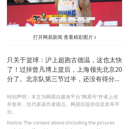
打开网易新闻 查看精彩图片
只关于篮球：沪上超跑古德温，这也太快
了！过掉曾凡博上篮后，上海领先北京20
分了。北京队第三节过半，还没有得分…
特别声明：本文为网易自媒体平台“网易号”作者上传
并发布，仅代表该作者观点。网易仅提供信息发布平
台。
Notice: The content above (including the pictures