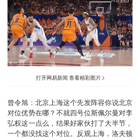
打开网易新闻 查看精彩图片
曾令旭：北京上海这个先发阵容你说北京
对位优势在哪？不就四号位斯佩尔曼对李
弘权这一点么，结果好家伙打了大半节，
一个都没找这个对位。反观上海，洛夫顿