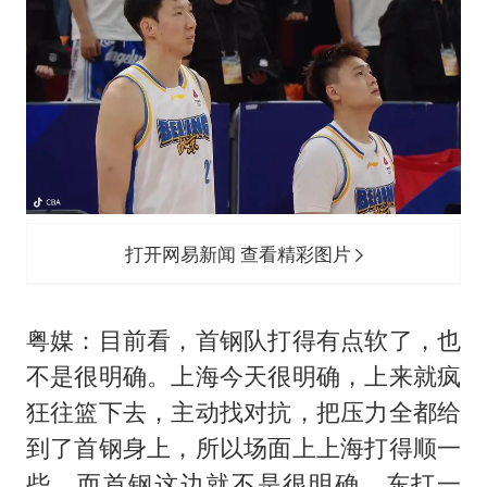
打开网易新闻 查看精彩图片
粤媒：目前看，首钢队打得有点软了，也
不是很明确。上海今天很明确，上来就疯
狂往篮下去，主动找对抗，把压力全都给
到了首钢身上，所以场面上上海打得顺一
些。而首钢这边就不是很明确，东打一