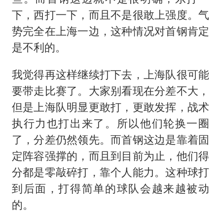
下，西打一下，而且不是很敢上强度。气
势完全在上海一边，这种情况对首钢肯定
是不利的。
我觉得再这样继续打下去，上海队很可能
要带走比赛了。大家别看现在分差不大，
但是上海队明显更敢打，更敢发挥，战术
执行力也打出来了。所以他们轮换一圈
了，分差仍然领先。而首钢这边是靠着固
定阵容强撑的，而且到目前为止，他们得
分都是零敲碎打，靠个人能力。这种球打
到后面，打得简单的球队会越来越被动
的。