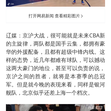
打开网易新闻 查看精彩图片
辽媒：京沪大战，很可能就是未来CBA新
的主旋律，两队都是国手云集，都拥有豪
华的外援配备，且都有超级中锋内线。这
样的态势，近几年都难有球队，可以撼动
这两大豪门的地位，甚至可以负责的说，
京沪之间的胜者，就将是本赛季的总冠
军。但是就今晚的表现来看，同样是银河
舰队，北京似乎还差上海一个档次。