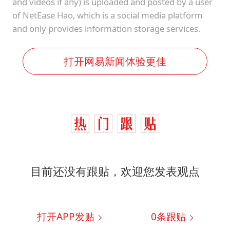
and videos if any) is uploaded and posted by a user
of NetEase Hao, which is a social media platform
and only provides information storage services.
打开网易新闻体验更佳
目前还没有跟贴，欢迎您发表观点
打开APP发贴
0
条跟贴