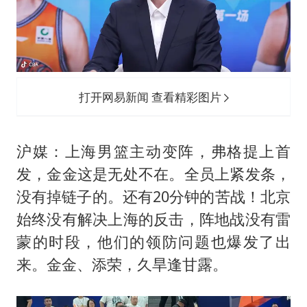
打开网易新闻 查看精彩图片
沪媒：上海男篮主动变阵，弗格提上首
发，金金这是无处不在。全员上紧发条，
没有掉链子的。还有20分钟的苦战！北京
始终没有解决上海的反击，阵地战没有雷
蒙的时段，他们的领防问题也爆发了出
来。金金、添荣，久旱逢甘露。