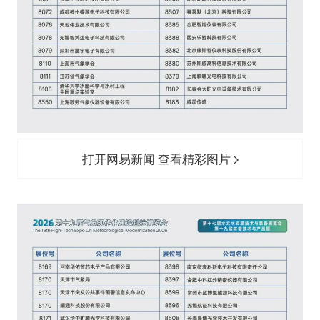
打开网易新闻 查看精彩图片