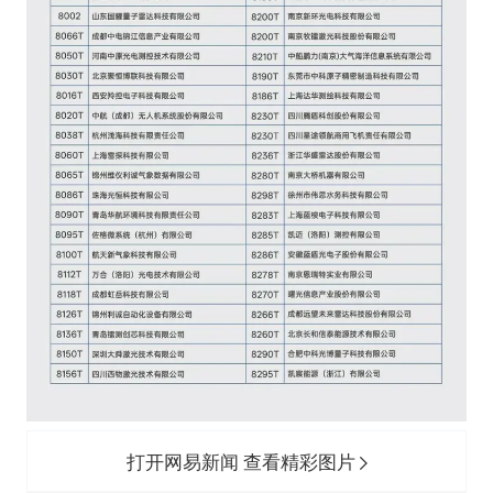
打开网易新闻 查看精彩图片