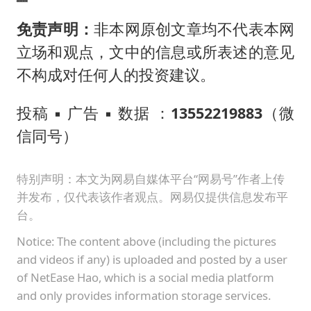
免责声明：
非本网原创文章均不代表本网
立场和观点，文中的信息或所表述的意见
不构成对任何人的投资建议。
投稿 ▪ 广告 ▪ 数据 ：
13552219883
（微
信同号）
特别声明：本文为网易自媒体平台“网易号”作者上传
并发布，仅代表该作者观点。网易仅提供信息发布平
台。
Notice: The content above (including the pictures
and videos if any) is uploaded and posted by a user
of NetEase Hao, which is a social media platform
and only provides information storage services.