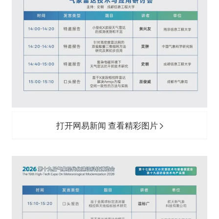
打开网易新闻 查看精彩图片