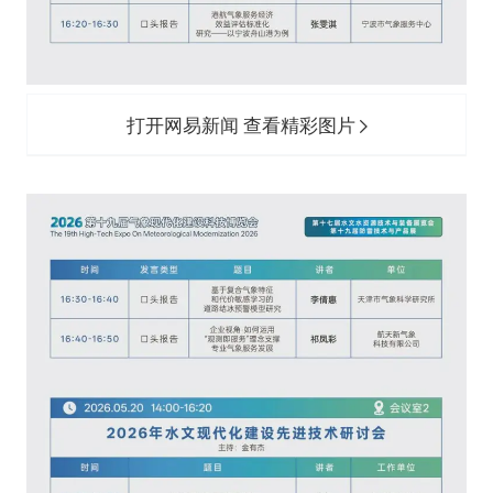
打开网易新闻 查看精彩图片