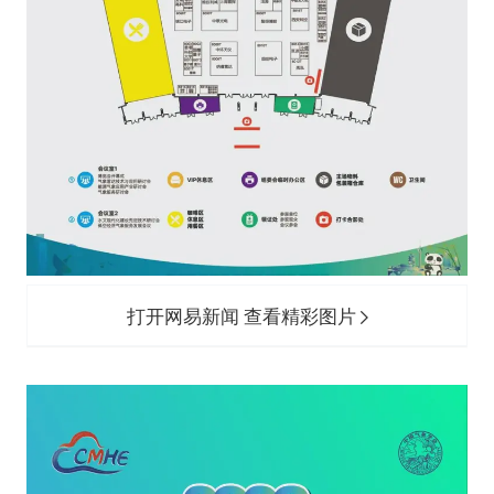
打开网易新闻 查看精彩图片