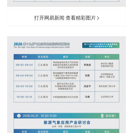
打开网易新闻 查看精彩图片