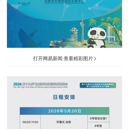
打开网易新闻 查看精彩图片