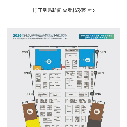
打开网易新闻 查看精彩图片