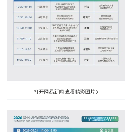
打开网易新闻 查看精彩图片