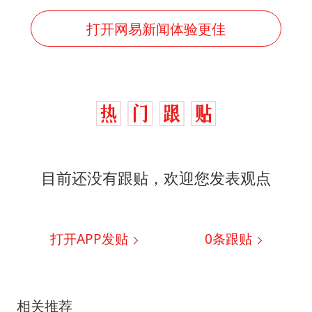
打开网易新闻体验更佳
目前还没有跟贴，欢迎您发表观点
打开APP发贴
0
条跟贴
相关推荐