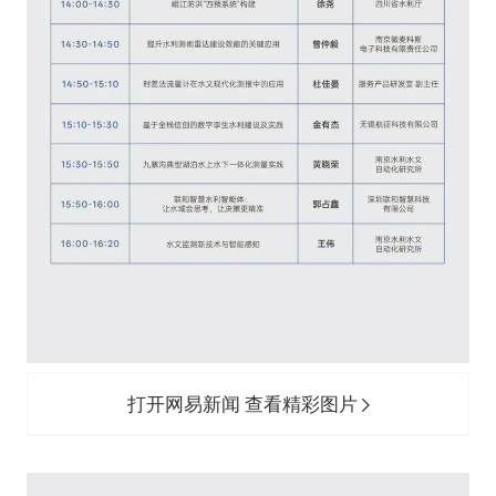
打开网易新闻 查看精彩图片