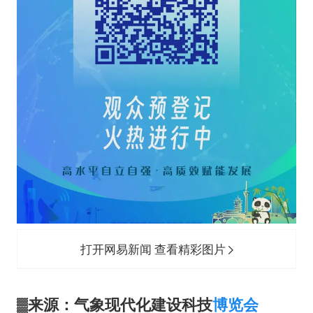
打开网易新闻 查看精彩图片
▓
来源
：气象现代化建设科技
博览会