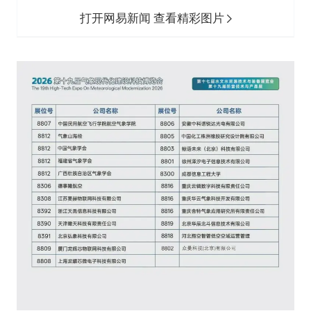
打开网易新闻 查看精彩图片