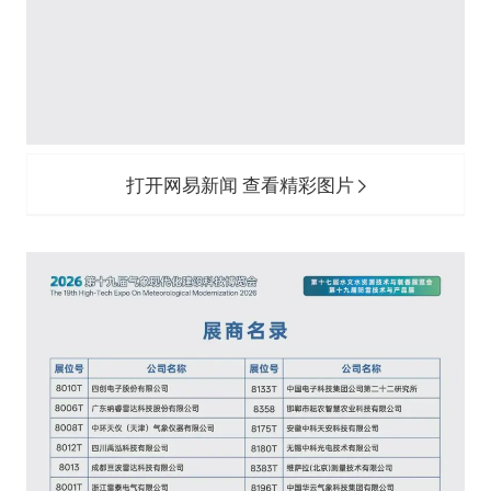
打开网易新闻 查看精彩图片