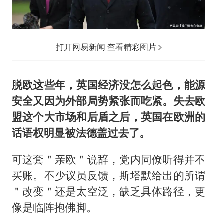
打开网易新闻 查看精彩图片
脱欧这些年，英国经济没怎么起色，能源
安全又因为外部局势紧张而吃紧。失去欧
盟这个大市场和后盾之后，英国在欧洲的
话语权明显被法德盖过去了。
可这套＂亲欧＂说辞，党内同僚听得并不
买账。不少议员反馈，斯塔默给出的所谓
＂改变＂还是太空泛，缺乏具体路径，更
像是临阵抱佛脚。