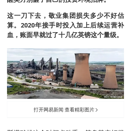
这一刀下去，敬业集团损失多少不好估
算。2020年接手时投入加上后续运营补
血，账面早就过了十几亿英镑这个量级。
打开网易新闻 查看精彩图片