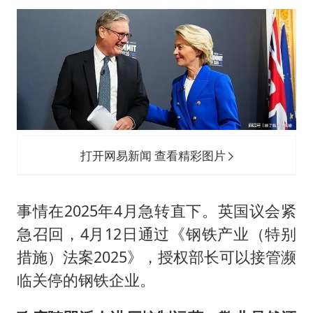
打开网易新闻 查看精彩图片
事情在2025年4月急转直下。英国议会紧
急召回，4月12日通过《钢铁产业（特别
措施）法案2025》，授权部长可以接管濒
临关停的钢铁企业。