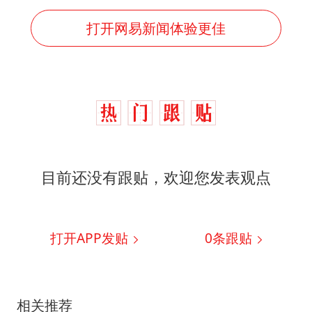
打开网易新闻体验更佳
目前还没有跟贴，欢迎您发表观点
打开APP发贴
0
条跟贴
相关推荐