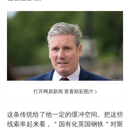
打开网易新闻 查看精彩图片
这条传统给了他一定的缓冲空间。把这些
线索串起来看，＂国有化英国钢铁＂对斯