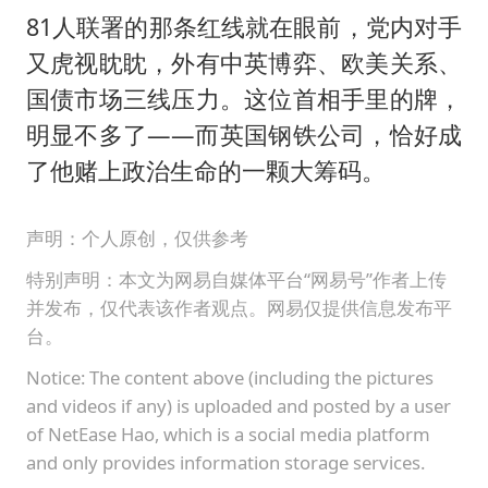
81人联署的那条红线就在眼前，党内对手
又虎视眈眈，外有中英博弈、欧美关系、
国债市场三线压力。这位首相手里的牌，
明显不多了——而英国钢铁公司，恰好成
了他赌上政治生命的一颗大筹码。
声明：个人原创，仅供参考
特别声明：本文为网易自媒体平台“网易号”作者上传
并发布，仅代表该作者观点。网易仅提供信息发布平
台。
Notice: The content above (including the pictures
and videos if any) is uploaded and posted by a user
of NetEase Hao, which is a social media platform
and only provides information storage services.