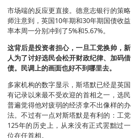
市场端的反应更直接。德意志银行的策略
师注意到，英国10年期和30年期国债收益
率本周一分别冲到了5%和5.67%。
这背后是投资者担心，一旦工党换帅，新
人为了讨好选民会松开财政纪律、加码借
债。民调上的画面也好不到哪里去。
多家机构的数字显示，斯塔默已经是英国
有记录以来最不受欢迎的首相之一，选民
普遍觉得他对疲弱的经济拿不出像样的办
法。不过有一点对斯塔默是有利的：工党
125年的历史上，从来没有正式罢黜过一
位在任首相。