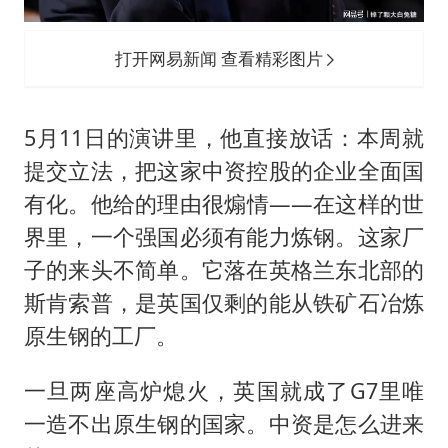
打开网易新闻 查看精彩图片
5月11日的演讲里，他直接放话：本周就
提交立法，把这家中资控股的企业全面国
有化。他给的理由很煽情——在这样的世
界里，一个强国必须有能力炼钢。这家厂
子的来头不简单。它落在英格兰东北部的
斯肯索普，是英国仅剩的能从铁矿石冶炼
原生钢的工厂。
一旦两座高炉熄火，英国就成了G7里唯
一造不出原生钢的国家。中资是怎么进来