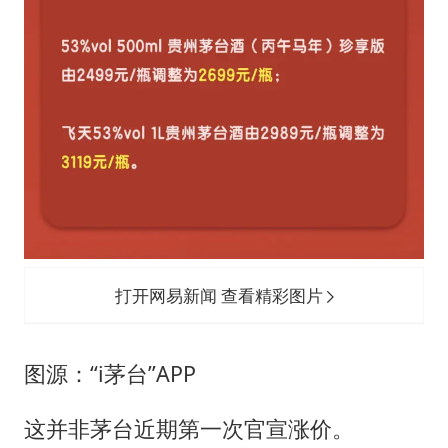
打开网易新闻 查看精彩图片
图源：“i茅台”APP
这并非茅台近期第一次官宣涨价。