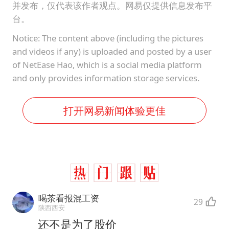
并发布，仅代表该作者观点。网易仅提供信息发布平
台。
Notice: The content above (including the pictures
and videos if any) is uploaded and posted by a user
of NetEase Hao, which is a social media platform
and only provides information storage services.
打开网易新闻体验更佳
喝茶看报混工资
29
陕西西安
还不是为了股价