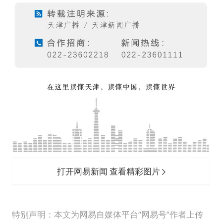
打开网易新闻 查看精彩图片
特别声明：本文为网易自媒体平台“网易号”作者上传