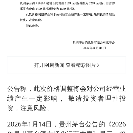
打开网易新闻 查看精彩图片
公告称，此次价格调整将会对公司经营业
绩产生一定影响， 敬请投资者理性投
资，注意风险。
2026年1月14日，贵州茅台公告的《2026