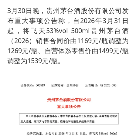
3月30日晚，贵州茅台酒股份有限公司发
布重大事项公告称，自2026年3月31日
起，将飞天53%vol 500ml贵州茅台酒
（2026）销售合同价由1169元/瓶调整为
1269元/瓶、自营体系零售价由1499元/瓶
调整为1539元/瓶。