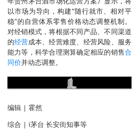
年贵州茅台酒市场化运营方案》显示，将
以市场为导向，构建“随行就市、相对平
稳”的自营体系零售价格动态调整机制。
对经销模式，将根据不同产品、不同渠道
的
经营
成本、经营难度、经营风险、服务
能力等，科学合理测算确定相应的销售
合
同价
并动态调整。
编辑 | 霍然
综合 | i茅台 长安街知事等