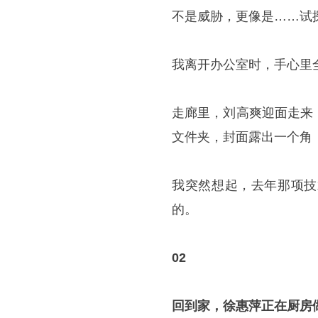
不是威胁，更像是……试
我离开办公室时，手心里
走廊里，刘高爽迎面走来
文件夹，封面露出一个角
我突然想起，去年那项技
的。
02
回到家，徐惠萍正在厨房