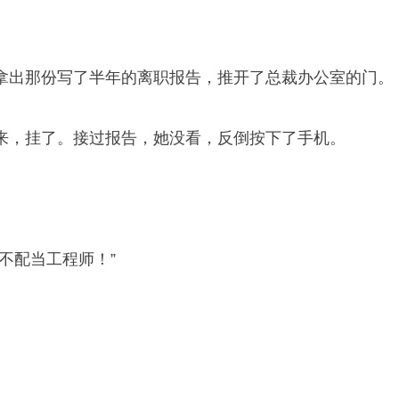
拿出那份写了半年的离职报告，推开了总裁办公室的门。
来，挂了。接过报告，她没看，反倒按下了手机。
不配当工程师！”