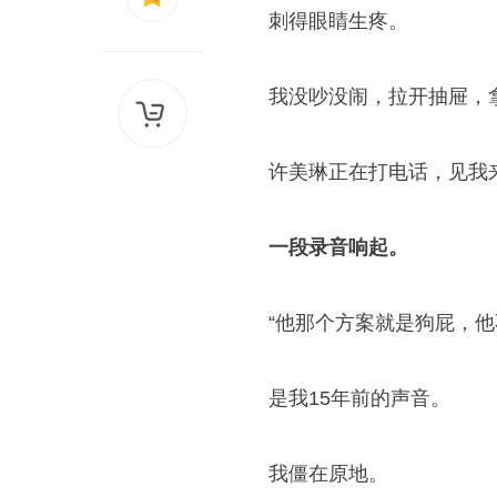
刺得眼睛生疼。
我没吵没闹，拉开抽屉，
许美琳正在打电话，见我
一段录音响起。
“他那个方案就是狗屁，他
是我15年前的声音。
我僵在原地。