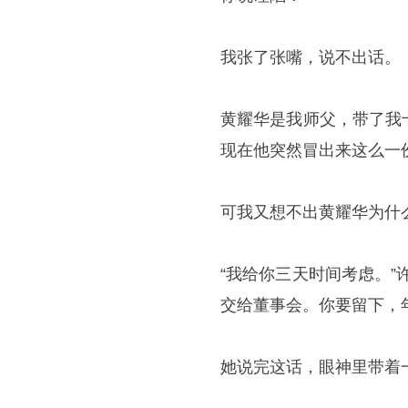
我张了张嘴，说不出话。
黄耀华是我师父，带了我
现在他突然冒出来这么一
可我又想不出黄耀华为什
“我给你三天时间考虑。
交给董事会。你要留下，
她说完这话，眼神里带着