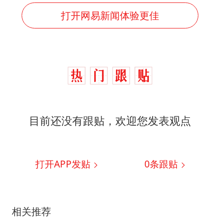
打开网易新闻体验更佳
目前还没有跟贴，欢迎您发表观点
打开APP发贴
0
条跟贴
相关推荐