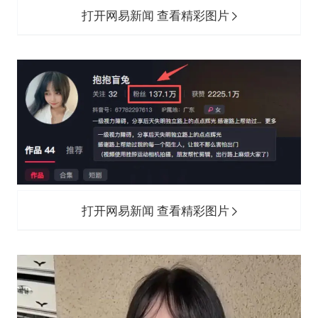
打开网易新闻 查看精彩图片
打开网易新闻 查看精彩图片