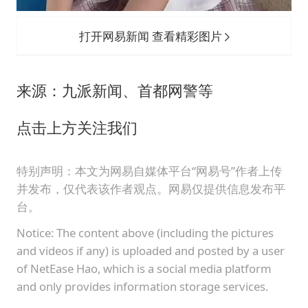
打开网易新闻 查看精彩图片
来源：九派新闻、首都网警等
点击上方关注我们
特别声明：本文为网易自媒体平台“网易号”作者上传
并发布，仅代表该作者观点。网易仅提供信息发布平
台。
Notice: The content above (including the pictures
and videos if any) is uploaded and posted by a user
of NetEase Hao, which is a social media platform
and only provides information storage services.