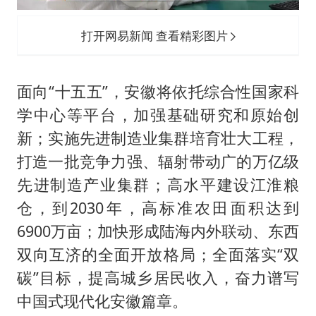
打开网易新闻 查看精彩图片
面向“十五五”，安徽将依托综合性国家科
学中心等平台，加强基础研究和原始创
新；实施先进制造业集群培育壮大工程，
打造一批竞争力强、辐射带动广的万亿级
先进制造产业集群；高水平建设江淮粮
仓，到2030年，高标准农田面积达到
6900万亩；加快形成陆海内外联动、东西
双向互济的全面开放格局；全面落实“双
碳”目标，提高城乡居民收入，奋力谱写
中国式现代化安徽篇章。