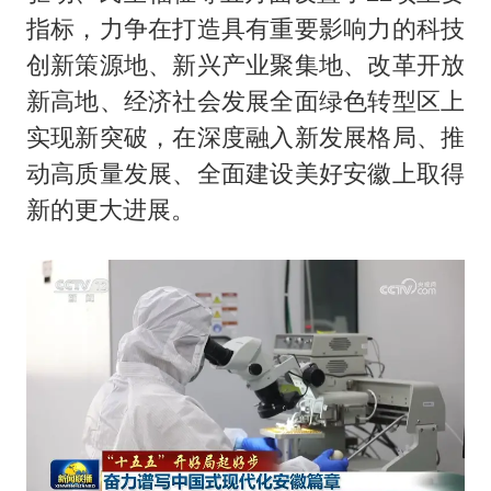
指标，力争在打造具有重要影响力的科技
创新策源地、新兴产业聚集地、改革开放
新高地、经济社会发展全面绿色转型区上
实现新突破，在深度融入新发展格局、推
动高质量发展、全面建设美好安徽上取得
新的更大进展。