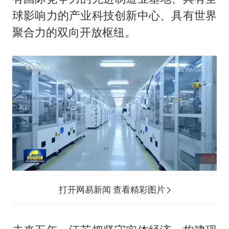
球影响力的产业科技创新中心、具有世界
聚合力的双向开放枢纽。
打开网易新闻 查看精彩图片