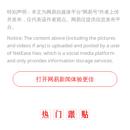
特别声明：本文为网易自媒体平台“网易号”作者上传
并发布，仅代表该作者观点。网易仅提供信息发布平
台。
Notice: The content above (including the pictures
and videos if any) is uploaded and posted by a user
of NetEase Hao, which is a social media platform
and only provides information storage services.
打开网易新闻体验更佳