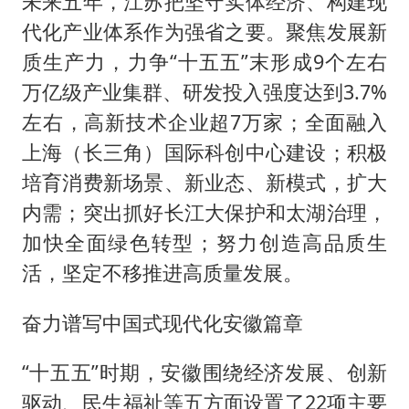
未来五年，江苏把坚守实体经济、构建现
代化产业体系作为强省之要。聚焦发展新
质生产力，力争“十五五”末形成9个左右
万亿级产业集群、研发投入强度达到3.7%
左右，高新技术企业超7万家；全面融入
上海（长三角）国际科创中心建设；积极
培育消费新场景、新业态、新模式，扩大
内需；突出抓好长江大保护和太湖治理，
加快全面绿色转型；努力创造高品质生
活，坚定不移推进高质量发展。
奋力谱写中国式现代化安徽篇章
“十五五”时期，安徽围绕经济发展、创新
驱动、民生福祉等五方面设置了22项主要