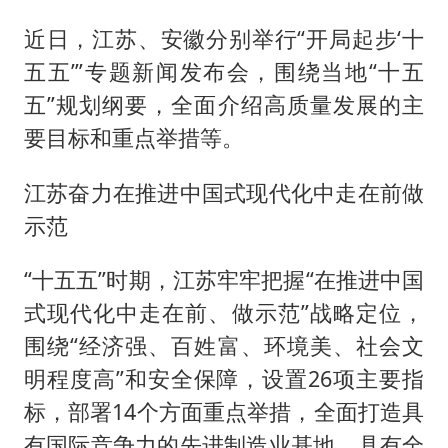
近日，江苏、安徽分别举行“开局起步‘十
五五’”专题新闻发布会，围绕当地“十五
五”规划纲要，全面介绍高质量发展的主
要目标和重点举措等。
江苏奋力在推进中国式现代化中走在前做
示范
“十五五”时期，江苏牢牢把握“在推进中国
式现代化中走在前、做示范”战略定位，
围绕“经济强、百姓富、环境美、社会文
明程度高”和安全保障，设置26项主要指
标，部署14个方面重点举措，全面打造具
有国际竞争力的先进制造业基地、具有全