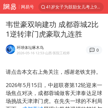
网易号
24小时不关空调 电费反而更低？
陕西潼关强降雨引发土崖滑坡1人失联
韦世豪双响建功 成都蓉城2比
陕西柞水突发泥石流致1死2失联
1逆转津门虎豪取九连胜
“梅姨”已是老年人 死刑或适用受限
美国退回1000亿美元关税
环球体坛啄木鸟
0
“事业单位招聘不是人情买卖”
2026-05-16 12:53
·山西
·医院工程师
南大数院院长疑辞职信里写不想干了
请点击本文右上角关注，感谢老铁支持。
小伙靠AI减肥 45天瘦40斤进了ICU
早田希娜挺进横滨女单16强
2026年5月15日，中超联赛第12轮迎来一
李亚鹏向地铁吐血女孩捐99999元
场焦点对决，成都蓉城做客天津泰达足球
新华社权威快报|我国编制完成新版全月地质图
场挑战天津津门虎。在先失一球的不利局