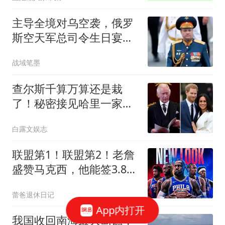
主导全境对乌空袭，俄罗
斯空天军总司令生日宴遇
袭，三人当场身亡
战域笔墨
查尔斯千算万算还是栽
了！秘密接见哈里一家，
转头就被梅根在晚宴上逢
白露文娱志
人便讲
联盟第1！联盟第2！老詹
盛赞马克西，他能签3.89
亿美金超级顶薪
蕾爸退休日记
App内打开
我国收回南海最大岛礁，