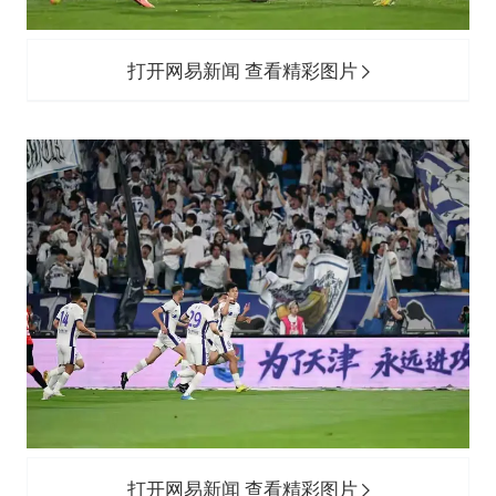
打开网易新闻 查看精彩图片
打开网易新闻 查看精彩图片