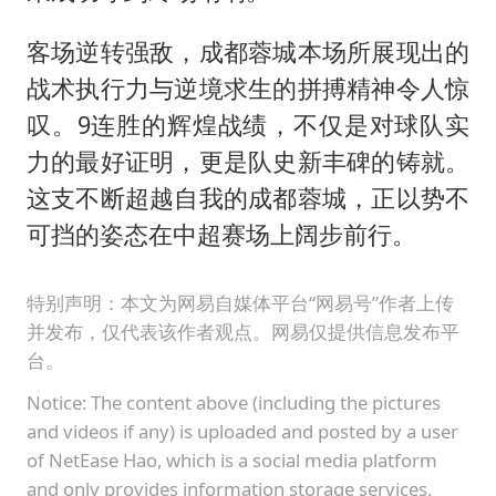
客场逆转强敌，成都蓉城本场所展现出的
战术执行力与逆境求生的拼搏精神令人惊
叹。9连胜的辉煌战绩，不仅是对球队实
力的最好证明，更是队史新丰碑的铸就。
这支不断超越自我的成都蓉城，正以势不
可挡的姿态在中超赛场上阔步前行。
特别声明：本文为网易自媒体平台“网易号”作者上传
并发布，仅代表该作者观点。网易仅提供信息发布平
台。
Notice: The content above (including the pictures
and videos if any) is uploaded and posted by a user
of NetEase Hao, which is a social media platform
and only provides information storage services.