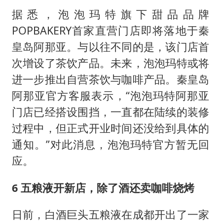
据悉，泡泡玛特旗下甜品品牌
POPBAKERY首家直营门店即将落地于秦
皇岛阿那亚。与以往不同的是，该门店首
次增设了茶饮产品。未来，泡泡玛特或将
进一步推出自营茶饮与咖啡产品。秦皇岛
阿那亚官方客服表示，“泡泡玛特阿那亚
门店已经搭设围挡，一直都在陆续的装修
过程中，但正式开业时间还没给到具体的
通知。”对此消息，泡泡玛特官方暂无回
应。
6 五粮液开新店，除了酒还卖咖啡烧烤
日前，白酒巨头五粮液在成都开出了一家