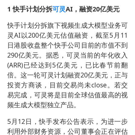
1 快手计划分拆
可灵
AI，融资20亿美元
快手计划分拆旗下视频生成大模型业务可
灵AI以200亿美元估值融资，截至5月11
日港股收盘整个快手公司目前的市值不到
290亿美元。据悉，可灵当前的年化收入
(ARR)已经达到5亿美元，已比春节前翻
倍。这一轮可灵计划融资20亿美元，正与
投资方商谈，目前交易尚未close。若交
易完成，可灵将是目前全球估值最高的视
频生成大模型独立产品。
5月12日，快手发布公告表示，为进一步
利用外部财务资源，公司董事会正在评估