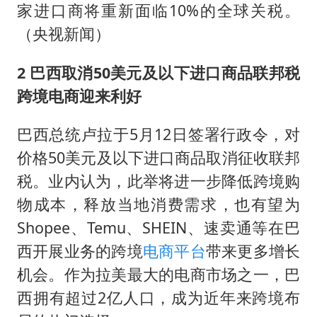
家进口商将重新面临10%的全球关税。
（央视新闻）
2 巴西取消50美元及以下进口商品联邦税
跨境电商迎来利好
巴西总统卢拉于5月12日签署行政令，对
价格50美元及以下进口商品取消征收联邦
税。业内认为，此举将进一步降低跨境购
物成本，释放当地消费需求，也有望为
Shopee、Temu、SHEIN、速卖通等在巴
西开展业务的跨境
电商平台
带来更多增长
机会。作为拉美最大的电商市场之一，巴
西拥有超过2亿人口，成为近年来跨境布