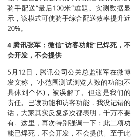
骑手配送“最后100米”难题。实测数据显
示，该模式可使骑手综合配送效率提升近
20%。
4 腾讯张军：微信“访客功能”已焊死，不
会开发，不会提供
5月12日，腾讯公司公关总监张军在微博
发文称，“小范围测试浏览人数的功能(不
具体到个体)，被误解了。但这是我们的
责任。已读功能和访客功能，我没记错的
话，大家其实反复多次都表明，千万不要
有。这里，再次特别强调一下：此二项功
能已焊死，不会开发，不会提供。至于此