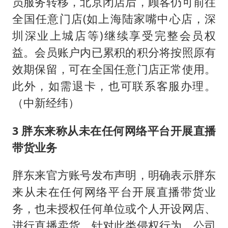
员服务转移，北京闭店后，顾客仍可前往
全国任意门店(如上海陆家嘴中心店，深
圳深业上城店等)继续享受完整会员权
益。会员账户内已累积的积分将按照原有
效期保留，可在全国任意门店正常使用。
此外，如需退卡，也可联系客服办理。
（中新经纬）
3 胖东来称从未在任何网络平台开展直播
带货业务
胖东来官方账号发布声明，明确表示胖东
来从未在任何网络平台开展直播带货业
务，也未授权任何单位或个人开设网店、
进行直播卖货。针对此类侵权行为，公司