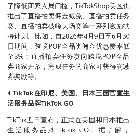
了降低商家入局门槛，TikTokShop美区也
推出了直播拍卖佣金减免、直播拍卖任务
赛、直播拍卖破峰大场赛等一系列激励扶
持计划。比如，自2026年4月9日至6月30
日期间，跨境POP全品类佣金优惠费率低
至3%；直播拍卖任务赛向跨境POP全品
类商家开放，完成任务的商家可获得满减
券奖励等。
4 TikTok在印尼、美国、日本三国官宣生
活服务品牌TikTok GO
TikTok近日宣布，正式在美国和日本推出
生活服务品牌TikTok GO。据了解，