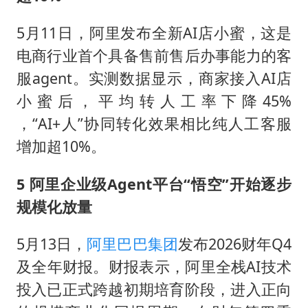
5月11日，阿里发布全新AI店小蜜，这是
电商行业首个具备售前售后办事能力的客
服agent。实测数据显示，商家接入AI店
小蜜后，平均转人工率下降45%
，“AI+人”协同转化效果相比纯人工客服
增加超10%。
5 阿里企业级Agent平台“悟空”开始逐步
规模化放量
5月13日，
阿里巴巴集团
发布2026财年Q4
及全年财报。财报表示，阿里全栈AI技术
投入已正式跨越初期培育阶段，进入正向