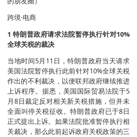
的朋友圈）
跨境·电商
1 特朗普政府请求法院暂停执行针对10%
全球关税的裁决
当地时间5月11日，特朗普政府当天请求
美国法院暂停执行此前针对10%全球关税
作出的不利裁决，以便联邦政府继续推进
上诉程序。据悉，美国国际贸易法院于5
月8日裁定反对相关新关税措施，但并未
全面叫停关税征收。特朗普政府已于8日
正式提出上诉。如果法院批准暂停执行相
关裁决，那么此前起诉政府关税政策的三