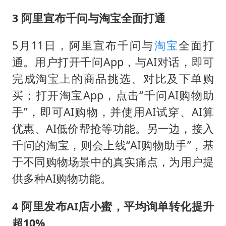
3 阿里宣布千问与淘宝全面打通
5月11日，阿里宣布千问与
淘宝
全面打
通。用户打开千问App，与AI对话，即可
完成淘宝上的商品挑选、对比及下单购
买；打开淘宝App，点击“千问AI购物助
手”，即可AI购物，并使用AI试穿、AI算
优惠、AI低价帮抢等功能。另一边，接入
千问的淘宝，则会上线“AI购物助手”，基
于不同购物场景中的真实痛点，为用户提
供多种AI购物功能。
4 阿里发布AI店小蜜，平均询单转化提升
超10%