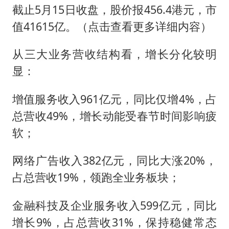
截止5月15日收盘，股价报456.4港元，市
值41615亿。（点击查看更多详细内容）
从三大业务营收结构看，增长分化较明
显：
增值服务收入961亿元，同比仅增4%，占
总营收49%，增长动能受春节时间影响疲
软；
网络广告收入382亿元，同比大涨20%，
占总营收19%，领跑全业务板块；
金融科技及企业服务收入599亿元，同比
增长9%，占总营收31%，保持稳健常态