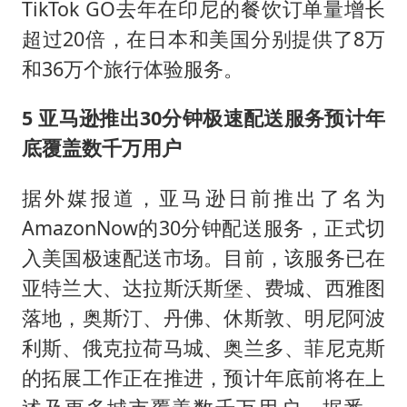
TikTok GO去年在印尼的餐饮订单量增长
超过20倍，在日本和美国分别提供了8万
和36万个旅行体验服务。
5 亚马逊推出30分钟极速配送服务预计年
底覆盖数千万用户
据外媒报道，亚马逊日前推出了名为
AmazonNow的30分钟配送服务，正式切
入美国极速配送市场。目前，该服务已在
亚特兰大、达拉斯沃斯堡、费城、西雅图
落地，奥斯汀、丹佛、休斯敦、明尼阿波
利斯、俄克拉荷马城、奥兰多、菲尼克斯
的拓展工作正在推进，预计年底前将在上