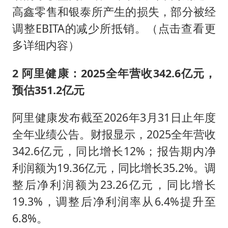
高鑫零售和银泰所产生的损失，部分被经
调整EBITA的减少所抵销。（点击查看更
多详细内容）
2 阿里健康：2025全年营收342.6亿元，
预估351.2亿元
阿里健康发布截至2026年3月31日止年度
全年业绩公告。财报显示，2025全年营收
342.6亿元，同比增长12%；报告期内净
利润额为19.36亿元，同比增长35.2%。调
整后净利润额为23.26亿元，同比增长
19.3%，调整后净利润率从6.4%提升至
6.8%。