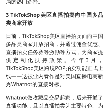
局的热门选择。
3 TikTokShop美区直播拍卖向中国多品
类商家开放
日前，TikTokShop美区直播拍卖面向中国
多品类商家开放招商，并通过佣金优惠、
直播拍卖任务赛等激励等方式，为商家提
供定制化扶持政策。今年3月，
TikTokShop美区跨境POP拍卖功能正式上
线——这被业内看作是对美国直播电商新
秀Whatnot的直接对标。
Whatnot做收藏品交易起家，后来开通了
直播功能，且以直播拍卖为主要特色。为