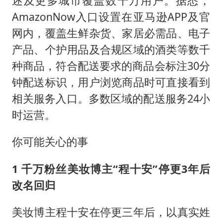
述及更多城市覆盖数千万用户。据悉，
AmazonNow入口设置在亚马逊APP及官
网内，覆盖生鲜杂货、家居必需品、电子
产品、个护用品及合规区域的酒类等数千
种商品，符合配送要求的商品会标注30分
钟配送标识，用户浏览商品时可直接看到
相关服务入口。多数区域的配送服务24小
时运营。
你可能关心的事
1 千万粉丝美妆博主“程十安”停更3年后
改名回归
美妆博主程十安在停更三年后，以真实姓