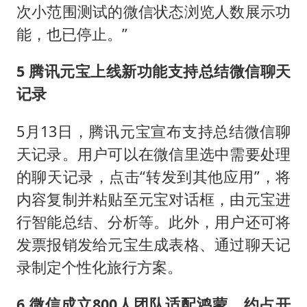
次小范围测试的微信状态浏览人数展示功
能，也已停止。”
5 腾讯元宝上线新功能支持总结微信聊天
记录
5月13日，腾讯元宝宣布支持总结微信聊
天记录。用户可以在微信里选中需要处理
的聊天记录，点击“转发到其他应用”，将
内容复制并粘贴至元宝对话框，由元宝进
行智能总结、分析等。此外，用户还可将
发票报销发给元宝生成表格、通过聊天记
录制定个性化旅行方案。
6 微信成立800人团队适配鸿蒙，约占开