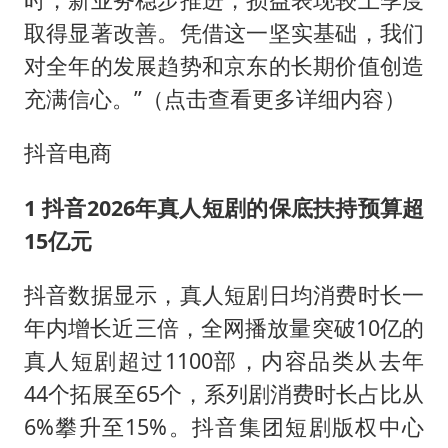
取得显著改善。凭借这一坚实基础，我们
对全年的发展趋势和京东的长期价值创造
充满信心。”（点击查看更多详细内容）
抖音电商
1 抖音2026年真人短剧的保底扶持预算超
15亿元
抖音数据显示，真人短剧日均消费时长一
年内增长近三倍，全网播放量突破10亿的
真人短剧超过1100部，内容品类从去年
44个拓展至65个，系列剧消费时长占比从
6%攀升至15%。抖音集团短剧版权中心