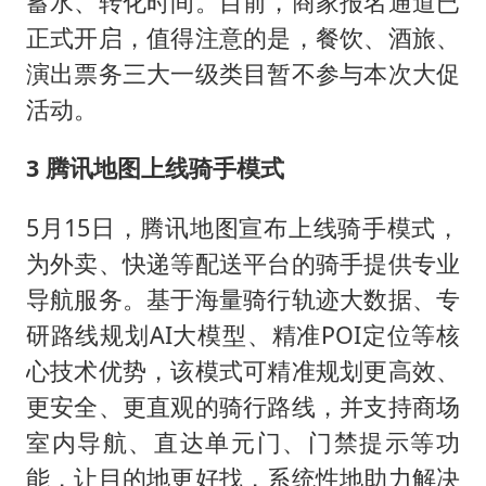
蓄水、转化时间。目前，商家报名通道已
正式开启，值得注意的是，餐饮、酒旅、
演出票务三大一级类目暂不参与本次大促
活动。
3 腾讯地图上线骑手模式
5月15日，腾讯地图宣布上线骑手模式，
为外卖、快递等配送平台的骑手提供专业
导航服务。基于海量骑行轨迹大数据、专
研路线规划AI大模型、精准POI定位等核
心技术优势，该模式可精准规划更高效、
更安全、更直观的骑行路线，并支持商场
室内导航、直达单元门、门禁提示等功
能，让目的地更好找，系统性地助力解决