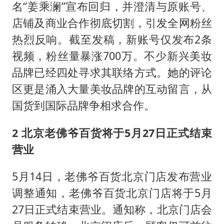
名“姜乘澜”宣布回归，并澄清与原账号、
店铺及商业合作彻底切割，引发全网粉丝
热烈反响。截至发稿，新账号仅发布2条
视频，粉丝量暴涨700万。不少新兴美妆
品牌已经四处寻求其联络方式。她的评论
区更是涌入大量美妆品牌的互动留言，从
国货到国际品牌争相求合作。
2 北京老佛爷百货将于5月27日正式结束
营业
5月14日，老佛爷百货北京门店发布营业
调整通知，老佛爷百货北京门店将于5月
27日正式结束营业。通知称，北京门店会