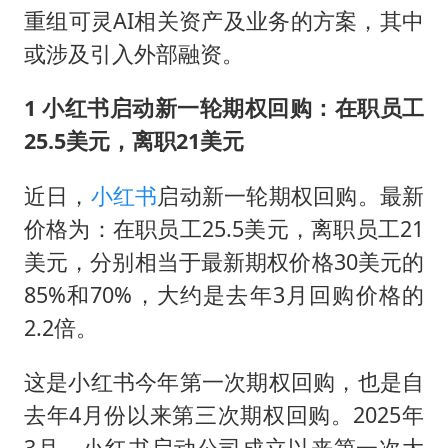
重组可灵AI相关资产及业务的方案，其中
或涉及引入外部融资。
1 小红书启动新一轮期权回购：在职员工
25.5美元，离职21美元
近日，
小红书
启动新一轮期权回购。最新
价格为：在职员工25.5美元，离职员工21
美元，分别相当于最新期权价格30美元的
85%和70%，大约是去年3月回购价格的
2.2倍。
这是小红书今年第一次期权回购，也是自
去年4月份以来第三次期权回购。2025年
3月，小红书启动公司成立以来第一次大