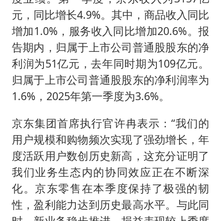
元，同比增长4.9%。其中，商品收入同比
增加1.0%，服务收入同比增加20.6%。报
告期内，归属于上市公司普通股股东的净
利润为51亿元，去年同时期为109亿元。
归属于上市公司普通股股东的净利润率为
1.6%，2025年第一季度为3.6%。
京东集团首席执行官许冉表示：“我们的
用户规模和购物频次实现了强劲增长，年
度活跃用户数创历史新高，这充分证明了
我们业务生态内的协同效应正在不断深
化。京东零售在本季度保持了极强的韧
性，盈利能力达到历史最高水平。与此同
时，新业务稳步推进，损益表现较上季度