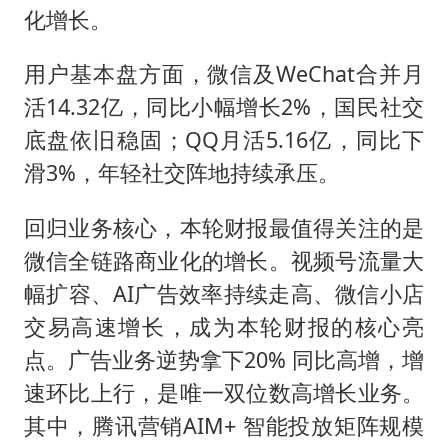
化增长。
用户基本盘方面，微信及WeChat合并月
活14.32亿，同比小幅增长2%，国民社交
底盘依旧稳固；QQ月活5.16亿，同比下
滑3%，年轻社交阵地持续承压。
回归业务核心，本轮财报最值得关注的是
微信全链路商业化的增长。视频号流量大
幅扩容、AI广告效率持续走高、微信小店
交易高速增长，成为本轮财报的核心亮
点。广告业务逆势拿下20% 同比高增，增
速环比上行，是唯一双位数高增长业务。
其中，腾讯营销AIM+ 智能投放矩阵规模