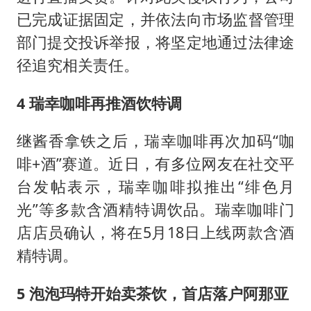
已完成证据固定，并依法向市场监督管理
部门提交投诉举报，将坚定地通过法律途
径追究相关责任。
4 瑞幸咖啡再推酒饮特调
继酱香拿铁之后，瑞幸咖啡再次加码“咖
啡+酒”赛道。近日，有多位网友在社交平
台发帖表示，瑞幸咖啡拟推出“绯色月
光”等多款含酒精特调饮品。瑞幸咖啡门
店店员确认，将在5月18日上线两款含酒
精特调。
5 泡泡玛特开始卖茶饮，首店落户阿那亚