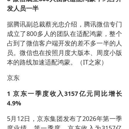
发人员一半
据腾讯副总裁蔡光忠介绍，腾讯微信专门
成立了800多人的团队在适配鸿蒙，整个
占到了微信客户端开发的差不多一半的人
员。微信也在按照月度大版本、周度小版
本的路线加速适配鸿蒙。（IT之家）
京东
1 京东一季度收入3157亿元同比增长
4.9%
5月12日，京东集团发布了2026年第一季
度业绩。第一季度，京东收入为3157亿