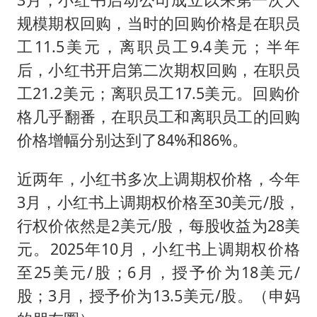
规模期权回购，当时的回购价格是在职员
工11.5美元，离职员工9.4美元；半年
后，小红书开启第二次期权回购，在职员
工21.2美元；离职员工17.5美元。回购价
格几乎翻番，在职员工和离职员工的回购
价格增幅分别达到了84%和86%。
近两年，小红书多次上调期权价格，今年
3月，小红书上调期权价格至30美元/股，
行权价依然是2美元/股，每股收益为28美
元。2025年10月，小红书上调期权价格
至25美元/股；6月，授予价为18美元/
股；3月，授予价为13.5美元/股。（申妈