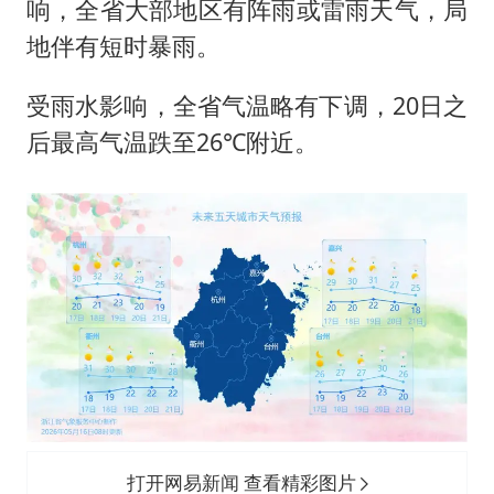
响，全省大部地区有阵雨或雷雨天气，局
地伴有短时暴雨。
受雨水影响，全省气温略有下调，20日之
后最高气温跌至26℃附近。
打开网易新闻 查看精彩图片