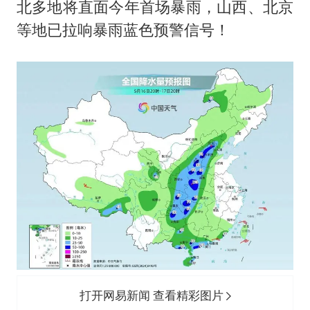
北多地将直面今年首场暴雨，山西、北京
等地已拉响暴雨蓝色预警信号！
打开网易新闻 查看精彩图片