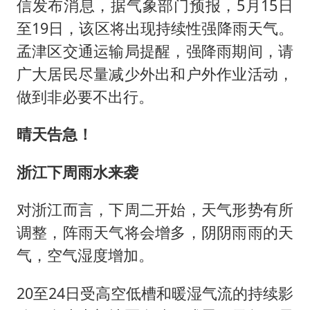
信发布消息，据气象部门预报，5月15日
至19日，该区将出现持续性强降雨天气。
孟津区交通运输局提醒，强降雨期间，请
广大居民尽量减少外出和户外作业活动，
做到非必要不出行。
晴天告急！
浙江下周雨水来袭
对浙江而言，下周二开始，天气形势有所
调整，阵雨天气将会增多，阴阴雨雨的天
气，空气湿度增加。
20至24日受高空低槽和暖湿气流的持续影