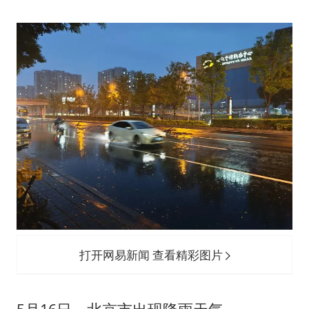
打开网易新闻 查看精彩图片