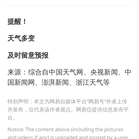
提醒！
天气多变
及时留意预报
来源：综合自中国天气网、央视新闻、中
国新闻网、澎湃新闻、浙江天气等
特别声明：本文为网易自媒体平台“网易号”作者上传
并发布，仅代表该作者观点。网易仅提供信息发布平
台。
Notice: The content above (including the pictures
and videos if any) is uploaded and posted by a user