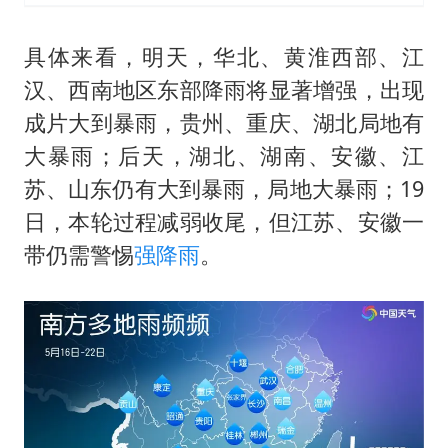
具体来看，明天，华北、黄淮西部、江
汉、西南地区东部降雨将显著增强，出现
成片大到暴雨，贵州、重庆、湖北局地有
大暴雨；后天，湖北、湖南、安徽、江
苏、山东仍有大到暴雨，局地大暴雨；19
日，本轮过程减弱收尾，但江苏、安徽一
带仍需警惕
强降雨
。