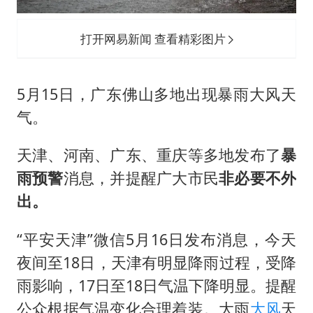
打开网易新闻 查看精彩图片
5月15日，广东佛山多地出现暴雨大风天
气。
天津、河南、广东、重庆等多地发布了
暴
雨预警
消息，并提醒广大市民
非必要不外
出。
“平安天津”微信5月16日发布消息，今天
夜间至18日，天津有明显降雨过程，受降
雨影响，17日至18日气温下降明显。提醒
公众根据气温变化合理着装。大雨
大风
天