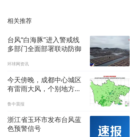
相关推荐
台风“白海豚”进入警戒线
多部门全面部署联动防御
环球网资讯
今天傍晚，成都中心城区
有雷雨大风，个别地方有
暴雨！
鲁中晨报
浙江省玉环市发布台风蓝
色预警信号