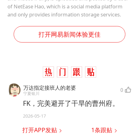
of NetEase Hao, which is a social media platform
and only provides information storage services.
打开网易新闻体验更佳
万达指定接班人的老婆
0
宁夏银川
FK，完美避开了干旱的曹州府。
2026-05-17
打开APP发贴
1
条跟贴