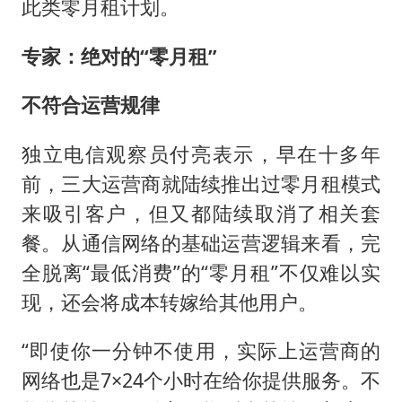
此类零月租计划。
专家：绝对的“零月租”
不符合运营规律
独立电信观察员付亮表示，早在十多年
前，三大运营商就陆续推出过零月租模式
来吸引客户，但又都陆续取消了相关套
餐。从通信网络的基础运营逻辑来看，完
全脱离“最低消费”的“零月租”不仅难以实
现，还会将成本转嫁给其他用户。
“即使你一分钟不使用，实际上运营商的
网络也是7×24个小时在给你提供服务。不