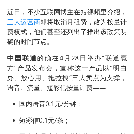
近日，不少互联网博主在短视频里介绍，
三大运营商
即将取消月租费，改为按量计
费模式，他们甚至还列出了推出该政策明
确的时间节点。
中国联通
的确在4月28日举办“联通魔
方”产品发布会，宣称这一产品以“明白
办、放心用、拖拉拽”三大卖点为支撑，
语音、流量、短彩信按量计费——
国内语音0.1元/分钟；
短彩信0.1元/条；