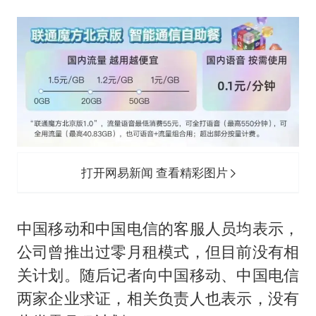
打开网易新闻 查看精彩图片
中国移动和中国电信的客服人员均表示，
公司曾推出过零月租模式，但目前没有相
关计划。随后记者向中国移动、中国电信
两家企业求证，相关负责人也表示，没有