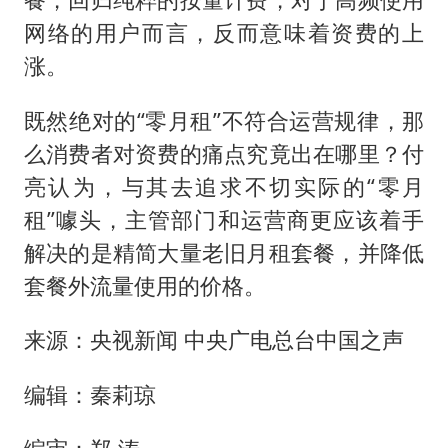
网络的用户而言，反而意味着资费的上
涨。
既然绝对的“零月租”不符合运营规律，那
么消费者对资费的痛点究竟出在哪里？付
亮认为，与其去追求不切实际的“零月
租”噱头，主管部门和运营商更应该着手
解决的是精简大量老旧月租套餐，并降低
套餐外流量使用的价格。
来源：央视新闻 中央广电总台中国之声
编辑：秦莉琼