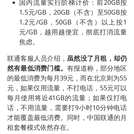
国内流量实行阶梯计价：前20GB按
1.5元/GB，20GB（不含）至50GB按
1.2元/GB，50GB（不含）以上按1
元/GB，越用越便宜，彻底打消流量
焦虑。
联通客服人员介绍，
虽然没了月租，却仍
然有最低消费门槛。
有报道称，部分地区
的最低消费为每月39元，而在北京则为55
元，如果仅用流量，不打电话，55元可以
每月使用将近41GB的流量；如果仅打电
话，不用流量，需要打9小时10分钟电话
才能覆盖最低消费。同时，中国联通的月
租套餐模式依然存在。