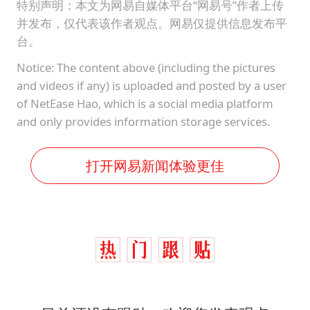
特别声明：本文为网易自媒体平台“网易号”作者上传
并发布，仅代表该作者观点。网易仅提供信息发布平
台。
Notice: The content above (including the pictures
and videos if any) is uploaded and posted by a user
of NetEase Hao, which is a social media platform
and only provides information storage services.
打开网易新闻体验更佳