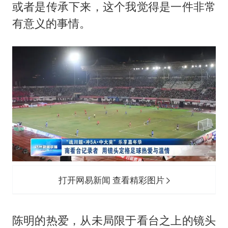
或者是传承下来，这个我觉得是一件非常
有意义的事情。
打开网易新闻 查看精彩图片
陈明的热爱，从未局限于看台之上的镜头