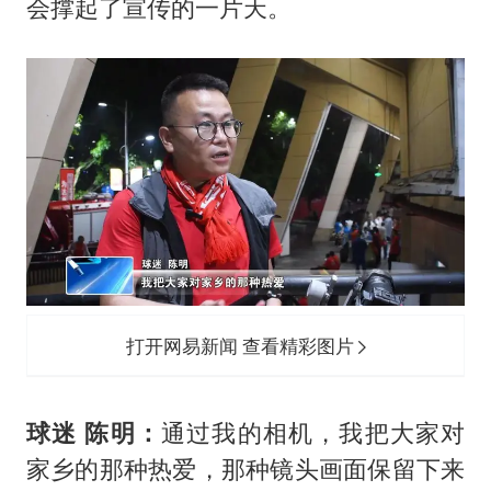
会撑起了宣传的一片天。
打开网易新闻 查看精彩图片
球迷 陈明：
通过我的相机，我把大家对
家乡的那种热爱，那种镜头画面保留下来