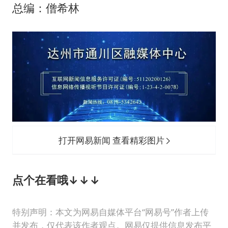
总编：僧希林
打开网易新闻 查看精彩图片
点个在看哦↓↓↓
特别声明：本文为网易自媒体平台“网易号”作者上传
并发布，仅代表该作者观点。网易仅提供信息发布平