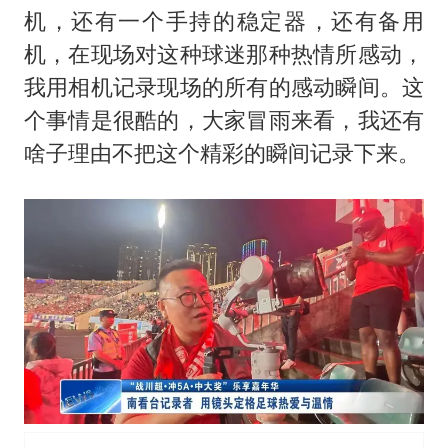
机，还有一个手持的稳定器，还有备用
机，在现场对这种球迷那种热情所感动，
我用相机记录现场的所有的感动瞬间。这
个事情是很酷的，大家冒雨来看，我还有
啥子理由不把这个精彩的瞬间记录下来。