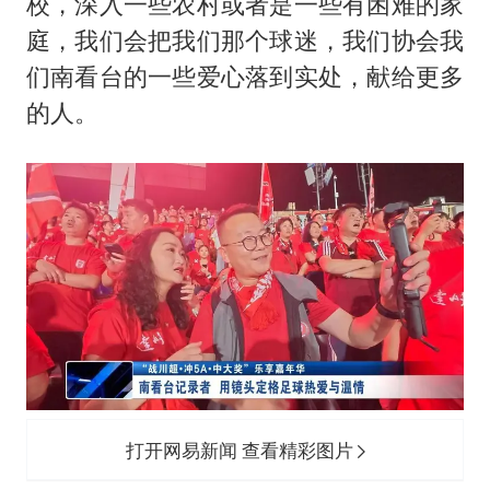
校，深入一些农村或者是一些有困难的家
庭，我们会把我们那个球迷，我们协会我
们南看台的一些爱心落到实处，献给更多
的人。
打开网易新闻 查看精彩图片