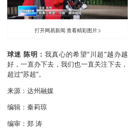
打开网易新闻 查看精彩图片
球迷 陈明：
我真心的希望“川超”越办越
好，一直办下去，我们也一直关注下去，
超过“苏超”。
来源：达州融媒
编辑：秦莉琼
编审：郑 涛