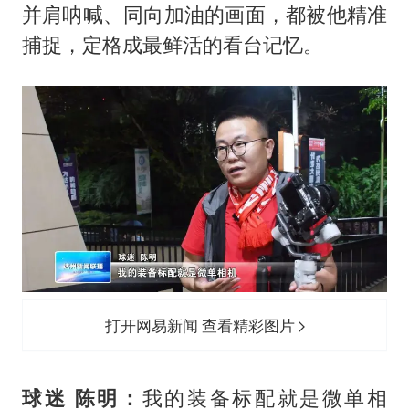
并肩呐喊、同向加油的画面，都被他精准
捕捉，定格成最鲜活的看台记忆。
打开网易新闻 查看精彩图片
球迷 陈明：
我的装备标配就是微单相