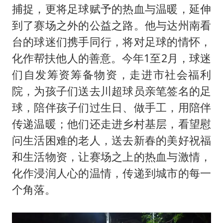
捕捉，更将足球赋予的热血与温暖，延伸
到了赛场之外的公益之路。他与达州南看
台的球迷们携手同行，将对足球的情怀，
化作帮扶他人的善意。今年1至2月，球迷
们自发筹资筹备物资，走进市社会福利
院，为孩子们送去川超球员亲笔签名的足
球，陪伴孩子们过生日、做手工，用陪伴
传递温暖；他们还走进乡村基层，看望慰
问生活困难的老人，送去新春的美好祝福
和生活物资，让赛场之上的热血与激情，
化作浸润人心的温情，传递到城市的每一
个角落。