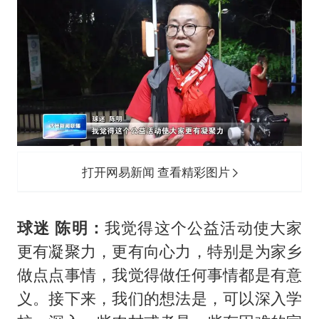
打开网易新闻 查看精彩图片
球迷 陈明：
我觉得这个公益活动使大家
更有凝聚力，更有向心力，特别是为家乡
做点点事情，我觉得做任何事情都是有意
义。接下来，我们的想法是，可以深入学