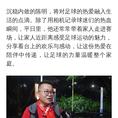
沉稳内敛的陈明，将对足球的热爱融入生
活的点滴。除了用相机记录球迷们的热血
瞬间，平日里，他还常常带着家人走进赛
场，让家人近距离感受足球运动的魅力，
分享看台上的欢乐与感动，让这份热爱在
陪伴中传递，让足球的力量温暖整个家
庭。