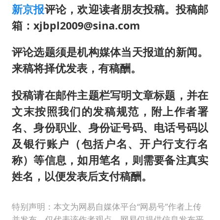
新京报
评论，欢迎读者朋友投稿。投稿邮
箱：xjbpl2009@sina.com
评论选题须是机构媒体当天报道的新闻。
来稿将择优发表，有稿酬。
投稿请在邮件主题栏写明文章标题，并在
文末按照我们的发稿规范，附上作者署
名、身份职业、身份证号码、电话号码以
及银行账户（包括户名、开户行支行名
称）等信息，如用笔名，则需要备注真实
姓名，以便发表后支付稿酬。
特别声明：本文为网易自媒体平台“网易号”作者上传
并发布，仅代表该作者观点。网易仅提供信息发布平