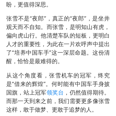
盼，更值得深思。
张雪不是“夜郎”，真正的“夜郎”，是坐井
观天而不自知。而张雪，是明知山有虎，
偏向虎山行。他清楚车队的短板，更明白
人才的重要性，为此在一片欢呼声中提出
了“培养中国车手”这一深层命题。这份清
醒，恰恰是最难得的。
从这个角度看，张雪机车的冠军，终究
是“借来的辉煌”。何时能有中国车手身披
国旗，站上冠军
领奖台
，仍然值得期待。
而那一天到来之前，我们需要更多像张雪
这样，敢于做梦、更敢于追梦的人。