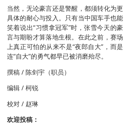
当然，无论豪言还是警醒，都须转化为更
具体的耐心与投入。只有当中国车手也能
笑着说出“习惯拿冠军”时，张雪今天的豪
言与期盼才算落地生根。在此之前，赛场
上真正可怕的从来不是“夜郎自大”，而是
连“自大”的勇气都早已被消磨殆尽。
撰稿 / 陈剑宇（职员）
编辑 / 柯锐
校对 / 赵琳
欢迎投稿：