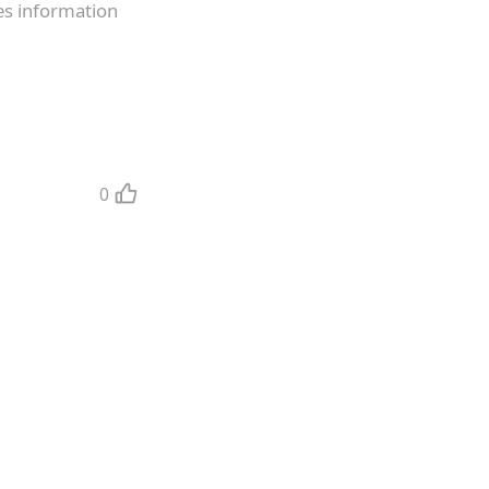
es information
0