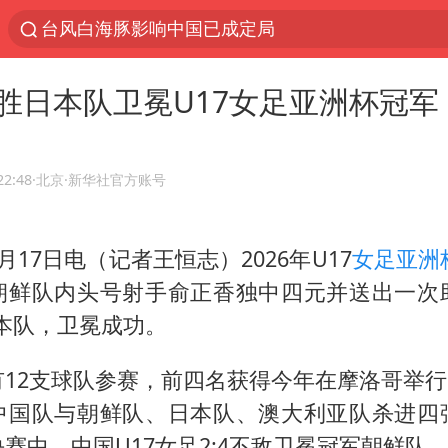
台风白海豚影响中国已成定局
以“新”破局 首发经济点亮城市消费活力
胜日本队卫冕U17女足亚洲杯冠军
宇树科技发行价格150.80元/股
我国编制完成新版全月地质图
台风白海豚即将进入48小时警戒线
22:48
·北京
·新华社官方账号
郑国霖回应去景区上班被保安拦下
月17日电（记者王恒志）2026年U17
女足亚洲
中央气象台发布台风黄色预警
朝鲜队内头号射手俞正香独中四元并送出一次
80后女柜员逆袭成4200亿银行副行长
日本队，卫冕成功。
感觉全东北都在等7号
扎哈罗娃批广岛市长不提美国原子弹
12支球队参赛，前四名获得今年在摩洛哥举行
中国队与朝鲜队、日本队、澳大利亚队杀进四
女子利用漏洞0元薅走3000多件家电
赛中，中国U17女足2:4不敌卫冕冠军朝鲜队