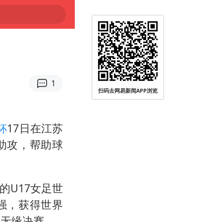
1
扫码去网易新闻APP浏览
杯
17日在江苏
助攻，帮助球
的U17女足世
强，获得世界
，无缘决赛。