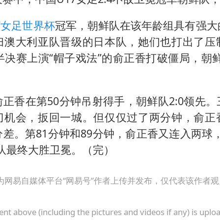
金饰克价大幅跳涨
泰国一女公务员妆容引争议 本人回应
7
女足世界杯
冠军，朝鲜队在该年龄组具有强大
关之琳否认与27岁模特的恋情
扫澳大利亚队晋级的日本队，她们也打出了压
半决赛上演“帽子戏法”的俞正香打破僵局，朝鲜
多地要求领导干部带头休假
对话重庆地铁吐血女孩
中方回应日本广岛核爆81周年
正香在第50分钟吊射得手，朝鲜队2:0领先
中国五箭齐发反制美国
刀机会，扳回一城。但仅仅过了两分钟，俞正
差。第81分钟和89分钟，俞正香又连入两球
中国经济展现强大韧性和活力
鲜队最终大胜卫冕。（完）
为网易自媒体平台“网易号”作者上传并发布，仅代表该作者
ent above (including the pictures and videos if any) is upl