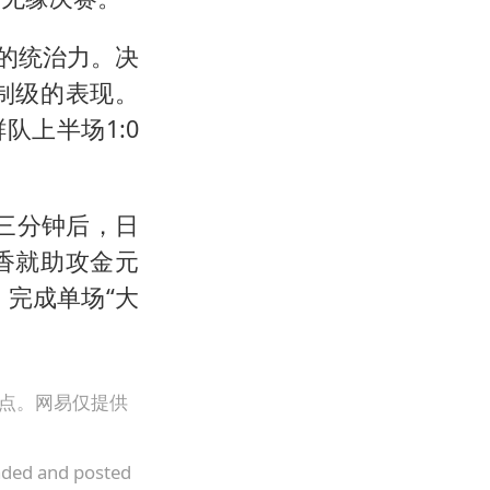
的统治力。决
制级的表现。
队上半场1:0
。三分钟后，日
香就助攻金元
，完成单场“大
观点。网易仅提供
oaded and posted