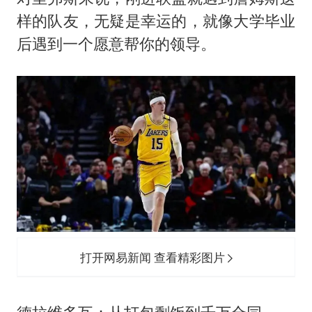
样的队友，无疑是幸运的，就像大学毕业
后遇到一个愿意帮你的领导。
打开网易新闻 查看精彩图片