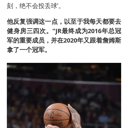
刻，绝不会投丢球’。
他反复强调这一点，以至于我每天都要去
健身房三四次。”JR最终成为2016年总冠
军的重要成员，并在2020年又跟着詹姆斯
拿了一个冠军。