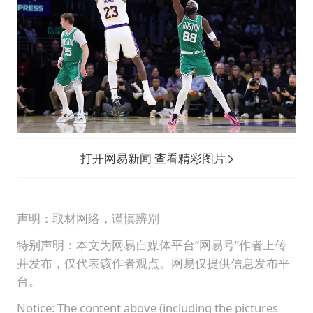
打开网易新闻 查看精彩图片
声明：取材网络，谨慎辨别
特别声明：本文为网易自媒体平台“网易号”作者上传
并发布，仅代表该作者观点。网易仅提供信息发布平
台。
Notice: The content above (including the pictures