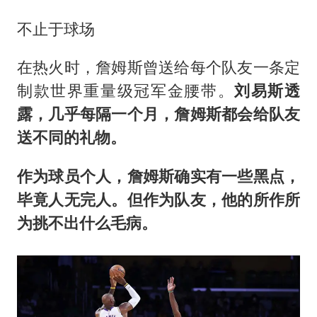
不止于球场
在热火时，詹姆斯曾送给每个队友一条定
制款世界重量级冠军金腰带。
刘易斯透
露，几乎每隔一个月，詹姆斯都会给队友
送不同的礼物。
作为球员个人，詹姆斯确实有一些黑点，
毕竟人无完人。但作为队友，他的所作所
为挑不出什么毛病。