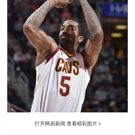
打开网易新闻 查看精彩图片