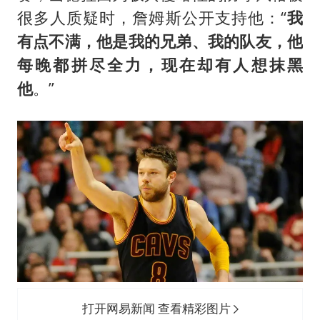
很多人质疑时，詹姆斯公开支持他：“
我
有点不满，他是我的兄弟、我的队友，他
每晚都拼尽全力，现在却有人想抹黑
他
。”
打开网易新闻 查看精彩图片