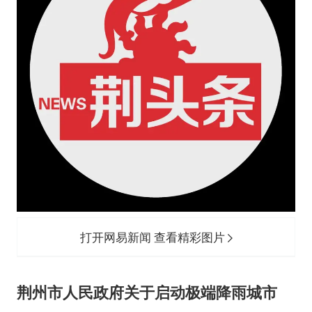
打开网易新闻 查看精彩图片
荆州市人民政府
关于启动极端降雨城市