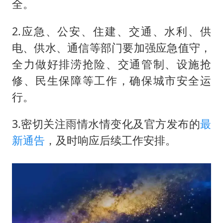
全。
2.应急、公安、住建、交通、水利、供
电、供水、通信等部门要加强应急值守，
全力做好排涝抢险、交通管制、设施抢
修、民生保障等工作，确保城市安全运
行。
3.密切关注雨情水情变化及官方发布的
最
新通告
，及时响应后续工作安排。