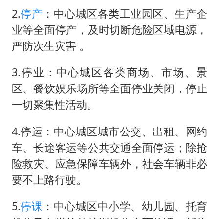
2.
停产
：中心城区各类工业园区、生产企
业等全面停产，及时切断危险区域电源，
严防次生灾害 。
3.停业：中心城区各类商场、市场、景
区、餐饮娱乐场所等全面停业关闭，停止
一切聚集性活动。
4.停运：中心城区城市公交、出租、网约
车、长途客运等公共交通全面停运；除抢
险救灾、应急保障车辆外，社会车辆非必
要不上路行驶。
5.
停课
：中心城区中小学、幼儿园、托育