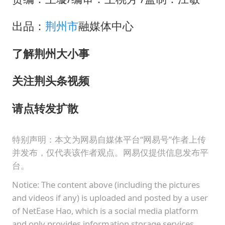
出品：
荆州市
融媒体中心
了解荆州大小事
关注荆头条视频
请点
转发扩散
特别声明：本文为网易自媒体平台“网易号”作者上传
并发布，仅代表该作者观点。网易仅提供信息发布平
台。
Notice: The content above (including the pictures
and videos if any) is uploaded and posted by a user
of NetEase Hao, which is a social media platform
and only provides information storage services.