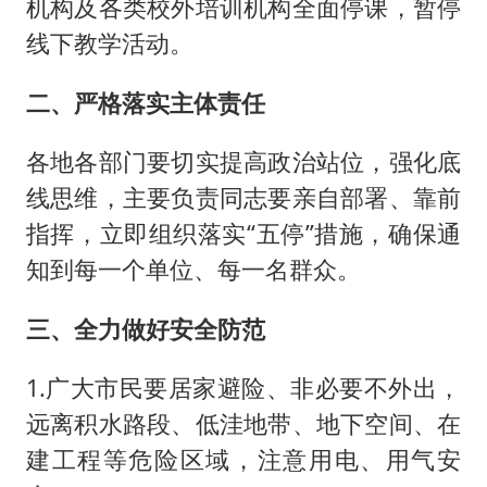
机构及各类校外培训机构全面停课，暂停
线下教学活动。
二、严格落实主体责任
各地各部门要切实提高政治站位，强化底
线思维，主要负责同志要亲自部署、靠前
指挥，立即组织落实“五停”措施，确保通
知到每一个单位、每一名群众。
三、全力做好安全防范
1.广大市民要居家避险、非必要不外出，
远离积水路段、低洼地带、地下空间、在
建工程等危险区域，注意用电、用气安