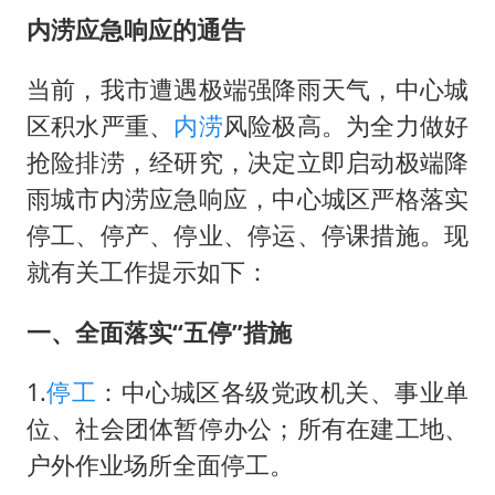
内涝应急响应的
通告
当前，我市遭遇极端强降雨天气，中心城
区积水严重、
内涝
风险极高。为全力做好
抢险排涝，经研究，决定立即启动极端降
雨城市内涝应急响应，中心城区严格落实
停工、停产、停业、停运、停课措施。现
就有关工作提示如下：
一、全面落实
“五停”措施
1.
停工
：中心城区各级党政机关、事业单
位、社会团体暂停办公；所有在建工地、
户外作业场所全面停工。