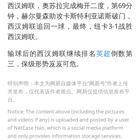
西汉姆联，奥苏拉完成梅开二度，第69分
钟，赫尔曼森助攻卡斯特利亚诺斯破门，
西汉姆联追回一球，最终，纽卡3-1战胜
西汉姆联。
输球后的西汉姆联继续排名
英超
倒数第
三，保级形势岌岌可危。
特别声明：本文为网易自媒体平台“网易号”作者上传
并发布，仅代表该作者观点。网易仅提供信息发布平
台。
Notice: The content above (including the pictures
and videos if any) is uploaded and posted by a user
of NetEase Hao, which is a social media platform
and only provides information storage services.