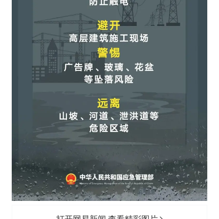
打开网易新闻 查看精彩图片