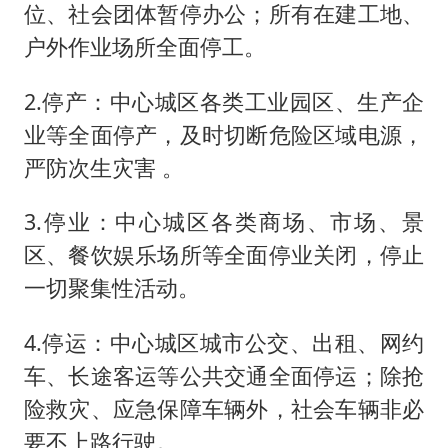
位、社会团体暂停办公；所有在建工地、
户外作业场所全面停工。
2.停产：中心城区各类工业园区、生产企
业等全面停产，及时切断危险区域电源，
严防次生灾害 。
3.停业：中心城区各类商场、市场、景
区、餐饮娱乐场所等全面停业关闭，停止
一切聚集性活动。
4.停运：中心城区城市公交、出租、网约
车、长途客运等公共交通全面停运；除抢
险救灾、应急保障车辆外，社会车辆非必
要不上路行驶。