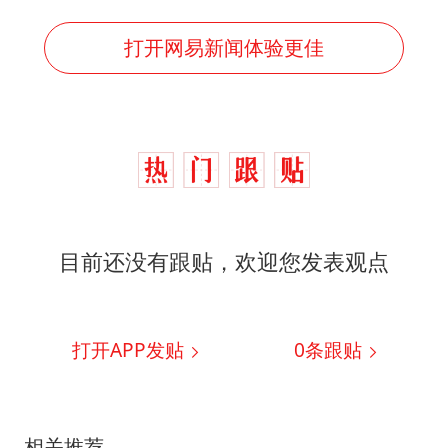
打开网易新闻体验更佳
目前还没有跟贴，欢迎您发表观点
打开APP发贴
0
条跟贴
相关推荐