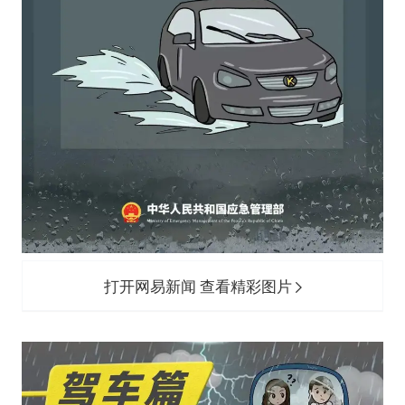
打开网易新闻 查看精彩图片