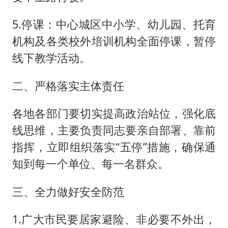
5.停课：中心城区中小学、幼儿园、托育
机构及各类校外培训机构全面停课，暂停
线下教学活动。
二、严格落实主体责任
各地各部门要切实提高政治站位，强化底
线思维，主要负责同志要亲自部署、靠前
指挥，立即组织落实“五停”措施，确保通
知到每一个单位、每一名群众。
三、全力做好安全防范
1.广大市民要居家避险、非必要不外出，