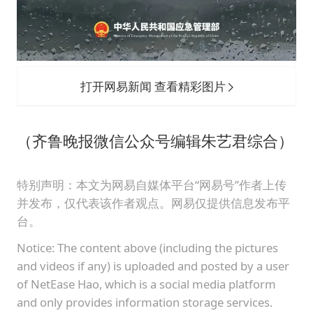
打开网易新闻 查看精彩图片
（齐鲁晚报微信公众号编辑朱艺君综合）
特别声明：本文为网易自媒体平台“网易号”作者上传
并发布，仅代表该作者观点。网易仅提供信息发布平
台。
Notice: The content above (including the pictures
and videos if any) is uploaded and posted by a user
of NetEase Hao, which is a social media platform
and only provides information storage services.