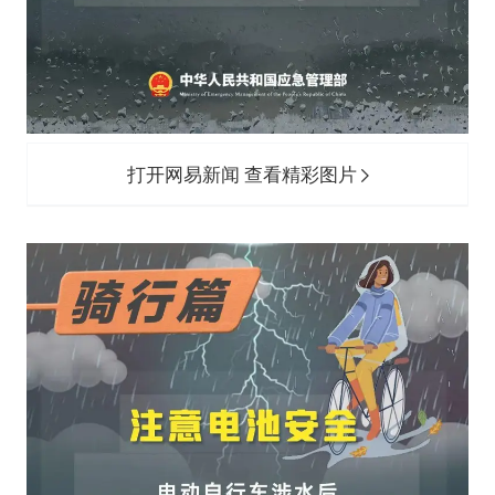
打开网易新闻 查看精彩图片