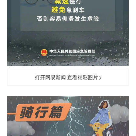
打开网易新闻 查看精彩图片