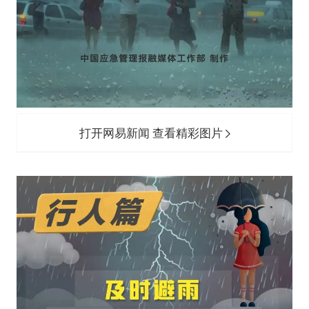
打开网易新闻 查看精彩图片