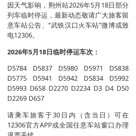
因天气影响，荆州站2026年5月18日部分
列车临时停运，最新动态敬请广大旅客留
意车站公告、“武铁汉口火车站”微博或致
电12306。
2026年5月18日临时停运车次：
D5784 D5837 D5980 D5971 D5838
D5775 D5941 D5942 D5834 D5992
D5993 D658 D2270 D2234 D3 D4 D50
D2269 D657
请乘车旅客于30日内（含当日）可在
12306官方APP或全国任意车站窗口办理
退票手续。