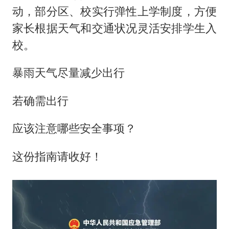
动，部分区、校实行弹性上学制度，方便
家长根据天气和交通状况灵活安排学生入
校。
暴雨天气尽量减少出行
若确需出行
应该注意哪些安全事项？
这份指南请收好！