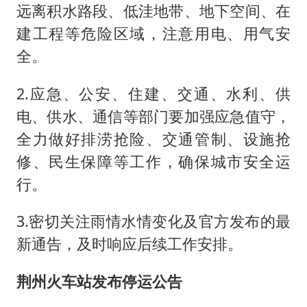
远离积水路段、低洼地带、地下空间、在
建工程等危险区域，注意用电、用气安
全。
2.应急、公安、住建、交通、水利、供
电、供水、通信等部门要加强应急值守，
全力做好排涝抢险、交通管制、设施抢
修、民生保障等工作，确保城市安全运
行。
3.密切关注雨情水情变化及官方发布的最
新通告，及时响应后续工作安排。
荆州火车站发布停运公告