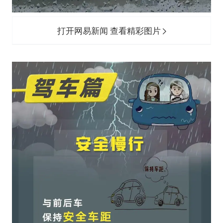
打开网易新闻 查看精彩图片