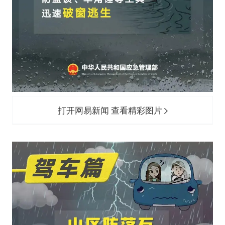
打开网易新闻 查看精彩图片