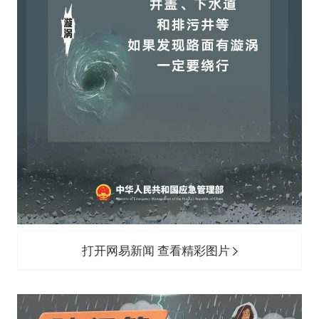
打开网易新闻 查看精彩图片