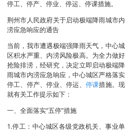
停工、停产、停业、停运、停课措施。
荆州市人民政府关于启动极端降雨城市内
涝应急响应的通告
当前，我市遭遇极端强降雨天气，中心城
区积水严重、内涝风险极高。为全力做好
抢险排涝，经研究，决定立即启动极端降
雨城市内涝应急响应，中心城区严格落实
停工、停产、停业、停运、
停课
措施。现
就有关工作提示如下：
一、全面落实“五停”措施
1.停工：中心城区各级党政机关、事业单