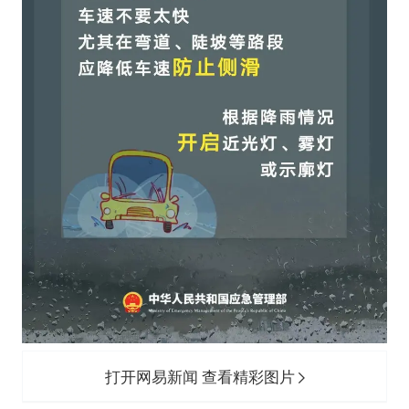
打开网易新闻 查看精彩图片