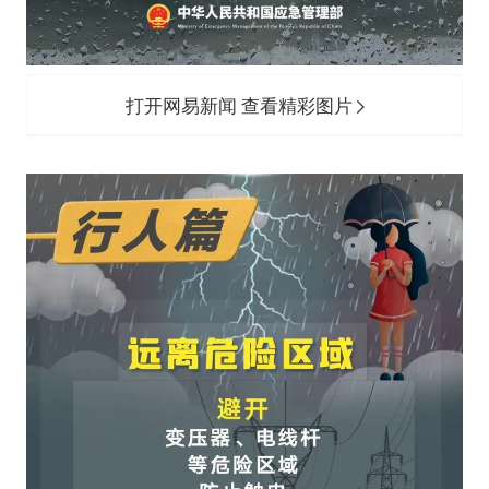
打开网易新闻 查看精彩图片