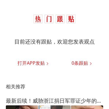
目前还没有跟贴，欢迎您发表观点
打开APP发贴
0
条跟贴
相关推荐
最新后续！威胁浙江捐日军罪证少年的人找到，已有一人被警方传唤