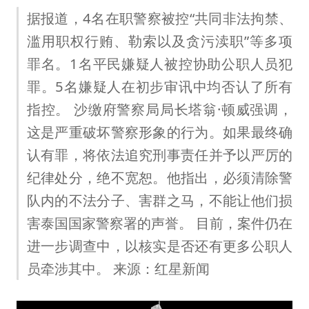
据报道，4名在职警察被控“共同非法拘禁、
滥用职权行贿、勒索以及贪污渎职”等多项
罪名。1名平民嫌疑人被控协助公职人员犯
罪。5名嫌疑人在初步审讯中均否认了所有
指控。 沙缴府警察局局长塔翁·顿威强调，
这是严重破坏警察形象的行为。如果最终确
认有罪，将依法追究刑事责任并予以严厉的
纪律处分，绝不宽恕。他指出，必须清除警
队内的不法分子、害群之马，不能让他们损
害泰国国家警察署的声誉。 目前，案件仍在
进一步调查中，以核实是否还有更多公职人
员牵涉其中。 来源：红星新闻