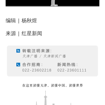
编辑 | 杨秋煜
来源 | 红星新闻