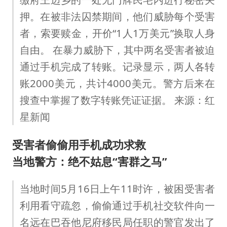
押。在被非法囚禁期间，他们威胁每个受害
者，索要赎金，开价“1人1万美元”换取人身
自由。 在暴力威胁下，其中两名受害者被迫
通过手机完成了转账。记录显示，两人各转
账2000美元，共计4000美元。警方后来在
搜查中掌握了数字转账凭证证据。 来源：红
星新闻
受害者偷偷用手机成功求救
当地警方：绝不姑息“害群之马”
当地时间5月16日上午11时许，被困受害者
利用看守疏忽，偷偷通过手机社交软件向一
名远在巴吞他尼府移民局任职的警官发出了