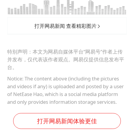
打开网易新闻 查看精彩图片
特别声明：本文为网易自媒体平台“网易号”作者上传
并发布，仅代表该作者观点。网易仅提供信息发布平
台。
Notice: The content above (including the pictures
and videos if any) is uploaded and posted by a user
of NetEase Hao, which is a social media platform
and only provides information storage services.
打开网易新闻体验更佳