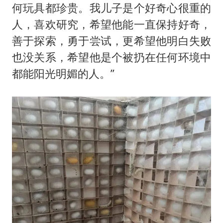
何玩具都珍贵。我儿子是个好奇心很重的
人，喜欢研究，希望他能一直保持好奇，
善于探索，勇于尝试，更希望他明白失败
也没关系，希望他是个被扔在任何环境中
都能阳光明媚的人。”