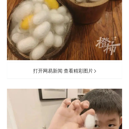
打开网易新闻 查看精彩图片