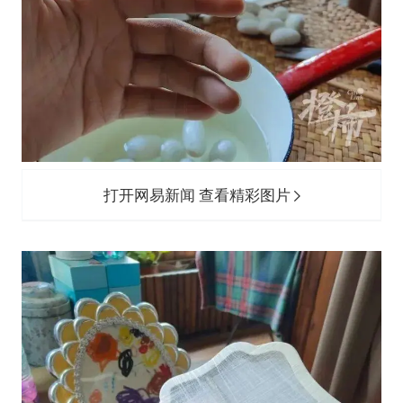
打开网易新闻 查看精彩图片