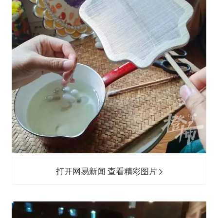
打开网易新闻 查看精彩图片