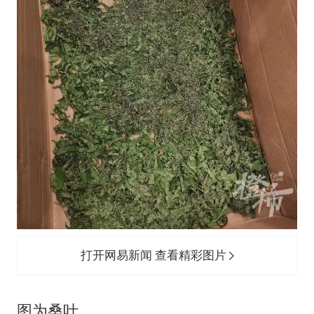
打开网易新闻 查看精彩图片
图为桑叶