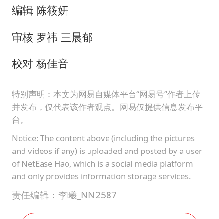
编辑 陈筱妍
审核 罗祎 王晨郁
校对 杨佳音
特别声明：本文为网易自媒体平台“网易号”作者上传
并发布，仅代表该作者观点。网易仅提供信息发布平
台。
Notice: The content above (including the pictures
and videos if any) is uploaded and posted by a user
of NetEase Hao, which is a social media platform
and only provides information storage services.
责任编辑：李曦_NN2587