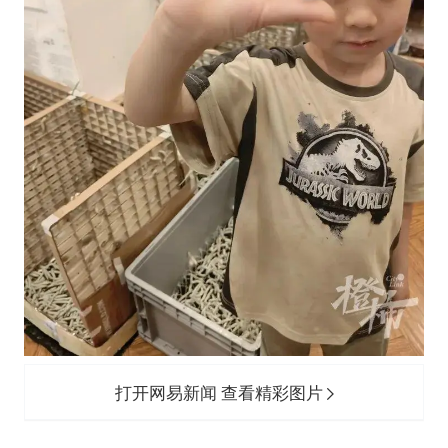
打开网易新闻 查看精彩图片