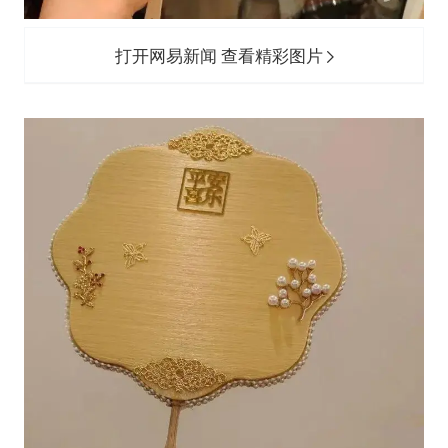
打开网易新闻 查看精彩图片