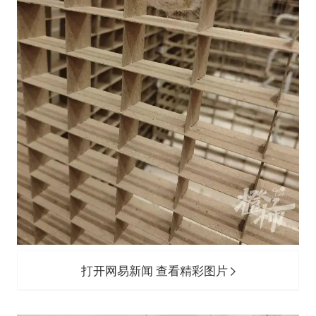
打开网易新闻 查看精彩图片