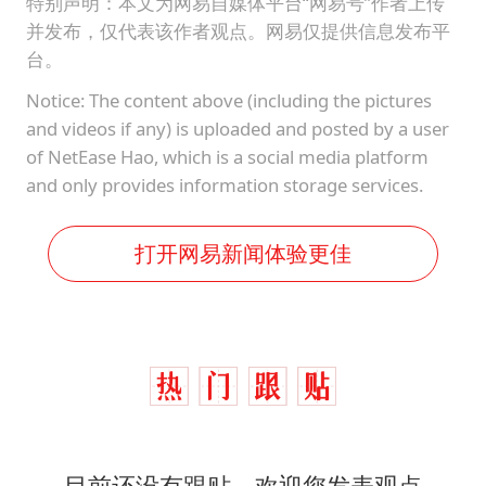
特别声明：本文为网易自媒体平台“网易号”作者上传
并发布，仅代表该作者观点。网易仅提供信息发布平
台。
Notice: The content above (including the pictures
and videos if any) is uploaded and posted by a user
of NetEase Hao, which is a social media platform
and only provides information storage services.
打开网易新闻体验更佳
目前还没有跟贴，欢迎您发表观点