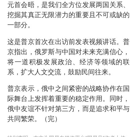
元首会晤，是我们全方位发展两国关系、
挖掘其真正无限潜力的重要且不可或缺的
一部分。
这是普京首次在出访前发表视频讲话。普
京指出，俄罗斯与中国对未来充满信心，
将一道积极发展政治、经济等领域的联
系，扩大人文交流，鼓励民间往来。
普京表示，俄中之间紧密的战略协作在国
际舞台上发挥着重要的稳定作用。同时，
俄中友谊不针对第三方，而是追求和平与
共同繁荣。（完）