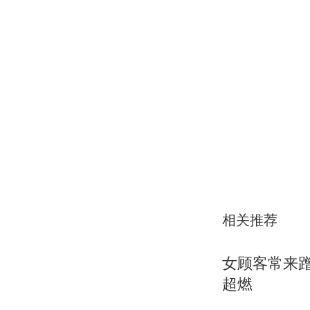
相关推荐
女顾客常来
超燃