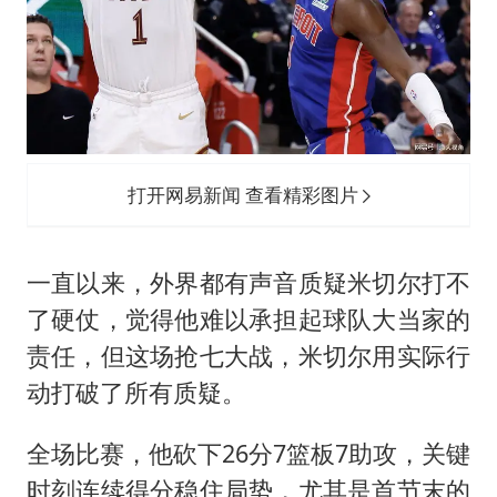
打开网易新闻 查看精彩图片
一直以来，外界都有声音质疑米切尔打不
了硬仗，觉得他难以承担起球队大当家的
责任，但这场抢七大战，米切尔用实际行
动打破了所有质疑。
全场比赛，他砍下26分7篮板7助攻，关键
时刻连续得分稳住局势，尤其是首节末的