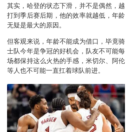
其实，哈登的状态下滑，并不是偶然，越
打到季后赛后期，他的效率就越低，年龄
无疑是最大的原因。
但客观来说，年龄不能成为借口，毕竟骑
士队今年是争冠的好机会，队友不可能每
场都保持这么火热的手感，米切尔、阿伦
等人也不可能一直扛着球队前进。