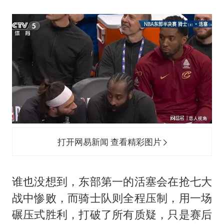
酒店回应车内过夜被收150元
杭州全市有序停课
商场现钱学森巨幅海报 负责人回应
36岁男演员成景区NPC后人气爆棚
“不怕六爷挂得多 就怕六爷挂一颗”
微信又有新功能，你可以“撤回”你的撤回了！
乐享全民健身 共筑健康中国
打开网易新闻 查看精彩图片
谁也没想到，东部第一的活塞会在抢七大
战中惨败，而骑士队则全程压制，用一场
碾压式胜利，打破了所有质疑，只是赛后