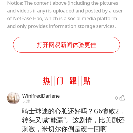
Notice: The content above (including the pictures
and videos if any) is uploaded and posted by a user
of NetEase Hao, which is a social media platform
and only provides information storage services.
打开网易新闻体验更佳
WinifredDarlene
0
天津
骑士球迷的心脏还好吗？G6惨败2，
转头又喊“能赢”。这剧情，比美剧还
刺激，米切尔你倒是硬一回啊