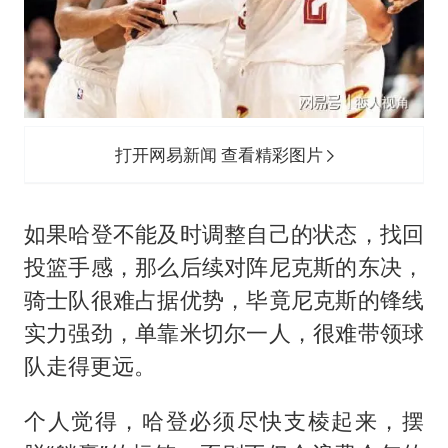
打开网易新闻 查看精彩图片
如果哈登不能及时调整自己的状态，找回
投篮手感，那么后续对阵尼克斯的东决，
骑士队很难占据优势，毕竟尼克斯的锋线
实力强劲，单靠米切尔一人，很难带领球
队走得更远。
个人觉得，哈登必须尽快支棱起来，摆