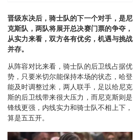
晋级东决后，骑士队的下一个对手，是尼
克斯队，两队将展开总决赛门票的争夺，
从实力来看，双方各有优劣，机遇与挑战
并存。
从阵容对比来看，骑士队的后卫线占据优
势，只要米切尔能保持本场的状态，哈登
能及时调整过来，两人联手，足以给尼克
斯的后卫线带来很大压力，而尼克斯则是
锋线更强，内线实力和骑士队不相上下，
算是五五开。