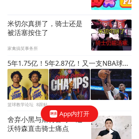
米切尔真拼了，骑士还是
被活塞按住了
家禽搞笑事务所
5年1.75亿！5年2.87亿！又一支NBA球队要解体了
篮球教学论坛
8跟贴
App内打开
舍弃小黑与斯特鲁奇！追
沃特森直击骑士痛点