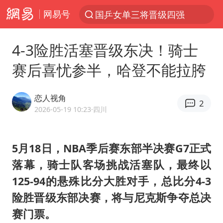
网易号
光影经济撬动暑期消费新蓝海
马克·艾伦退出斯诺克中国公开赛
4-3险胜活塞晋级东决！骑士
新疆优化调整景区内自驾服务费
赛后喜忧参半，哈登不能拉胯
上四休三，但降薪1000元，你接受吗？
央视新主播李秋莹孙亚鹏亮相
恋人视角
2
情侣平潭拍日出坠崖1死1伤
2026-05-19 10:23
·四川
老挝国会主席赛宋蓬逝世
5月18日，NBA季后赛东部半决赛G7正式
黄金牛市回来了吗
落幕，骑士队客场挑战活塞队，最终以
《欢迎来龙餐馆》口碑
125-94的悬殊比分大胜对手，总比分4-3
茅台部分直营店飞天茅台提价
险胜晋级东部决赛，将与尼克斯争夺总决
白海豚将正面袭击贯穿浙江
赛门票。