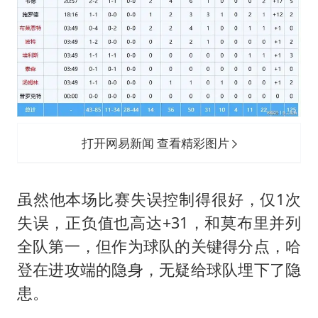
打开网易新闻 查看精彩图片
虽然他本场比赛失误控制得很好，仅1次
失误，正负值也高达+31，和莫布里并列
全队第一，但作为球队的关键得分点，哈
登在进攻端的隐身，无疑给球队埋下了隐
患。