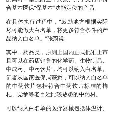
合基本医保“保基本”功能定位的产品。
在具体执行过程中，“鼓励地方根据实际
尽可能做大白名单，将更多符合条件的产
品纳入白名单。”张蔚说。
其中，药品类，原则上国内正式批准上市
且可以在药店销售的化学药、生物制品、
中成药、中药饮片，均可以纳入白名单。
记者从国家医保局获悉，可以纳入白名单
的中药饮片包括符合中药饮片标准的枸
杞、党参等老百姓比较熟悉的中药材。
可以纳入白名单的医疗器械包括体温计、