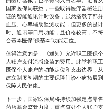
的医疗器械，也不得纳入白名单。记者从
国家医保局获悉，一些取得医疗器械注册
证的智能通讯计时设备，虽然搭载了部分
血压、心率辅助监测功能，但更多的是计
时、通讯等日用功能，且价格较高，不符
合基本医保“保基本”功能定位。
值得注意的是，《通知》允许职工医保个
人账户支付流感疫苗的费用。此举将职工
医保个人账户的功能定位和支出边界，从
建立制度初期的主要保障门诊小病拓展到
保障人民健康。
下一步，国家医保局将持续加强定点零售
药店基金监管力度，重点查处个人账户支