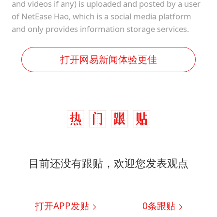
and videos if any) is uploaded and posted by a user
of NetEase Hao, which is a social media platform
and only provides information storage services.
打开网易新闻体验更佳
目前还没有跟贴，欢迎您发表观点
打开APP发贴
0
条跟贴