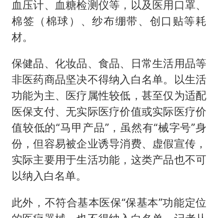
血压计、血糖检测仪等，以及医用口罩、
棉签（棉球）、纱布绷带、创口贴等耗
材。
保健品、化妆品、食品、日常生活用品等
非医药商品坚决不得纳入白名单。以生活
功能为主、医疗属性较低，甚至仅为适配
医保支付、无实际医疗价值或实际医疗价
值较低的“马甲产品”，虽然有“械字号”身
份，但容易被企业诱导消费、虚假宣传，
实际主要用于生活功能，这类产品也不可
以纳入白名单。
此外，不符合基本医保“保基本”功能定位