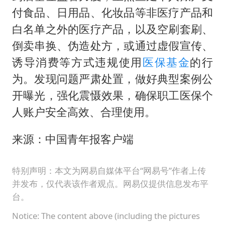
付食品、日用品、化妆品等非医疗产品和
白名单之外的医疗产品，以及空刷套刷、
倒卖串换、伪造处方，或通过虚假宣传、
诱导消费等方式违规使用
医保基金
的行
为。发现问题严肃处置，做好典型案例公
开曝光，强化震慑效果，确保职工医保个
人账户安全高效、合理使用。
来源：中国青年报客户端
特别声明：本文为网易自媒体平台“网易号”作者上传
并发布，仅代表该作者观点。网易仅提供信息发布平
台。
Notice: The content above (including the pictures