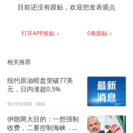
目前还没有跟贴，欢迎您发表观点
打开APP发贴
0
条跟贴
相关推荐
纽约原油暗盘突破77美
元，日内涨超0.5%
每日经济新闻
1跟贴
伊朗两大目的：一想强制
收费，二要控制海峡，实