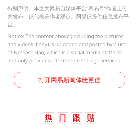
特别声明：本文为网易自媒体平台“网易号”作者上传
并发布，仅代表该作者观点。网易仅提供信息发布平
台。
Notice: The content above (including the pictures
and videos if any) is uploaded and posted by a user
of NetEase Hao, which is a social media platform
and only provides information storage services.
打开网易新闻体验更佳