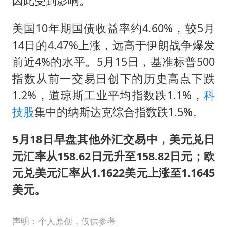
因此受到影响。
美国10年期国债收益率约4.60%，较5月
14日的4.47%上涨，远高于伊朗战争爆发
前近4%的水平。5月15日，基准标普500
指数从前一交易日创下的历史高点下跌
1.2%，道琼斯工业平均指数跌1.1%，
科
技股
集中的纳斯达克综合指数跌1.5%。
5月18日早盘其他外汇交易中，美元兑日
元汇率从158.62日元升至158.82日元；欧
元兑美元汇率从1.1622美元上涨至1.1645
美元。
声明：个人原创，仅供参考