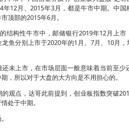
14年12月、2015年3月，都是牛市中期。中
市顶部的2015年6月。
021年的结构性牛市中，邮储银行2019年12月上
龙鱼分别上市于2020年的1月、7月、10月
雄还未上市，在市场层面一般意味着当前至少还处
中期，所以对于大盘的大方向是不用担心的。
期的观点，达哥此前提到，创业板指数突破201
行情处于中期。
场。