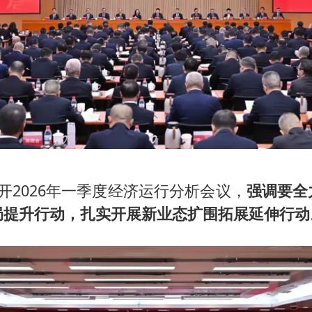
开2026年一季度经济运行分析会议，
强调要全
局提升行动，扎实开展新业态扩围拓展延伸行动