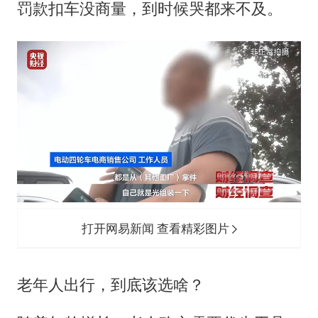
罚款扣车没商量，到时候哭都来不及。
打开网易新闻 查看精彩图片
老年人出行，到底该选啥？