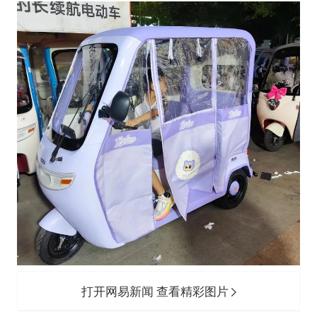
打开网易新闻 查看精彩图片