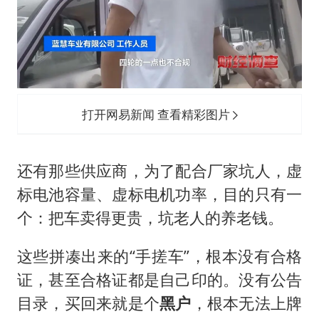
打开网易新闻 查看精彩图片
还有那些供应商，为了配合厂家坑人，虚
标电池容量、虚标电机功率，目的只有一
个：把车卖得更贵，坑老人的养老钱。
这些拼凑出来的“手搓车”，根本没有合格
证，甚至合格证都是自己印的。没有公告
目录，买回来就是个
黑户
，根本无法上牌