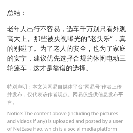
总结：
老年人出行不容易，选车千万别只看外观
高大上。那些被央视曝光的“老头乐”，真
的别碰了。为了老人的安全，也为了家庭
的安宁，建议优先选择合规的休闲电动三
轮篷车，这才是靠谱的选择。
特别声明：本文为网易自媒体平台“网易号”作者上传
并发布，仅代表该作者观点。网易仅提供信息发布平
台。
Notice: The content above (including the pictures
and videos if any) is uploaded and posted by a user
of NetEase Hao, which is a social media platform