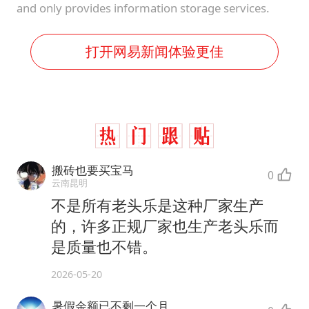
and only provides information storage services.
打开网易新闻体验更佳
搬砖也要买宝马
0
云南昆明
不是所有老头乐是这种厂家生产
的，许多正规厂家也生产老头乐而
是质量也不错。
2026-05-20
暑假余额已不剩一个月