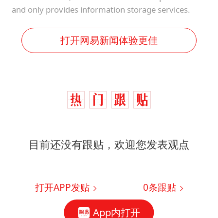
and only provides information storage services.
打开网易新闻体验更佳
目前还没有跟贴，欢迎您发表观点
打开APP发贴
0
条跟贴
App内打开