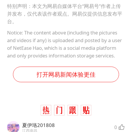
特别声明：本文为网易自媒体平台“网易号”作者上传
并发布，仅代表该作者观点。网易仅提供信息发布平
台。
Notice: The content above (including the pictures
and videos if any) is uploaded and posted by a user
of NetEase Hao, which is a social media platform
and only provides information storage services.
打开网易新闻体验更佳
夏伊珞201808
0
江西南昌