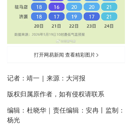
打开网易新闻 查看精彩图片
记者：靖一 | 来源：大河报
版权归属原作者，如有侵权请联系
编辑：杜晓华｜责任编辑：安冉丨监制：
杨光