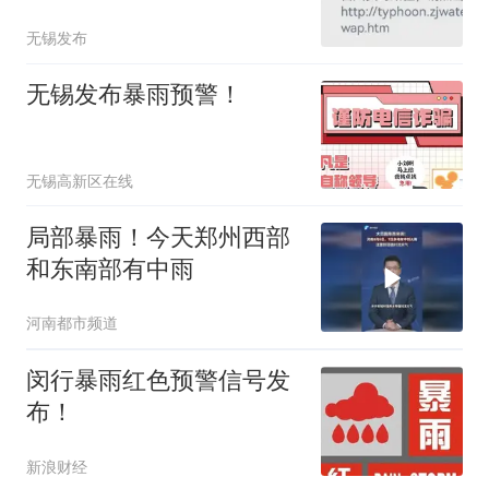
雨、局地大暴雨
无锡发布
无锡发布暴雨预警！
无锡高新区在线
局部暴雨！今天郑州西部
和东南部有中雨
河南都市频道
闵行暴雨红色预警信号发
布！
新浪财经