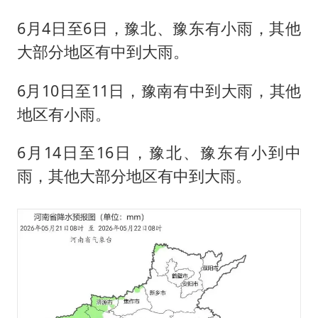
6月4日至6日，豫北、豫东有小雨，其他
大部分地区有中到大雨。
6月10日至11日，豫南有中到大雨，其他
地区有小雨。
6月14日至16日，豫北、豫东有小到中
雨，其他大部分地区有中到大雨。