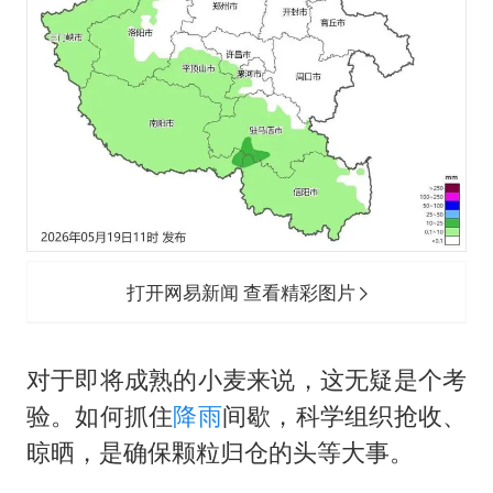
打开网易新闻 查看精彩图片
对于即将成熟的小麦来说，这无疑是个考
验。如何抓住
降雨
间歇，科学组织抢收、
晾晒，是确保颗粒归仓的头等大事。