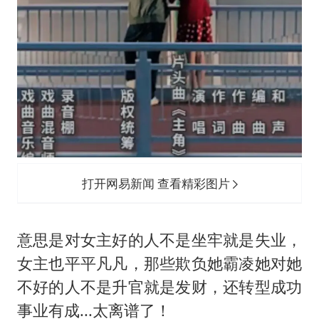
打开网易新闻 查看精彩图片
意思是对女主好的人不是坐牢就是失业，
女主也平平凡凡，那些欺负她霸凌她对她
不好的人不是升官就是发财，还转型成功
事业有成...太离谱了！