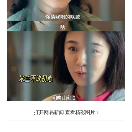
打开网易新闻 查看精彩图片