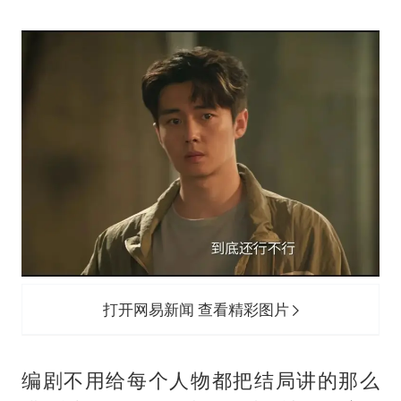
打开网易新闻 查看精彩图片
编剧不用给每个人物都把结局讲的那么