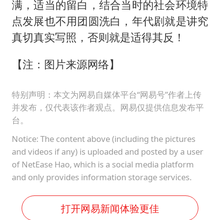
满，适当的留白，结合当时的社会环境特
点发展也不用团圆洗白，年代剧就是讲究
真切真实写照，否则就是适得其反！
【注：图片来源网络】
特别声明：本文为网易自媒体平台“网易号”作者上传
并发布，仅代表该作者观点。网易仅提供信息发布平
台。
Notice: The content above (including the pictures
and videos if any) is uploaded and posted by a user
of NetEase Hao, which is a social media platform
and only provides information storage services.
打开网易新闻体验更佳