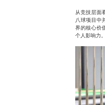
从竞技层面
八球项目中
界的核心价
个人影响力