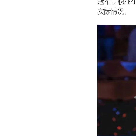
冠军，职业生
实际情况。