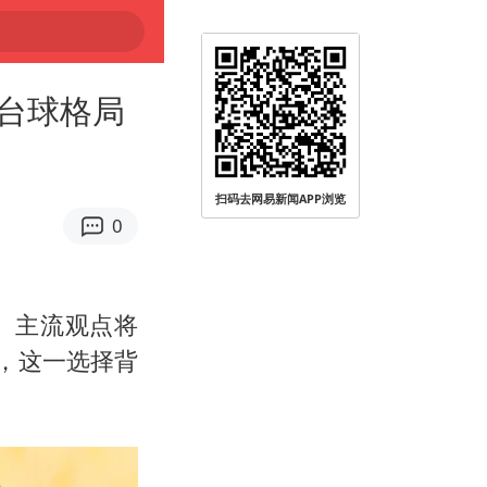
台球格局
扫码去网易新闻APP浏览
0
。主流观点将
，这一选择背