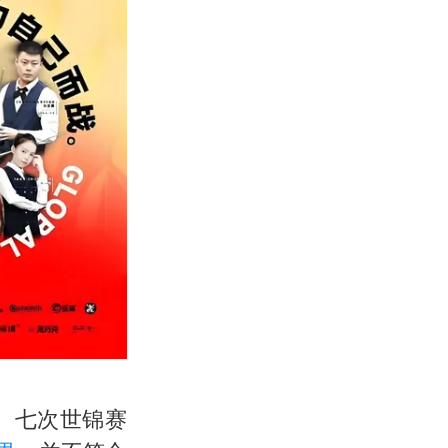
、七次世锦赛