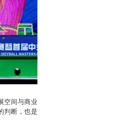
展空间与商业
的判断，也是