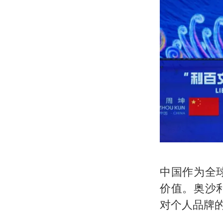
中国作为全
价值。奥沙
对个人品牌