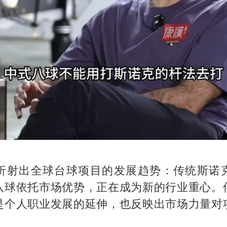
折射出全球台球项目的发展趋势：传统斯诺
八球依托市场优势，正在成为新的行业重心。
是个人职业发展的延伸，也反映出市场力量对