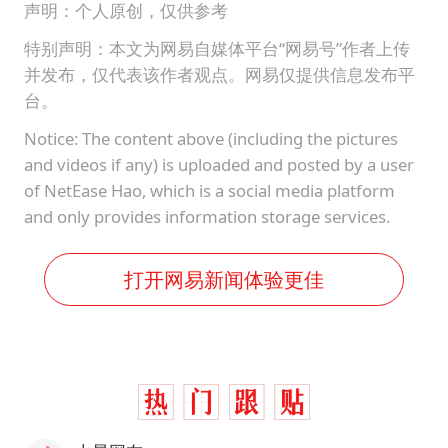
声明：个人原创，仅供参考
特别声明：本文为网易自媒体平台“网易号”作者上传
并发布，仅代表该作者观点。网易仅提供信息发布平
台。
Notice: The content above (including the pictures
and videos if any) is uploaded and posted by a user
of NetEase Hao, which is a social media platform
and only provides information storage services.
打开网易新闻体验更佳