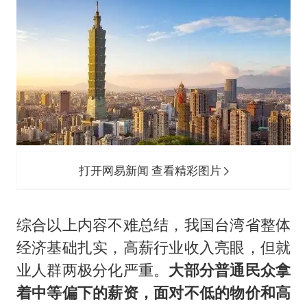
打开网易新闻 查看精彩图片
综合以上内容不难总结，我国台湾省整体
经济基础扎实，高薪行业收入亮眼，但就
业人群两极分化严重。
大部分普通民众拿
着中等偏下的薪资，面对不低的物价和高