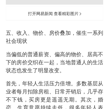
打开网易新闻 查看精彩图片
五、收入、物价、房价叠加，催生一系列
社会现状
当偏低的普通薪资、偏高的物价、居高不
下的房价交织在一起，当地普通人的生活
状态也发生了明显改变。
首先，年轻人生活压力倍增。多数基层从
业者每月扣除房租、日常开销后，几乎存
不下钱，买房更是遥遥无期。其次，婚
恋、生育意愿持续走低，很多年轻人表