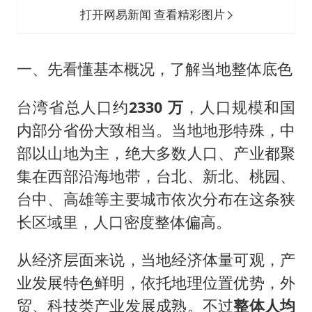
打开网易新闻 查看精彩图片
一、先看懂基本概况，了解当地整体底色
台湾省总人口约
2330 万
，人口规模和国
内部分省份大致相当。当地地形特殊，中
部以山地为主，绝大多数人口、产业都聚
集在西部沿海地带，台北、新北、桃园、
台中、高雄等主要城市依次分布在这条狭
长区域里，人口密度整体偏高。
从经济层面来说，当地经济体量可观，产
业发展特色鲜明，依托地理位置优势，外
贸、科技类产业发展成熟。不过
整体人均