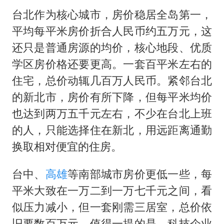
台北作为核心城市，房价稳居全岛第一，
平均每平米房价折合人民币约五万元，这
还只是普通房源的均价，核心地段、优质
学区房价格还要更高。一套百平米左右的
住宅，总价动辄几百万人民币。紧邻台北
的新北市，房价有所下降，但每平米均价
也达到两万五千元左右，不少在台北上班
的人，只能选择住在新北，用远距离通勤
换取相对便宜的住房。
台中、
高雄
等南部城市房价更低一些，每
平米大致在一万二到一万七千元之间，看
似压力减小，但一套刚需三居室，总价依
旧要数百万元。值得一提的是，科技企业