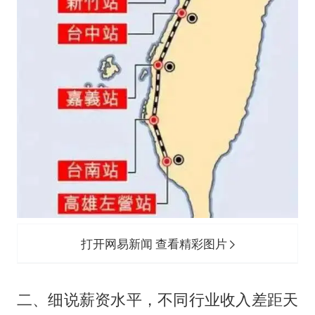
打开网易新闻 查看精彩图片
二、细说薪资水平，不同行业收入差距天