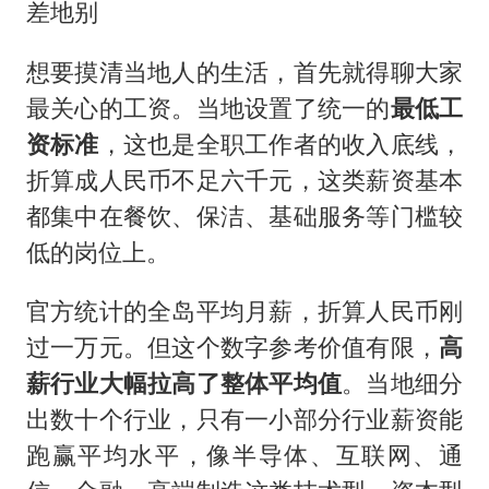
差地别
想要摸清当地人的生活，首先就得聊大家
最关心的工资。当地设置了统一的
最低工
资标准
，这也是全职工作者的收入底线，
折算成人民币不足六千元，这类薪资基本
都集中在餐饮、保洁、基础服务等门槛较
低的岗位上。
官方统计的全岛平均月薪，折算人民币刚
过一万元。但这个数字参考价值有限，
高
薪行业大幅拉高了整体平均值
。当地细分
出数十个行业，只有一小部分行业薪资能
跑赢平均水平，像半导体、互联网、通