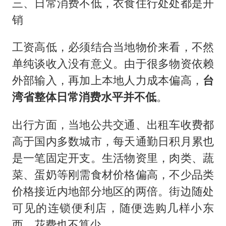
三、日常消费不低，衣食住行处处都是开
销
工资高低，必须结合当地物价来看，不然
单纯谈收入没有意义。由于很多物资依赖
外部输入，再加上本地人力成本偏高，
台
湾省整体日常消费水平并不低
。
出行方面，当地公共交通、出租车收费都
高于国内多数城市，每天通勤日积月累也
是一笔固定开支。生活物资里，肉类、蔬
菜、蛋奶等刚需食材价格偏高，不少品类
价格接近内地部分地区的两倍。街边随处
可见的连锁便利店，随便选购几样小东
西，花费也不算少。