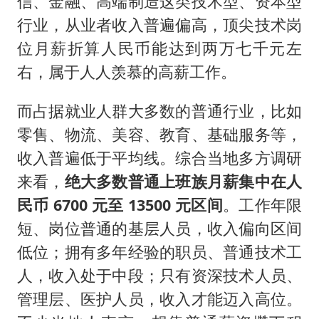
信、金融、高端制造这类技术型、资本型
行业，从业者收入普遍偏高，顶尖技术岗
位月薪折算人民币能达到两万七千元左
右，属于人人羡慕的高薪工作。
而占据就业人群大多数的普通行业，比如
零售、物流、美容、教育、基础服务等，
收入普遍低于平均线。综合当地多方调研
来看，
绝大多数普通上班族月薪集中在人
民币 6700 元至 13500 元区间
。工作年限
短、岗位普通的基层人员，收入偏向区间
低位；拥有多年经验的职员、普通技术工
人，收入处于中段；只有资深技术人员、
管理层、医护人员，收入才能迈入高位。