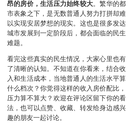
昂的房价，生活压力始终较大
。繁华的都
市表象之下，是无数普通人努力打拼却难
以实现安居梦想的现实。这也是很多发达
城市发展到一定阶段后，都会面临的民生
难题。
看完这些真实的民生情况，大家心里也有
了清晰的认知。不知道在你看来，结合收
入和生活成本，当地普通人的生活水平算
什么档次？你觉得这样的收入房价配比，
压力算不算大？欢迎在评论区留下你的看
法，也可以点赞、收藏、转发给身边感兴
趣的朋友一起讨论。