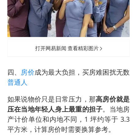
打开网易新闻 查看精彩图片
四、
房价
成为最大负担，买房难困扰无数
普通人
如果说物价只是日常压力，那
高房价就是
压在当地年轻人身上最重的担子
。当地房
产计价单位和内地不同，1 坪约等于 3.3
平方米，计算房价时需要换算参考。