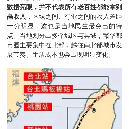
数据亮眼，并不代表所有老百姓都能拿到
高收入
，区域之间、行业之间的收入差距
十分明显，这也是当地民生最突出的特
点。当地划分出多个城区与县域，繁华都
市圈主要集中在北部，越往南北部城市发
展节奏、生活成本也会出现明显变化。