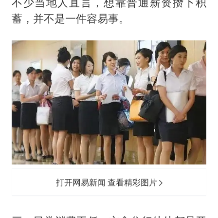
不少当地人直言，想靠普通薪资攒下积
蓄，并不是一件容易事。
打开网易新闻 查看精彩图片