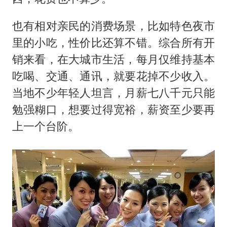
也有相对亲民的消费场景，比如特色夜市
里的小吃，性价比还算不错。综合所有开
销来看，在大城市生活，每月仅维持基本
吃喝、交通、通讯，就要花掉不少收入。
当地不少年轻人坦言，月薪七八千元只能
勉强糊口，想要过得宽裕，薪资至少要再
上一个台阶。