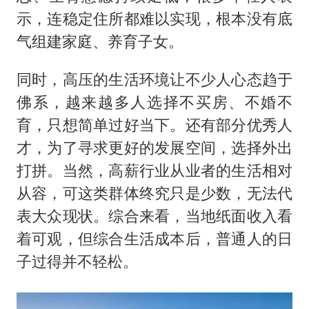
示，连稳定住所都难以实现，根本没有底
气组建家庭、养育子女。
同时，高压的生活环境让不少人心态趋于
佛系，越来越多人选择不买房、不婚不
育，只想简单过好当下。还有部分优秀人
才，为了寻求更好的发展空间，选择外出
打拼。当然，高薪行业从业者的生活相对
从容，可这类群体终究只是少数，无法代
表大众现状。综合来看，当地纸面收入看
着可观，但综合生活成本后，普通人的日
子过得并不轻松。