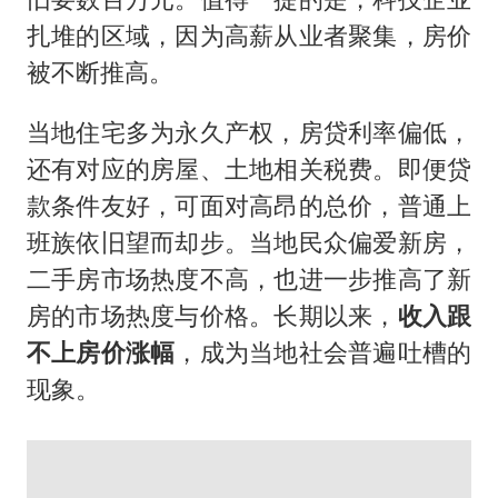
扎堆的区域，因为高薪从业者聚集，房价
被不断推高。
当地住宅多为永久产权，房贷利率偏低，
还有对应的房屋、土地相关税费。即便贷
款条件友好，可面对高昂的总价，普通上
班族依旧望而却步。当地民众偏爱新房，
二手房市场热度不高，也进一步推高了新
房的市场热度与价格。长期以来，
收入跟
不上房价涨幅
，成为当地社会普遍吐槽的
现象。