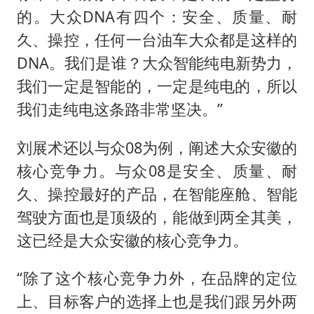
的。大众DNA有四个：安全、质量、耐
久、操控，任何一台油车大众都是这样的
DNA。我们是谁？大众智能纯电新势力，
我们一定是智能的，一定是纯电的，所以
我们走纯电这条路非常坚决。”
刘展术还以与众08为例，阐述大众安徽的
核心竞争力。与众08是安全、质量、耐
久、操控最好的产品，在智能座舱、智能
驾驶方面也是顶级的，能做到两全其美，
这已经是大众安徽的核心竞争力。
“除了这个核心竞争力外，在品牌的定位
上、目标客户的选择上也是我们跟另外两