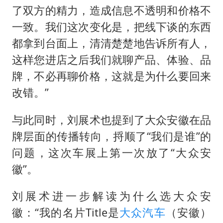
了双方的精力，造成信息不透明和价格不
一致。我们这次变化是，把线下谈的东西
都拿到台面上，清清楚楚地告诉所有人，
这样您进店之后我们就聊产品、体验、品
牌，不必再聊价格，这就是为什么要回来
改错。”
与此同时，刘展术也提到了大众安徽在品
牌层面的传播转向，捋顺了“我们是谁”的
问题，这次车展上第一次放了“大众安
徽”。
刘展术进一步解读为什么选大众安
徽：“我的名片Title是
大众汽车
（安徽）