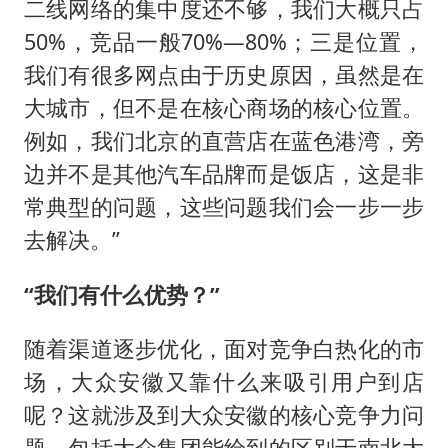
二线网络的集中度还不够，我们大概只占
50%，竞品一般70%—80%；三是位置，
我们有很多网点由于历史原因，虽然是在
大城市，但不是在核心商场的核心位置。
例如，我们北京的直营店在蓝色港湾，旁
边并不是其他汽车品牌而是饭店，这是非
常典型的问题，这些问题我们会一步一步
去解决。”
“我们有什么优势？”
随着渠道逐步优化，面对竞争白热化的市
场，大众安徽又靠什么来吸引用户到店
呢？这就涉及到大众安徽的核心竞争力问
题，包括大众集团能给到的区别于南北大