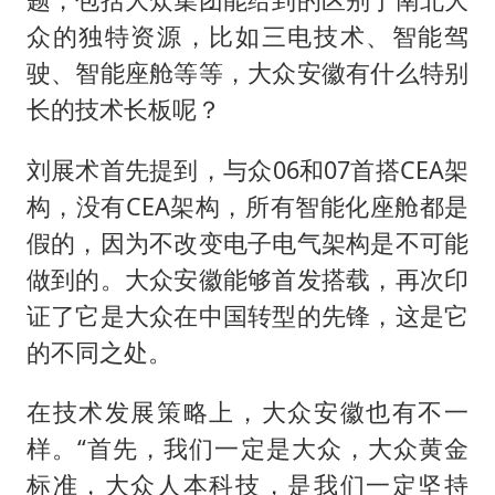
众的独特资源，比如三电技术、智能驾
驶、智能座舱等等，大众安徽有什么特别
长的技术长板呢？
刘展术首先提到，与众06和07首搭CEA架
构，没有CEA架构，所有智能化座舱都是
假的，因为不改变电子电气架构是不可能
做到的。大众安徽能够首发搭载，再次印
证了它是大众在中国转型的先锋，这是它
的不同之处。
在技术发展策略上，大众安徽也有不一
样。“首先，我们一定是大众，大众黄金
标准，大众人本科技，是我们一定坚持