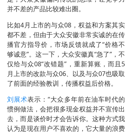
并不差的产品比较难出圈。
比如4月上市的与众08，权益和方案其实
都不差，但由于大众安徽非常实诚的在传
播官方指导价，市场反馈就成了“价格不
够诚意”。这一下，大众安徽真“急了”，不
仅给与众08“改错题”，重新算账，而且5
月上市的改款与众06、以及与众07也吸取
了前面的经验教训，传播权益后价格。
刘展术
表示：“大众多年前在油车时代的
惯例做法，会把很多现金权益并不宣传出
去，而是谈价时才会告诉你。这种方式我
认为是现在用户不喜欢的，它大量的浪费