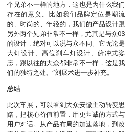
个兄弟不一样的地方，这也是为什么我们
存在的意义。比如我们品牌定位是潮流
的、时尚的、年轻的，我们的产品设计跟
另外两个兄弟非常不一样，尤其是与众08
的设计，绝对可以说与众不同。它无论是
大灯设计、高位刹车灯设计、俯冲式姿
态，跟以往的大众都非常不一样，这是我
们的独特之处。”刘展术进一步补充。
总结
此次车展，可以看到大众安徽主动转变思
路，把核心价值前置，用更坦诚的方式与
用户对话。从产品布局的加速落地，到改