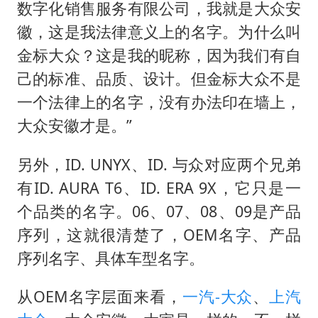
数字化销售服务有限公司，我就是大众安
徽，这是我法律意义上的名字。为什么叫
金标大众？这是我的昵称，因为我们有自
己的标准、品质、设计。但金标大众不是
一个法律上的名字，没有办法印在墙上，
大众安徽才是。”
另外，ID. UNYX、ID. 与众对应两个兄弟
有ID. AURA T6、ID. ERA 9X，它只是一
个品类的名字。06、07、08、09是产品
序列，这就很清楚了，OEM名字、产品
序列名字、具体车型名字。
从OEM名字层面来看，
一汽-大众
、
上汽