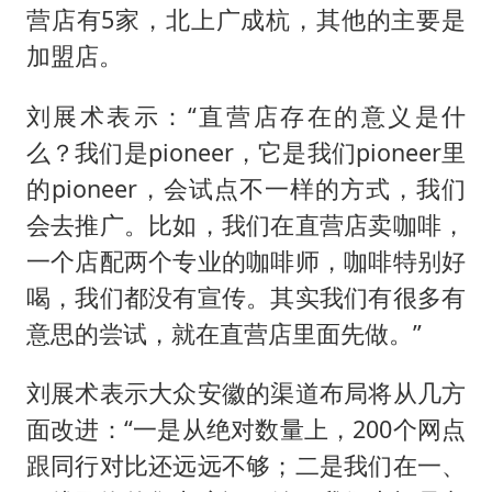
营店有5家，北上广成杭，其他的主要是
加盟店。
刘展术表示：“直营店存在的意义是什
么？我们是pioneer，它是我们pioneer里
的pioneer，会试点不一样的方式，我们
会去推广。比如，我们在直营店卖咖啡，
一个店配两个专业的咖啡师，咖啡特别好
喝，我们都没有宣传。其实我们有很多有
意思的尝试，就在直营店里面先做。”
刘展术表示大众安徽的渠道布局将从几方
面改进：“一是从绝对数量上，200个网点
跟同行对比还远远不够；二是我们在一、