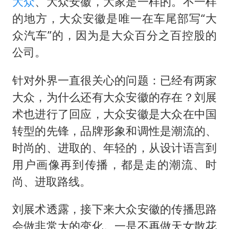
大众
、大众安徽，大家是一样的。不一样
的地方，大众安徽是唯一在车尾部写“大
众汽车”的，因为是大众百分之百控股的
公司。
针对外界一直很关心的问题：已经有两家
大众，为什么还有大众安徽的存在？刘展
术也进行了回应，大众安徽是大众在中国
转型的先锋，品牌形象和调性是潮流的、
时尚的、进取的、年轻的，从设计语言到
用户画像再到传播，都是走的潮流、时
尚、进取路线。
刘展术透露，接下来大众安徽的传播思路
会做非常大的变化。一是不再做天女散花