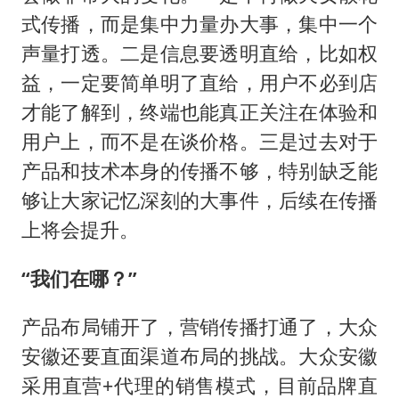
式传播，而是集中力量办大事，集中一个
声量打透。二是信息要透明直给，比如权
益，一定要简单明了直给，用户不必到店
才能了解到，终端也能真正关注在体验和
用户上，而不是在谈价格。三是过去对于
产品和技术本身的传播不够，特别缺乏能
够让大家记忆深刻的大事件，后续在传播
上将会提升。
“我们在哪？”
产品布局铺开了，营销传播打通了，大众
安徽还要直面渠道布局的挑战。大众安徽
采用直营+代理的销售模式，目前品牌直