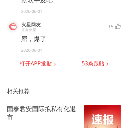
2026-06-01
火星网友
15
来自火星
屌，爆了
2026-06-01
打开APP发贴
53
条跟贴
相关推荐
国泰君安国际拟私有化退
市