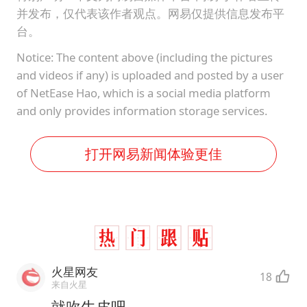
并发布，仅代表该作者观点。网易仅提供信息发布平
台。
Notice: The content above (including the pictures
and videos if any) is uploaded and posted by a user
of NetEase Hao, which is a social media platform
and only provides information storage services.
打开网易新闻体验更佳
火星网友
18
来自火星
就吹牛皮吧