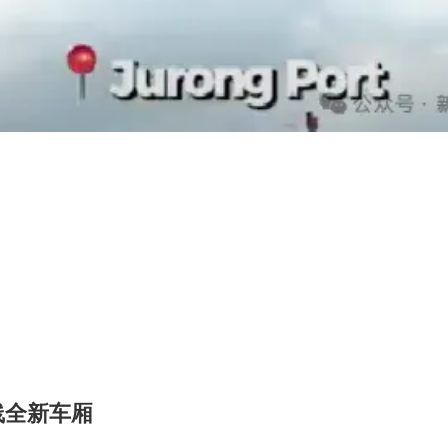
线全新车厢