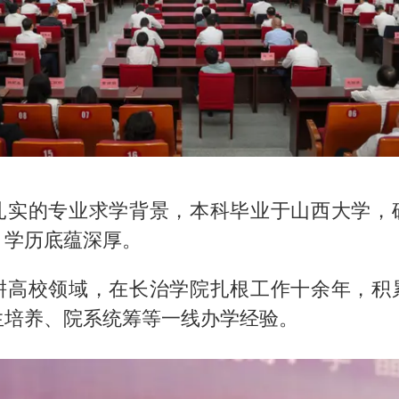
扎实的专业求学背景，本科毕业于山西大学，
，学历底蕴深厚。
耕高校领域，在长治学院扎根工作十余年，积
生培养、院系统筹等一线办学经验。