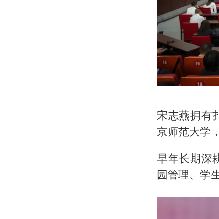
宋志燕拥有
京师范大学
早年长期深
园管理、学