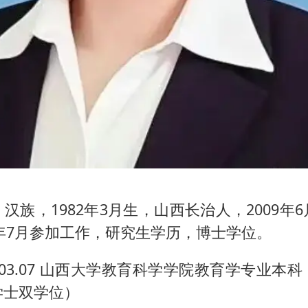
汉族，1982年3月生，山西长治人，2009年
6年7月参加工作，研究生学历，博士学位。
－2003.07 山西大学教育科学学院教育学专业
学士双学位）