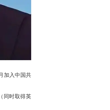
6月加入中国共
本科（同时取得英