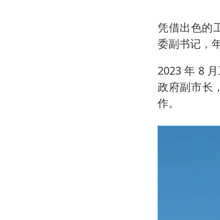
凭借出色的工
委副书记，
2023 年
政府副市长
作。