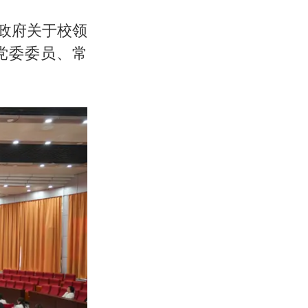
省政府关于校领
党委委员、常