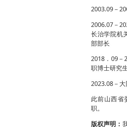
2003.09
2006.07
长治学院机
部部长
2018．0
职博士研究生）2
2023.0
此前山西省
职。
版权声明：