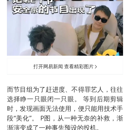
打开网易新闻 查看精彩图片
而节目组为了赶进度、不得罪艺人，往往
选择睁一只眼闭一只眼。 等到后期剪辑
时，发现画面无法使用，便只能用技术手
段“美化”。 P图，从一种无奈的补救，渐
渐演变成了一种事先预设的投机。