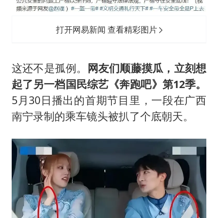
打开网易新闻 查看精彩图片
这还不是孤例。
网友们顺藤摸瓜，立刻想
起了另一档国民综艺《奔跑吧》第12季。
5月30日播出的首期节目里，一段在广西
南宁录制的乘车镜头被扒了个底朝天。