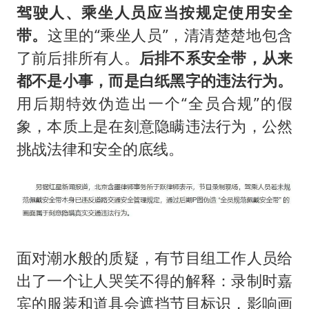
驾驶人、乘坐人员应当按规定使用安全
带。
这里的“乘坐人员”，清清楚楚地包含
了前后排所有人。
后排不系安全带，从来
都不是小事，而是白纸黑字的违法行为。
用后期特效伪造出一个“全员合规”的假
象，本质上是在刻意隐瞒违法行为，公然
挑战法律和安全的底线。
面对潮水般的质疑，有节目组工作人员给
出了一个让人哭笑不得的解释：录制时嘉
宾的服装和道具会遮挡节目标识，影响画