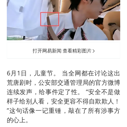
打开网易新闻 查看精彩图片
6月1日，儿童节。 当全网都在讨论这出
荒唐剧时，公安部交通管理局的官方微博
连续发声，给事件定了性。 “安全不是做
样子给别人看，安全更容不得自欺欺人！
”这句话像一记重锤，敲在了所有涉事方
的心上。