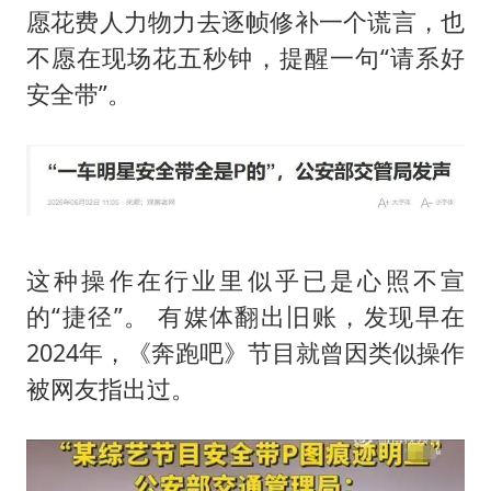
愿花费人力物力去逐帧修补一个谎言，也
不愿在现场花五秒钟，提醒一句“请系好
安全带”。
这种操作在行业里似乎已是心照不宣
的“捷径”。 有媒体翻出旧账，发现早在
2024年，《奔跑吧》节目就曾因类似操作
被网友指出过。