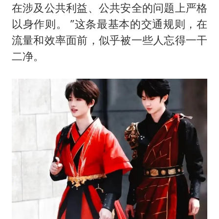
在涉及公共利益、公共安全的问题上严格
以身作则。 ”这条最基本的交通规则，在
流量和效率面前，似乎被一些人忘得一干
二净。