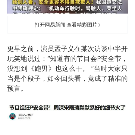
打开网易新闻 查看精彩图片
更早之前，演员孟子义在某次访谈中半开
玩笑地说过：“知道有的节目会P安全带，
没想到《跑男》也这么干。 ”当时大家只
当是个段子，如今回头看，竟成了精准的
预言。