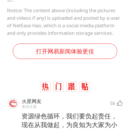
Notice: The content above (including the pictures
and videos if any) is uploaded and posted by a user
of NetEase Hao, which is a social media platform
and only provides information storage services.
打开网易新闻体验更佳
火星网友
56
来自火星
资源绿色循环，我们要负起责任，
现在从我做起，为良知为大家为小