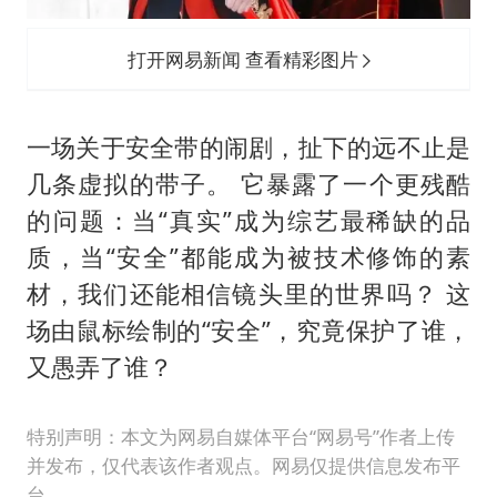
打开网易新闻 查看精彩图片
一场关于安全带的闹剧，扯下的远不止是
几条虚拟的带子。 它暴露了一个更残酷
的问题：当“真实”成为综艺最稀缺的品
质，当“安全”都能成为被技术修饰的素
材，我们还能相信镜头里的世界吗？ 这
场由鼠标绘制的“安全”，究竟保护了谁，
又愚弄了谁？
特别声明：本文为网易自媒体平台“网易号”作者上传
并发布，仅代表该作者观点。网易仅提供信息发布平
台。