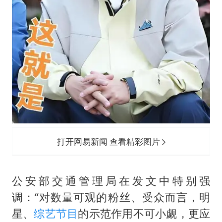
打开网易新闻 查看精彩图片
公安部交通管理局在发文中特别强
调：“对数量可观的粉丝、受众而言，明
星、
综艺节目
的示范作用不可小觑，更应