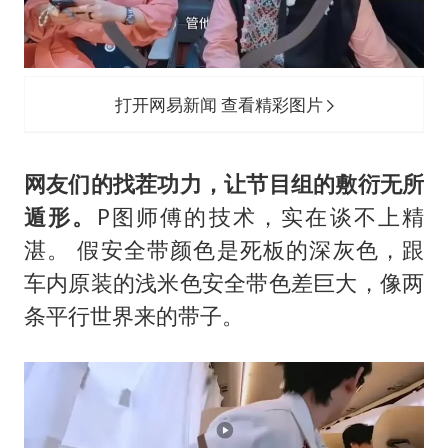
打开网易新闻 查看精彩图片
网友们的找茬功力，让节目组的敷衍无所
遁形。
P图师傅的技术，实在谈不上精
湛。 假安全带颜色是死板的深灰色，跟
车内原装的浅米色安全带色差巨大，像两
条平行世界来的带子。