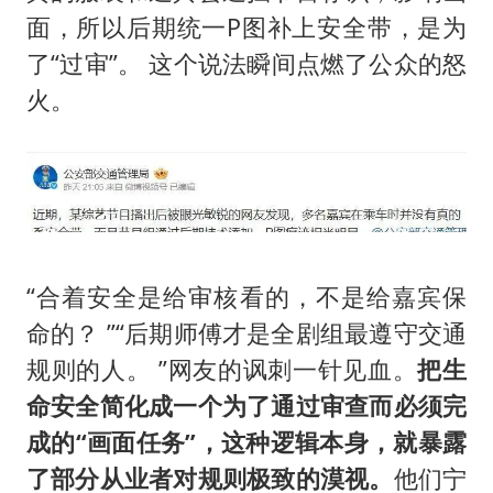
面，所以后期统一P图补上安全带，是为
了“过审”。 这个说法瞬间点燃了公众的怒
火。
“合着安全是给审核看的，不是给嘉宾保
命的？ ”“后期师傅才是全剧组最遵守交通
规则的人。 ”网友的讽刺一针见血。
把生
命安全简化成一个为了通过审查而必须完
成的“画面任务”，这种逻辑本身，就暴露
了部分从业者对规则极致的漠视。
他们宁