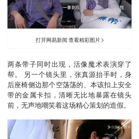
打开网易新闻 查看精彩图片
两条带子同时出现，活像魔术表演穿了
帮。 另一个镜头里，张真源抬手时，身
后座椅侧边那个空荡荡的、本该扣上安全
带的金属卡扣，清晰无比地暴露在镜头
前，无声地嘲笑着这场精心策划的造假。