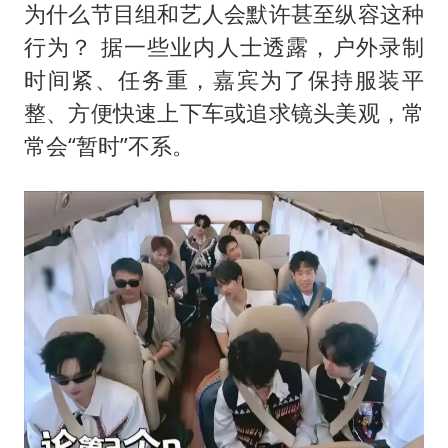
为什么节目组和艺人会默许甚至纵容这种
行为？ 据一些业内人士透露，户外录制
时间紧、任务重，嘉宾为了保持服装平
整、方便快速上下车或追求镜头美观，常
常会“暂时”不系。