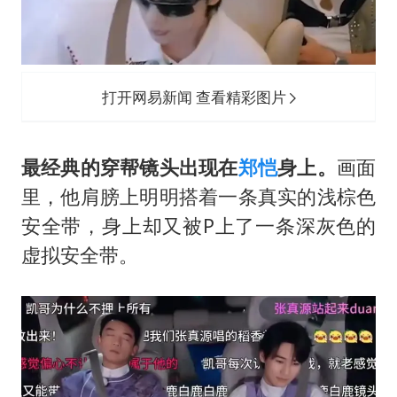
打开网易新闻 查看精彩图片
最经典的穿帮镜头出现在
郑恺
身上。
画面
里，他肩膀上明明搭着一条真实的浅棕色
安全带，身上却又被P上了一条深灰色的
虚拟安全带。