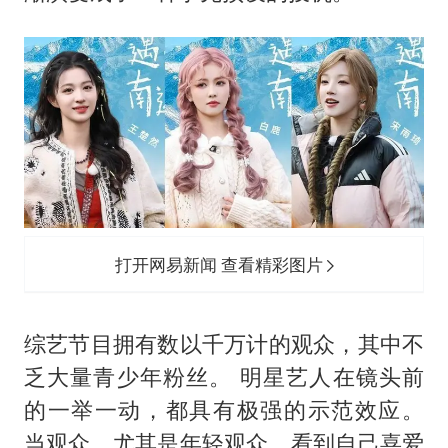
打开网易新闻 查看精彩图片
综艺节目拥有数以千万计的观众，其中不
乏大量青少年粉丝。 明星艺人在镜头前
的一举一动，都具有极强的示范效应。
当观众，尤其是年轻观众，看到自己喜爱