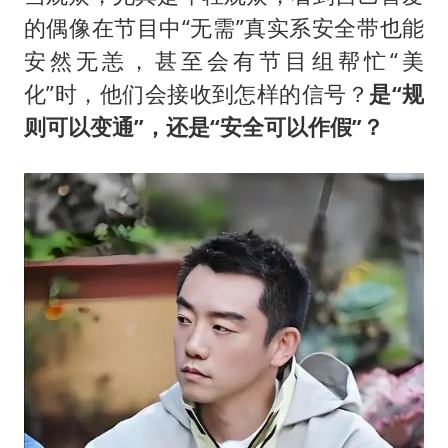
的偶像在节目中“无需”真实系安全带也能
安然无恙，甚至会有节目组帮忙“美
化”时，他们会接收到怎样的信号？
是“规
则可以变通”，还是“安全可以作假”？