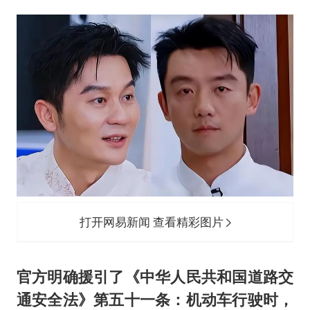
打开网易新闻 查看精彩图片
官方明确援引了《中华人民共和国道路交
通安全法》第五十一条：机动车行驶时，