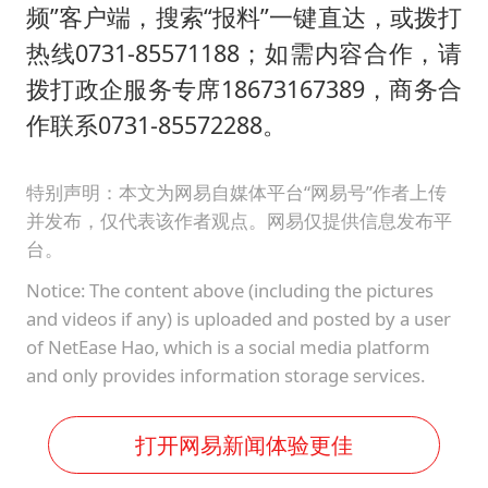
频”客户端，搜索“报料”一键直达，或拨打
热线0731-85571188；如需内容合作，请
拨打政企服务专席18673167389，商务合
作联系0731-85572288。
特别声明：本文为网易自媒体平台“网易号”作者上传
并发布，仅代表该作者观点。网易仅提供信息发布平
台。
Notice: The content above (including the pictures
and videos if any) is uploaded and posted by a user
of NetEase Hao, which is a social media platform
and only provides information storage services.
打开网易新闻体验更佳