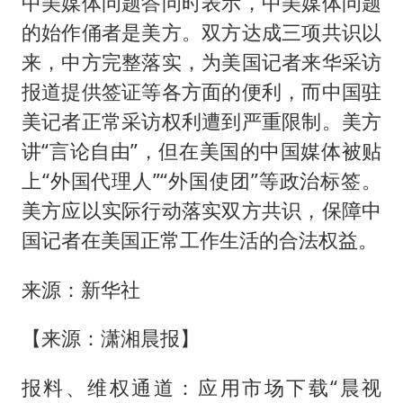
中美媒体问题答问时表示，中美媒体问题
的始作俑者是美方。双方达成三项共识以
来，中方完整落实，为美国记者来华采访
报道提供签证等各方面的便利，而中国驻
美记者正常采访权利遭到严重限制。美方
讲“言论自由”，但在美国的中国媒体被贴
上“外国代理人”“外国使团”等政治标签。
美方应以实际行动落实双方共识，保障中
国记者在美国正常工作生活的合法权益。
来源：新华社
【来源：潇湘晨报】
报料、维权通道：应用市场下载“晨视