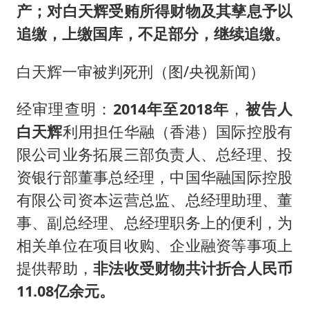
产；对白天辉受贿所得财物及其孳息予以
追缴，上缴国库，不足部分，继续追缴。
白天辉一审被判死刑（图/央视新闻）
经审理查明：
2014年至2018年
，
被告人
白天辉
利用担任华融（香港）国际控股有
限公司业务拓展三部负责人、总经理、投
资银行部董事总经理，中国华融国际控股
有限公司资本运营总监、总经理助理、董
事、副总经理、总经理职务上的便利，为
相关单位在项目收购、企业融资等事项上
提供帮助，
非法收受财物共计折合人民币
11.08亿余元。