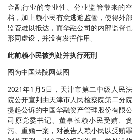
金融行业的专业性、分业监管带来的空
档，加上赖小民有意逃避监管，使得外部
监管难以抵达，而华融公司的内部监督也
形同虚设，并没有发挥作用。
此前赖小民被判处并执行死刑
图为中国法院网截图
2021年1月5日，天津市第二中级人民法
院公开宣判由天津市人民检察院第二分院
提起公诉的中国华融资产管理股份有限公
司原党委书记、董事长赖小民受贿、贪
污、重婚一案，对被告人赖小民以受贿罪