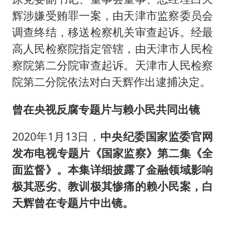
辉涉嫌受贿罪一案，由天津市监察委员会
调查终结，移送检察机关审查起诉。经最
高人民检察院指定管辖，由天津市人民检
察院第二分院审查起诉。天津市人民检察
院第二分院依法对白天辉作出逮捕决定。
曾在央视反腐专题片与赖小民共同出镜
2020年1月13日，
中央纪委国家监委官网
发布电视专题片《国家监察》第二集《全
面监督》。本集详细披露了金融领域影响
极其恶劣、教训极其惨痛的赖小民案，白
天辉曾在专题片中出镜。