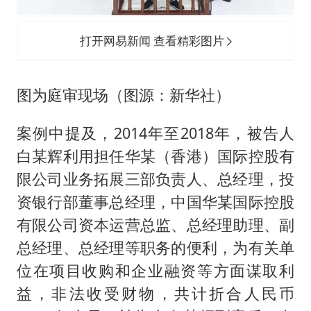
打开网易新闻 查看精彩图片
图为庭审现场（图源：新华社）
案例中提及，2014年至2018年，被告人
白某辉利用担任华某（香港）国际控股有
限公司业务拓展三部负责人、总经理，投
资银行部董事总经理，中国华某国际控股
有限公司资本运营总监、总经理助理、副
总经理、总经理等职务的便利，为有关单
位在项目收购和企业融资等方面谋取利
益，非法收受财物，共计折合人民币