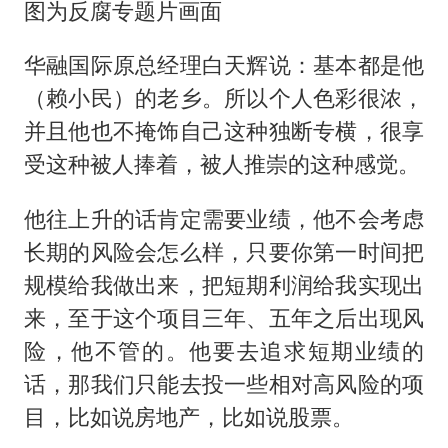
图为反腐专题片画面
华融国际原总经理白天辉说：基本都是他
（赖小民）的老乡。所以个人色彩很浓，
并且他也不掩饰自己这种独断专横，很享
受这种被人捧着，被人推崇的这种感觉。
他往上升的话肯定需要业绩，他不会考虑
长期的风险会怎么样，只要你第一时间把
规模给我做出来，把短期利润给我实现出
来，至于这个项目三年、五年之后出现风
险，他不管的。他要去追求短期业绩的
话，那我们只能去投一些相对高风险的项
目，比如说房地产，比如说股票。