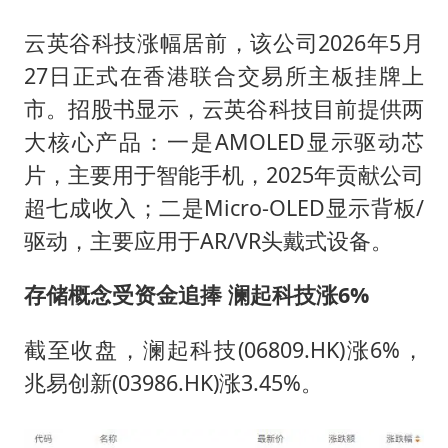
云英谷科技涨幅居前，该公司2026年5月
27日正式在香港联合交易所主板挂牌上
市。招股书显示，云英谷科技目前提供两
大核心产品：一是AMOLED显示驱动芯
片，主要用于智能手机，2025年贡献公司
超七成收入；二是Micro-OLED显示背板/
驱动，主要应用于AR/VR头戴式设备。
存储概念受资金追捧 澜起科技涨6%
截至收盘，澜起科技(06809.HK)涨6%，
兆易创新(03986.HK)涨3.45%。