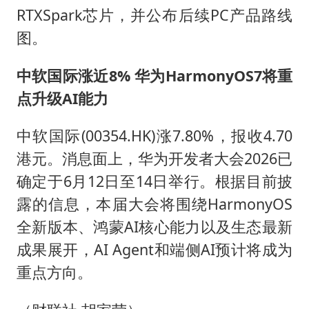
RTXSpark芯片，并公布后续PC产品路线
图。
中软国际涨近8% 华为HarmonyOS7将重
点升级AI能力
中软国际(00354.HK)涨7.80%，报收4.70
港元。消息面上，华为开发者大会2026已
确定于6月12日至14日举行。根据目前披
露的信息，本届大会将围绕HarmonyOS
全新版本、鸿蒙AI核心能力以及生态最新
成果展开，AI Agent和端侧AI预计将成为
重点方向。