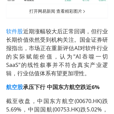
打开网易新闻 查看精彩图片
软件股
近期涨幅较大后正常回调，但行业
长期价值依然受到机构关注。国金证券研
报指出，市场正在重新评估AI对软件行业
的实际赋能价值，认为"AI吞噬一切
SaaS"的线性叙事并不符合真实产业逻
辑，行业估值体系有望更加理性。
航空股
承压下行 中国东方航空跌近6%
截至收盘，中国东方航空(00670.HK)跌
5.69%，中国国航(00753.HK)跌5.02%，