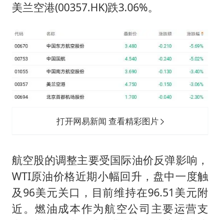
美兰空港(00357.HK)跌3.06%。
打开网易新闻 查看精彩图片
航空股的调整主要受国际油价反弹影响，
WTI原油价格近期小幅回升，盘中一度触
及96美元关口，目前维持在96.51美元附
近。燃油成本作为航空公司主要运营支