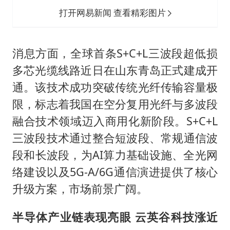
打开网易新闻 查看精彩图片
消息方面，全球首条S+C+L三波段超低损
多芯光缆线路近日在山东青岛正式建成开
通。该技术成功突破传统光纤传输容量极
限，标志着我国在空分复用光纤与多波段
融合技术领域迈入商用化新阶段。S+C+L
三波段技术通过整合短波段、常规通信波
段和长波段，为AI算力基础设施、全光网
络建设以及5G-A/6G通信演进提供了核心
升级方案，市场前景广阔。
半导体产业链表现亮眼 云英谷科技涨近