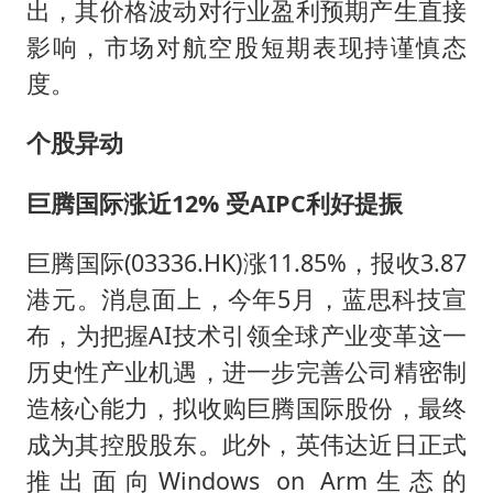
出，其价格波动对行业盈利预期产生直接
影响，市场对航空股短期表现持谨慎态
度。
个股异动
巨腾国际涨近12% 受AIPC利好提振
巨腾国际(03336.HK)涨11.85%，报收3.87
港元。消息面上，今年5月，蓝思科技宣
布，为把握AI技术引领全球产业变革这一
历史性产业机遇，进一步完善公司精密制
造核心能力，拟收购巨腾国际股份，最终
成为其控股股东。此外，英伟达近日正式
推出面向Windows on Arm生态的