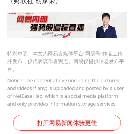
（财联社 胡家荣）
特别声明：本文为网易自媒体平台“网易号”作者上传
并发布，仅代表该作者观点。网易仅提供信息发布平
台。
Notice: The content above (including the pictures
and videos if any) is uploaded and posted by a user
of NetEase Hao, which is a social media platform
and only provides information storage services.
打开网易新闻体验更佳