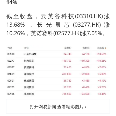
14%
截至收盘，云英谷科技(03310.HK)涨
13.68%，长光辰芯(03277.HK)涨
10.26%，英诺赛科(02577.HK)涨7.05%。
打开网易新闻 查看精彩图片