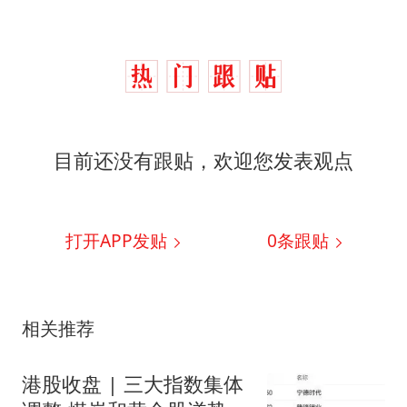
目前还没有跟贴，欢迎您发表观点
打开APP发贴
0
条跟贴
相关推荐
港股收盘 | 三大指数集体