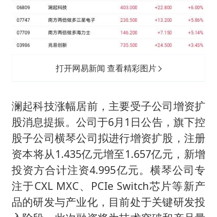
打开网易新闻 查看精彩图片
澜起科技涨幅居前，主要受子公司增资扩
股消息提振。公司于6月1日公告，旗下控
股子公司横琴公司拟进行增资扩股，注册
资本将从1.435亿元增至1.657亿元，新增
投资方合计注资4.995亿元。横琴公司专
注于CXL MXC、PCIe Switch芯片等新产
品的研发与产业化，目前处于关键研发投