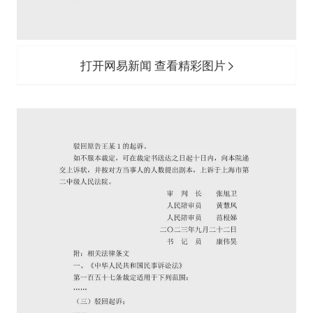
打开网易新闻 查看精彩图片