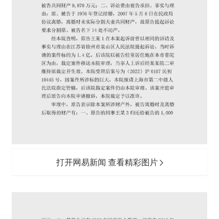
打开网易新闻 查看精彩图片