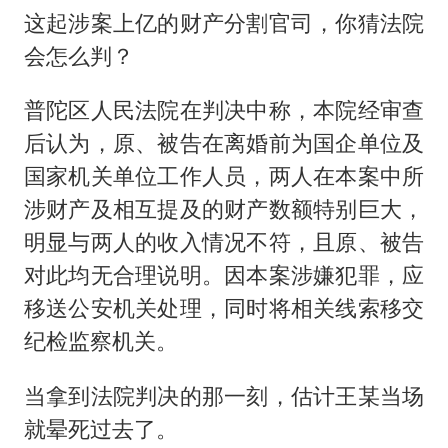
这起涉案上亿的财产分割官司，你猜法院
会怎么判？
普陀区人民法院在判决中称，本院经审查
后认为，原、被告在离婚前为国企单位及
国家机关单位工作人员，两人在本案中所
涉财产及相互提及的财产数额特别巨大，
明显与两人的收入情况不符，且原、被告
对此均无合理说明。因本案涉嫌犯罪，应
移送公安机关处理，同时将相关线索移交
纪检监察机关。
当拿到法院判决的那一刻，估计王某当场
就晕死过去了。