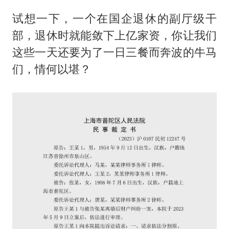
试想一下，一个在国企退休的副厅级干
部，退休时就能敛下上亿家资，你让我们
这些一天还要为了一日三餐而奔波的牛马
们，情何以堪？