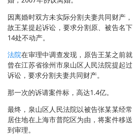
因离婚时双方未实际分割夫妻共同财产，
故王某提起诉讼，要求分割原、被告名下
14处不动产。
法院
在审理中调查发现，原告王某之前就
曾在江苏省徐州市泉山区人民法院提起过
诉讼，要求分割夫妻共同财产。
那一次的诉请案件标，高达1.4亿。
最终，泉山区人民法院以被告张某某经常
居住地在上海市普陀区为由，将案件移送
到审理。