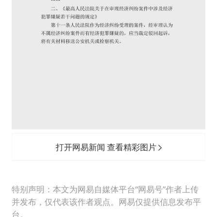
打开网易新闻 查看精彩图片
特别声明：本文为网易自媒体平台“网易号”作者上传
并发布，仅代表该作者观点。网易仅提供信息发布平
台。