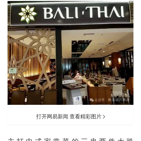
打开网易新闻 查看精彩图片