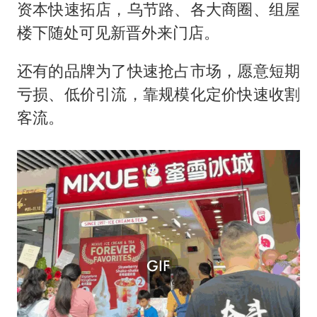
资本快速拓店，乌节路、各大商圈、组屋
楼下随处可见新晋外来门店。
还有的品牌为了快速抢占市场，愿意短期
亏损、低价引流，靠规模化定价快速收割
客流。