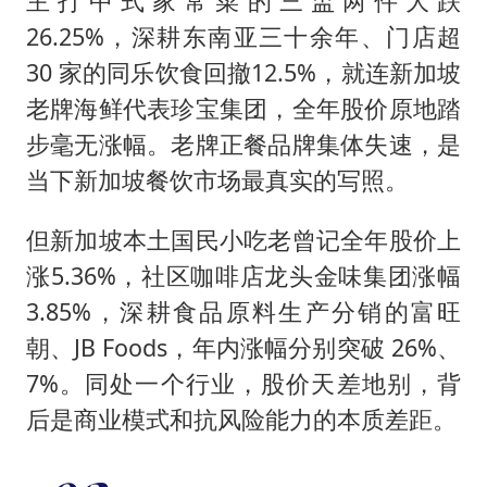
主打中式家常菜的三盅两件大跌
26.25%，深耕东南亚三十余年、门店超
30 家的同乐饮食回撤12.5%，就连新加坡
老牌海鲜代表珍宝集团，全年股价原地踏
步毫无涨幅。老牌正餐品牌集体失速，是
当下新加坡餐饮市场最真实的写照。
但新加坡本土国民小吃老曾记全年股价上
涨5.36%，社区咖啡店龙头金味集团涨幅
3.85%，深耕食品原料生产分销的富旺
朝、JB Foods，年内涨幅分别突破 26%、
7%。同处一个行业，股价天差地别，背
后是商业模式和抗风险能力的本质差距。