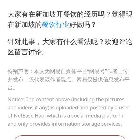
大家有在新加坡开餐饮的经历吗？觉得现
在新加坡的
餐饮行业
好做吗？
针对此事，大家有什么看法呢？欢迎评论
区留言讨论。
特别声明：本文为网易自媒体平台“网易号”作者上传
并发布，仅代表该作者观点。网易仅提供信息发布平
台。
Notice: The content above (including the pictures
and videos if any) is uploaded and posted by a user
of NetEase Hao, which is a social media platform
and only provides information storage services.