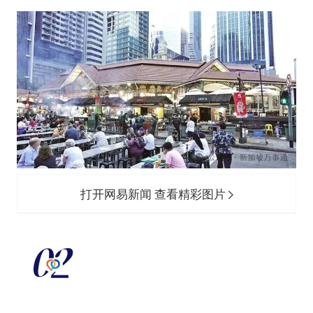
打开网易新闻 查看精彩图片