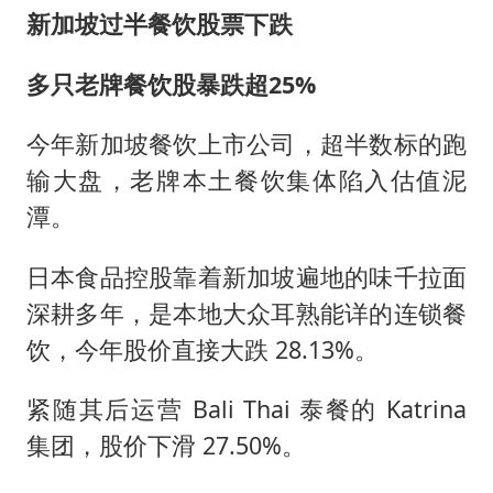
新加坡过半餐饮股票下跌
多只老牌餐饮股暴跌超25%
今年新加坡餐饮上市公司，超半数标的跑
输大盘，老牌本土餐饮集体陷入估值泥
潭。
日本食品控股靠着新加坡遍地的味千拉面
深耕多年，是本地大众耳熟能详的连锁餐
饮，今年股价直接大跌 28.13%。
紧随其后运营 Bali Thai 泰餐的 Katrina
集团，股价下滑 27.50%。