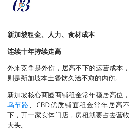
新加坡租金、人力、食材成本
连续十年持续走高
外来竞争是外伤，居高不下的运营成本，
则是新加坡本土餐饮久治不愈的内伤。
新加坡核心商圈商铺租金常年稳居高位，
乌节路
、CBD优质铺面租金常年居高不
下，开一家实体门店，房租就要占去营收
大头。