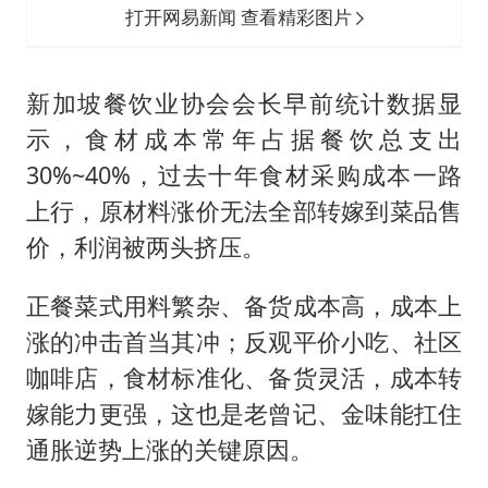
打开网易新闻 查看精彩图片
新加坡餐饮业协会会长早前统计数据显
示，食材成本常年占据餐饮总支出
30%~40%，过去十年食材采购成本一路
上行，原材料涨价无法全部转嫁到菜品售
价，利润被两头挤压。
正餐菜式用料繁杂、备货成本高，成本上
涨的冲击首当其冲；反观平价小吃、社区
咖啡店，食材标准化、备货灵活，成本转
嫁能力更强，这也是老曾记、金味能扛住
通胀逆势上涨的关键原因。