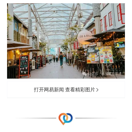
打开网易新闻 查看精彩图片