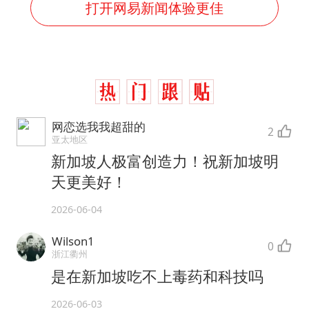
打开网易新闻体验更佳
网恋选我我超甜的
2
亚太地区
新加坡人极富创造力！祝新加坡明
天更美好！
2026-06-04
Wilson1
0
浙江衢州
是在新加坡吃不上毒药和科技吗
2026-06-03