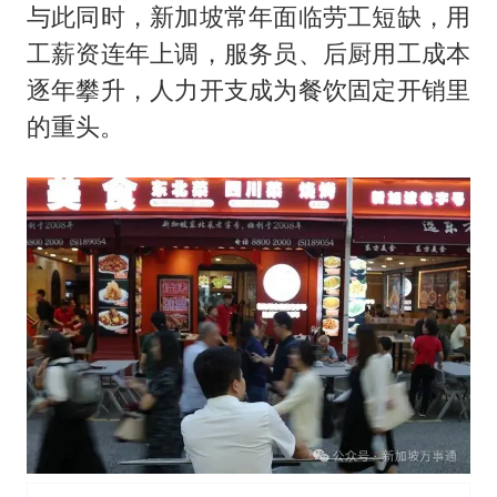
与此同时，新加坡常年面临劳工短缺，用
工薪资连年上调，服务员、后厨用工成本
逐年攀升，人力开支成为餐饮固定开销里
的重头。